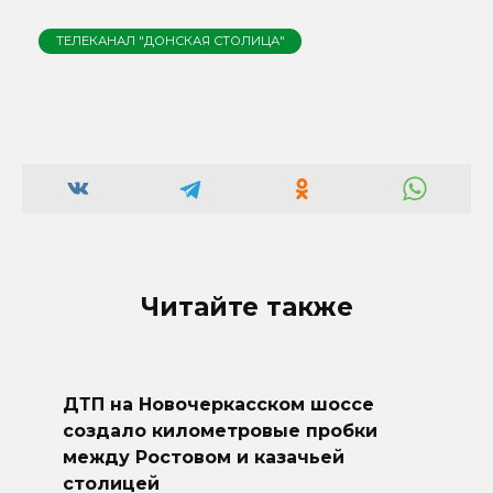
ТЕЛЕКАНАЛ "ДОНСКАЯ СТОЛИЦА"
Читайте также
ДТП на Новочеркасском шоссе
создало километровые пробки
между Ростовом и казачьей
столицей