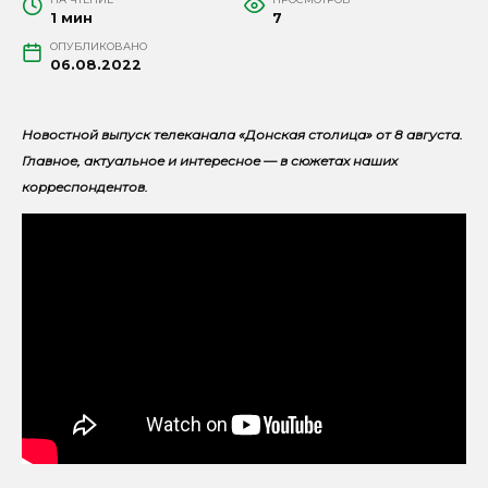
1 мин
7
ОПУБЛИКОВАНО
06.08.2022
Новостной выпуск телеканала «Донская столица» от 8 августа.
Главное, актуальное и интересное — в сюжетах наших
корреспондентов.