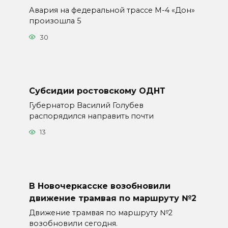
Авария на федеральной трассе М-4 «Дон»
произошла 5
30
Субсидии ростовскому ОДНТ
Губернатор Василий Голубев
распорядился направить почти
13
В Новочеркасске возобновили
движение трамвая по маршруту №2
Движение трамвая по маршруту №2
возобновили сегодня.