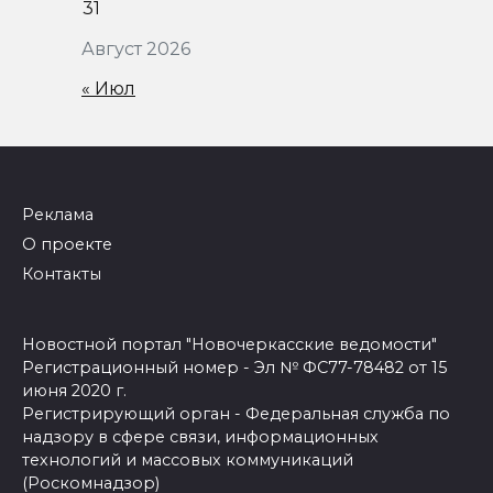
31
Август 2026
« Июл
Реклама
О проекте
Контакты
Новостной портал "Новочеркасские ведомости"
Регистрационный номер - Эл № ФС77-78482 от 15
июня 2020 г.
Регистрирующий орган - Федеральная служба по
надзору в сфере связи, информационных
технологий и массовых коммуникаций
(Роскомнадзор)