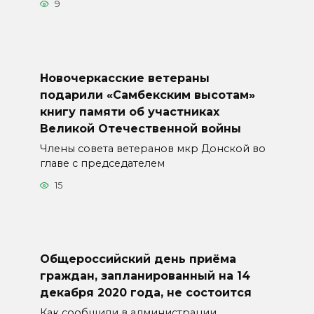
9
Новочеркасские ветераны
подарили «Самбекским высотам»
книгу памяти об участниках
Великой Отечественной войны
Члены совета ветеранов мкр Донской во
главе с председателем
15
Общероссийский день приёма
граждан, запланированный на 14
декабря 2020 года, не состоится
Как сообщили в администрации