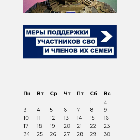
Пн
Вт
Ср
Чт
Пт
Сб
Вс
1
2
3
4
5
6
7
8
9
10
11
12
13
14
15
16
17
18
19
20
21
22
23
24
25
26
27
28
29
30