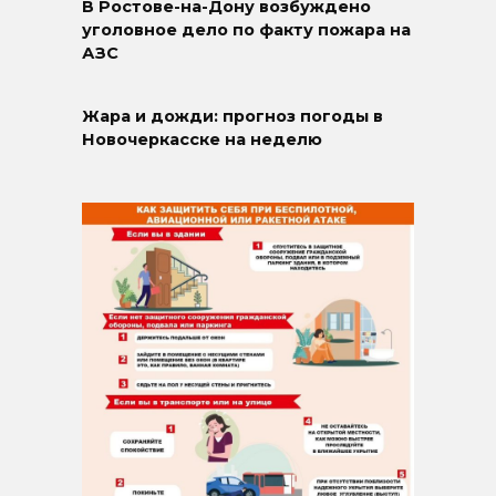
В Ростове-на-Дону возбуждено
уголовное дело по факту пожара на
АЗС
Жара и дожди: прогноз погоды в
Новочеркасске на неделю