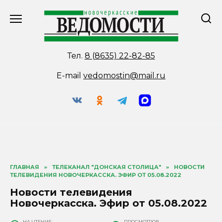
Перейти
к
содержанию
Тел.
8 (8635) 22-82-85
E-mail
vedomostin@mail.ru
ГЛАВНАЯ
»
ТЕЛЕКАНАЛ "ДОНСКАЯ СТОЛИЦА"
»
НОВОСТИ
ТЕЛЕВИДЕНИЯ НОВОЧЕРКАССКА. ЭФИР ОТ 05.08.2022
Новости телевидения
Новочеркасска. Эфир от 05.08.2022
НА ЧТЕНИЕ
ПРОСМОТРОВ