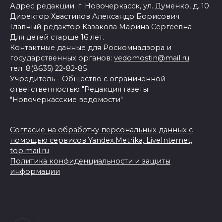
Адрес редакции: г. Новочеркасск, ул. Думенко, д. 10
Директор Хвастиков Александр Борисович
Главный редактор Казакова Марина Сергеевна
Для детей старше 16 лет.
Контактные данные для Роскомнадзора и
государственных органов:
vedomostin@mail.ru
тел. 8(8635) 22-82-85
Учредитель - Общество с ограниченной
ответственностью "Редакция газеты
"Новочеркасские ведомости"
Согласие на обработку персональных данных с
помощью сервисов Yandex.Metrika, LiveInternet,
top.mail.ru
Политика конфиденциальности и защиты
информации