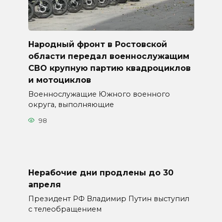
Народный фронт в Ростовской
области передал военнослужащим
СВО крупную партию квадроциклов
и мотоциклов
Военнослужащие Южного военного
округа, выполняющие
98
Нерабочие дни продлены до 30
апреля
Президент РФ Владимир Путин выступил
с телеобращением