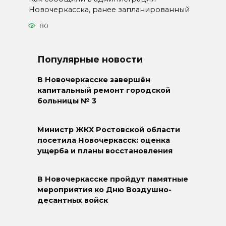
Новочеркасска, ранее запланированный
80
Популярные новости
В Новочеркасске завершён
капитальный ремонт городской
больницы № 3
Министр ЖКХ Ростовской области
посетила Новочеркасск: оценка
ущерба и планы восстановления
В Новочеркасске пройдут памятные
мероприятия ко Дню Воздушно-
десантных войск