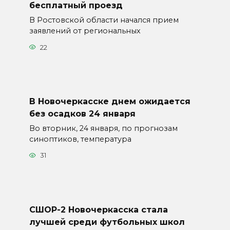
бесплатный проезд
В Ростовской области начался прием
заявлений от региональных
22
В Новочеркасске днем ожидается
без осадков 24 января
Во вторник, 24 января, по прогнозам
синоптиков, температура
31
СШОР-2 Новочеркасска стала
лучшей среди футбольных школ