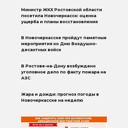
Министр ЖКХ Ростовской области
посетила Новочеркасск: оценка
ущерба и планы восстановления
В Новочеркасске пройдут памятные
мероприятия ко Дню Воздушно-
десантных войск
В Ростове-на-Дону возбуждено
уголовное дело по факту пожара на
АЗС
Жара и дожди: прогноз погоды в
Новочеркасске на неделю