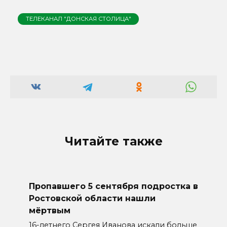
ТЕЛЕКАНАЛ "ДОНСКАЯ СТОЛИЦА"
Читайте также
Пропавшего 5 сентября подростка в
Ростовской области нашли
мёртвым
16-летнего Сергея Иванова искали больше