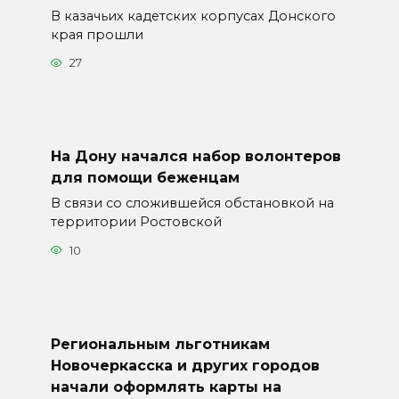
В казачьих кадетских корпусах Донского
края прошли
27
На Дону начался набор волонтеров
для помощи беженцам
В связи со сложившейся обстановкой на
территории Ростовской
10
Региональным льготникам
Новочеркасска и других городов
начали оформлять карты на