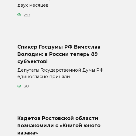
двух месяцев
253
Спикер Госдумы РФ Вячеслав
Володин: в России теперь 89
субъектов!
Депутаты Государственной Думы РФ
единогласно приняли
30
Кадетов Ростовской области
познакомили с «Книгой юного
казака»