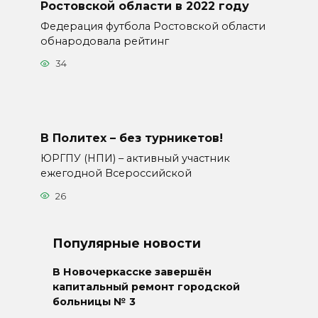
Ростовской области в 2022 году
Федерация футбола Ростовской области
обнародовала рейтинг
34
В Политех – без турникетов!
ЮРГПУ (НПИ) – активный участник
ежегодной Всероссийской
26
Популярные новости
В Новочеркасске завершён
капитальный ремонт городской
больницы № 3