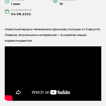
1 мин
10
ОПУБЛИКОВАНО
04.08.2022
Новостной выпуск телеканала «Донская столица» от 3 августа.
Главное, актуальное и интересное — в сюжетах наших
корреспондентов.