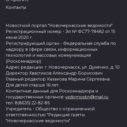
Контакты
Новостной портал "Новочеркасские ведомости"
Регистрационный номер - Эл № ФС77-78482 от 15
июня 2020 г.
Регистрирующий орган - Федеральная служба по
надзору в сфере связи, информационных
технологий и массовых коммуникаций
(Роскомнадзор)
Адрес редакции: г. Новочеркасск, ул. Думенко, д. 10
Директор Хвастиков Александр Борисович
Главный редактор Казакова Марина Сергеевна
Для детей старше 16 лет.
Контактные данные для Роскомнадзора и
государственных органов:
vedomostin@mail.ru
тел. 8(8635) 22-82-85
Учредитель - Общество с ограниченной
ответственностью "Редакция газеты
"Новочеркасские ведомости"