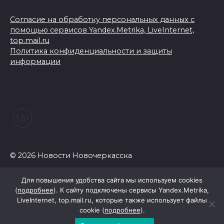
Согласие на обработку персональных данных с
помощью сервисов Yandex.Metrika, LiveInternet,
top.mail.ru
Политика конфиденциальности и защиты
информации
© 2026 Новости Новочеркасска
Для повышения удобства сайта мы используем cookies
(
подробнее
). К сайту подключены сервисы Yandex.Metrika,
LiveInternet, top.mail.ru, которые также использует файлы
cookie (
подробнее
).