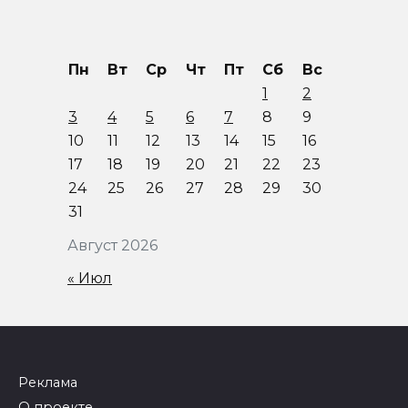
Пн
Вт
Ср
Чт
Пт
Сб
Вс
1
2
3
4
5
6
7
8
9
10
11
12
13
14
15
16
17
18
19
20
21
22
23
24
25
26
27
28
29
30
31
Август 2026
« Июл
Реклама
О проекте