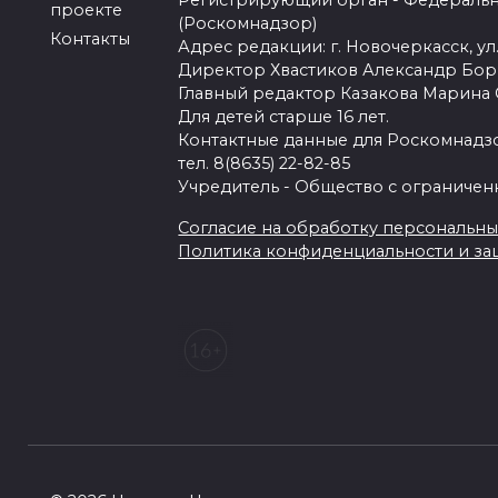
Регистрирующий орган - Федеральн
проекте
(Роскомнадзор)
Контакты
Адрес редакции: г. Новочеркасск, ул.
Директор Хвастиков Александр Бо
Главный редактор Казакова Марина
Для детей старше 16 лет.
Контактные данные для Роскомнадзо
тел. 8(8635) 22-82-85
Учредитель - Общество с ограничен
Согласие на обработку персональных 
Политика конфиденциальности и з