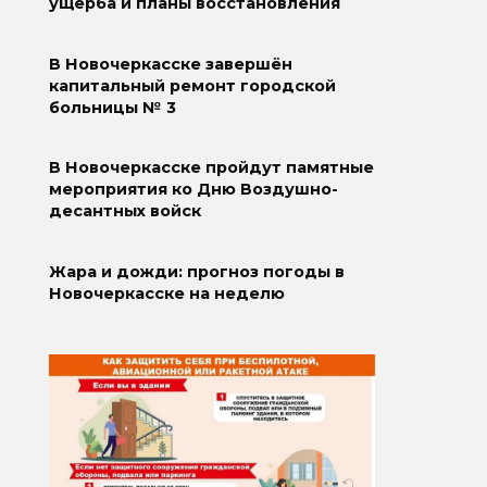
ущерба и планы восстановления
В Новочеркасске завершён
капитальный ремонт городской
больницы № 3
В Новочеркасске пройдут памятные
мероприятия ко Дню Воздушно-
десантных войск
Жара и дожди: прогноз погоды в
Новочеркасске на неделю