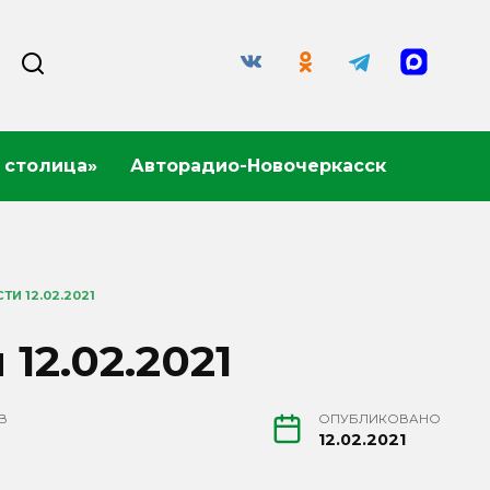
 столица»
Авторадио-Новочеркасск
И 12.02.2021
12.02.2021
В
ОПУБЛИКОВАНО
12.02.2021