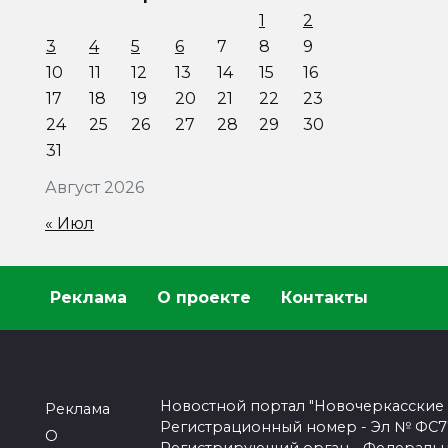
1
2
3
4
5
6
7
8
9
10
11
12
13
14
15
16
17
18
19
20
21
22
23
24
25
26
27
28
29
30
31
Август 2026
« Июл
Реклама
О проекте
Контакты
Новостной портал "Новочеркасские
Реклама
Регистрационный номер - Эл № ФС77-
О