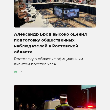
Александр Брод высоко оценил
подготовку общественных
наблюдателей в Ростовской
области
Ростовскую область с официальным
визитом посетил член
17