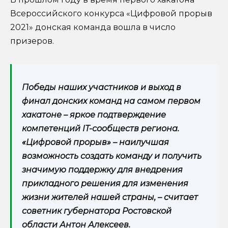
Всероссийского конкурса «Цифровой прорыв
2021» донская команда вошла в число
призеров.
Победы наших участников и выход в
финал донских команд на самом первом
хакатоне – яркое подтверждение
компетенций IT-сообществ региона.
«Цифровой прорыв» – наилучшая
возможность создать команду и получить
значимую поддержку для внедрения
прикладного решения для изменения
жизни жителей нашей страны, – считает
советник губернатора Ростовской
области Антон Алексеев.