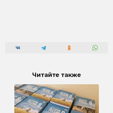
Читайте также