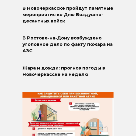
В Новочеркасске пройдут памятные
мероприятия ко Дню Воздушно-
десантных войск
В Ростове-на-Дону возбуждено
уголовное дело по факту пожара на
АЗС
Жара и дожди: прогноз погоды в
Новочеркасске на неделю