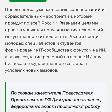
Проект подразумевает серию соревнований и
образовательных мероприятий, которые
пройдут по всей России. Главными целями
проекта являются популяризация технологий
искусственного интеллекта в России среди
молодых специалистов и студентов,
формирование IT-сообщества с фокусом на ИИ,
а также создание решений на основе ИИ для
бизнеса и государственного сектора в
условиях новых вызовов.
По словам заместителя Председателя
Правительства РФ Дмитрия Чернышенко,
федеральные власти продолжают работу