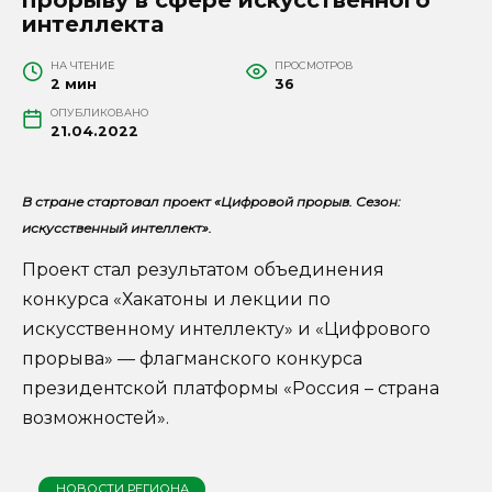
интеллекта
НА ЧТЕНИЕ
ПРОСМОТРОВ
2 мин
36
ОПУБЛИКОВАНО
21.04.2022
В стране стартовал проект «Цифровой прорыв. Сезон:
искусственный интеллект».
Проект стал результатом объединения
конкурса «Хакатоны и лекции по
искусственному интеллекту» и «Цифрового
прорыва» — флагманского конкурса
президентской платформы «Россия – страна
возможностей».
НОВОСТИ РЕГИОНА