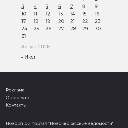
3
4
5
6
7
8
9
10
11
12
13
14
15
16
17
18
19
20
21
22
23
24
25
26
27
28
29
30
31
Август 2026
« Июл
Реклама
О проекте
Контакты
Новостной портал "Новочеркасские ведомости"