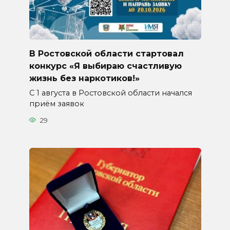
В Ростовской области стартовал
конкурс «Я выбираю счастливую
жизнь без наркотиков!»
С 1 августа в Ростовской области начался
приём заявок
29