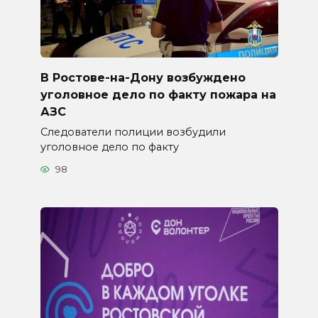
В Ростове-на-Дону возбуждено
уголовное дело по факту пожара на
АЗС
Следователи полиции возбудили
уголовное дело по факту
98