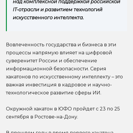
над комплексной поддержкой российской
IT-отрасли и развитием технологий
искусственного интеллекта.
Вовлеченность государства и бизнеса в эти
процессы напрямую влияет на цифровой
суверенитет России и обеспечение
информационной безопасности. Серия
хакатонов по искусственному интеллекту – это
важная инвестиция в кадровое и научно-
технологическое развитие сферы ИИ.
Окружной хакатон в ЮФО пройдет с 23 по 25
сентября в Ростове-на-Дону.
В прошлом году в время первого хакатона