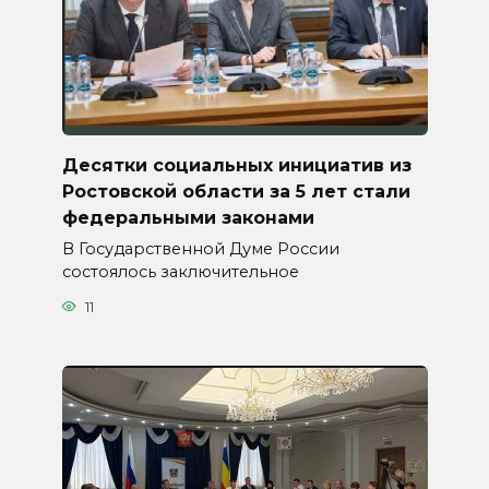
Десятки социальных инициатив из
Ростовской области за 5 лет стали
федеральными законами
В Государственной Думе России
состоялось заключительное
11