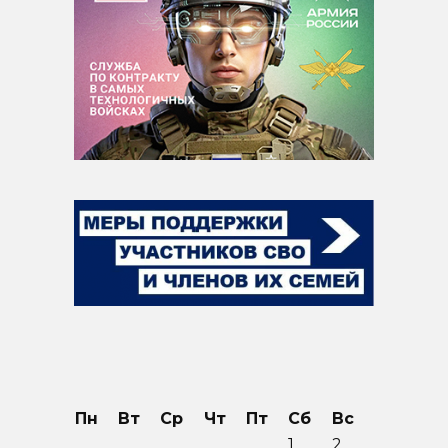
Пн
Вт
Ср
Чт
Пт
Сб
Вс
1
2