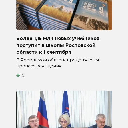
Более 1,15 млн новых учебников
поступит в школы Ростовской
области к 1 сентября
В Ростовской области продолжается
процесс оснащения
9