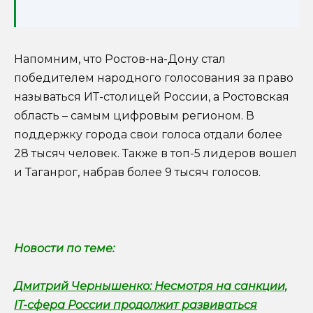
Напомним, что Ростов-на-Дону стал
победителем народного голосования за право
называться ИТ-столицей России, а Ростовская
область – самым цифровым регионом. В
поддержку города свои голоса отдали более
28 тысяч человек. Также в топ-5 лидеров вошел
и Таганрог, набрав более 9 тысяч голосов.
Новости по теме:
Дмитрий Чернышенко: Несмотря на санкции,
IT-сфера России продолжит развиваться