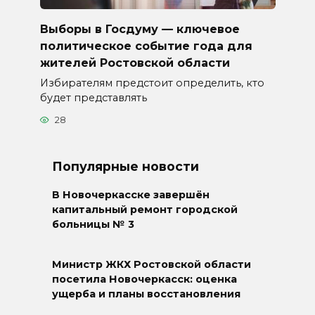
Выборы в Госдуму — ключевое
политическое событие года для
жителей Ростовской области
Избирателям предстоит определить, кто
будет представлять
28
Популярные новости
В Новочеркасске завершён
капитальный ремонт городской
больницы № 3
Министр ЖКХ Ростовской области
посетила Новочеркасск: оценка
ущерба и планы восстановления