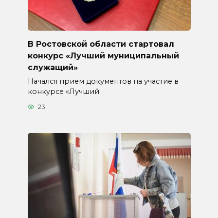
В Ростовской области стартовал
конкурс «Лучший муниципальный
служащий»
Начался прием документов на участие в
конкурсе «Лучший
23