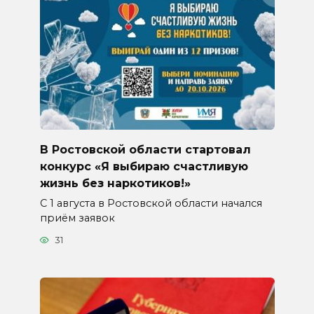
В Ростовской области стартовал
конкурс «Я выбираю счастливую
жизнь без наркотиков!»
С 1 августа в Ростовской области начался
приём заявок
31