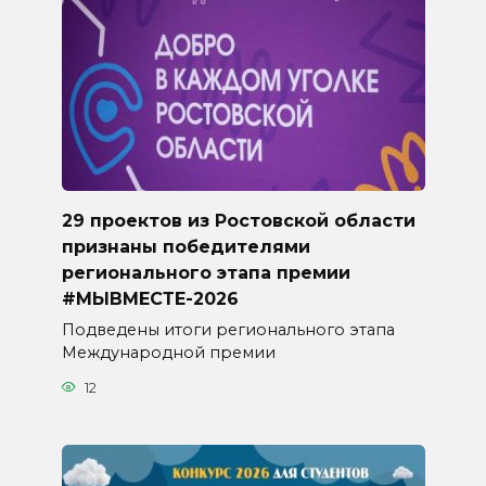
29 проектов из Ростовской области
признаны победителями
регионального этапа премии
#МЫВМЕСТЕ-2026
Подведены итоги регионального этапа
Международной премии
12