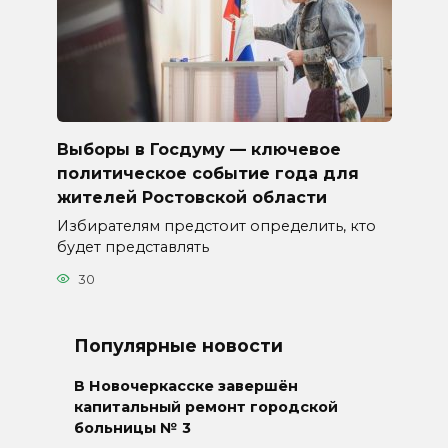
Выборы в Госдуму — ключевое
политическое событие года для
жителей Ростовской области
Избирателям предстоит определить, кто
будет представлять
30
Популярные новости
В Новочеркасске завершён
капитальный ремонт городской
больницы № 3