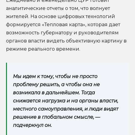
Ежедневно и еженедельно ЦУР готовит
аналитические отчеты о том, что волнует
жителей. На основе цифровых технологий
формируется «Тепловая карта», которая дает
возможность губернатору и руководителям
органов власти видеть объективную картину в
режиме реального времени.
Мы идем к тому, чтобы не просто
проблему решить, а чтобы она не
возникала в дальнейшем. Тогда
снижается нагрузка и на органы власти,
местного самоуправления, и люди видят
решение в глобальном смысле, —
подчеркнул он.