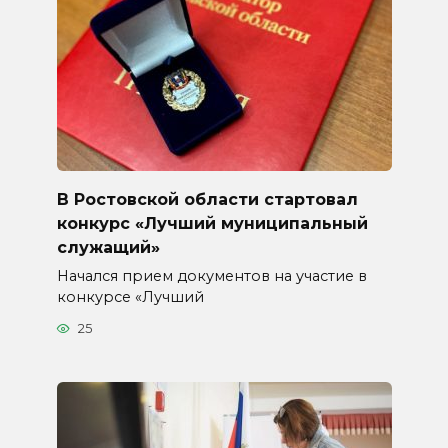
В Ростовской области стартовал
конкурс «Лучший муниципальный
служащий»
Начался прием документов на участие в
конкурсе «Лучший
25