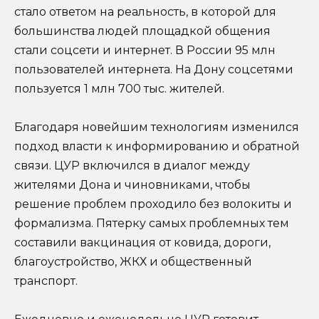
стало ответом на реальность, в которой для
большинства людей площадкой общения
стали соцсети и интернет. В России 95 млн
пользователей интернета. На Дону соцсетями
пользуется 1 млн 700 тыс. жителей.
Благодаря новейшим технологиям изменился
подход власти к информированию и обратной
связи. ЦУР включился в диалог между
жителями Дона и чиновниками, чтобы
решение проблем проходило без волокиты и
формализма. Пятерку самых проблемных тем
составили вакцинация от ковида, дороги,
благоустройство, ЖКХ и общественный
транспорт.