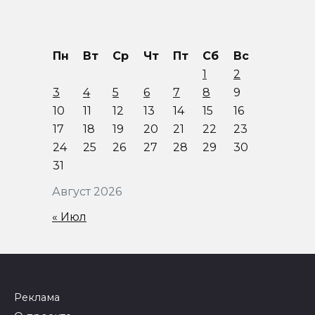
Пн
Вт
Ср
Чт
Пт
Сб
Вс
1
2
3
4
5
6
7
8
9
10
11
12
13
14
15
16
17
18
19
20
21
22
23
24
25
26
27
28
29
30
31
Август 2026
« Июл
Реклама