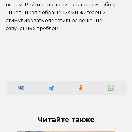
власти. Рейтинг позволит оценивать работу
чиновников с обращениями жителей и
стимулировать оперативное решение
озвученных проблем.
Читайте также