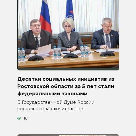
Десятки социальных инициатив из
Ростовской области за 5 лет стали
федеральными законами
В Государственной Думе России
состоялось заключительное
16