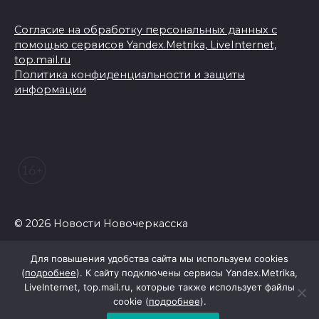
Согласие на обработку персональных данных с
помощью сервисов Yandex.Metrika, LiveInternet,
top.mail.ru
Политика конфиденциальности и защиты
информации
© 2026 Новости Новочеркасска
Для повышения удобства сайта мы используем cookies
(
подробнее
). К сайту подключены сервисы Yandex.Metrika,
LiveInternet, top.mail.ru, которые также использует файлы
cookie (
подробнее
).