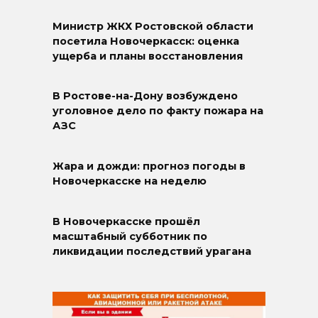
Министр ЖКХ Ростовской области
посетила Новочеркасск: оценка
ущерба и планы восстановления
В Ростове-на-Дону возбуждено
уголовное дело по факту пожара на
АЗС
Жара и дожди: прогноз погоды в
Новочеркасске на неделю
В Новочеркасске прошёл
масштабный субботник по
ликвидации последствий урагана