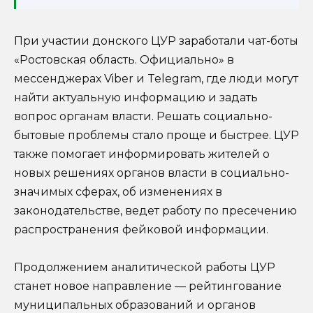
При участии донского ЦУР заработали чат-боты
«Ростовская область. Официально» в
мессенджерах Viber и Telegram, где люди могут
найти актуальную информацию и задать
вопрос органам власти. Решать социально-
бытовые проблемы стало проще и быстрее. ЦУР
также помогает информировать жителей о
новых решениях органов власти в социально-
значимых сферах, об изменениях в
законодательстве, ведет работу по пресечению
распространения фейковой информации.
Продолжением аналитической работы ЦУР
станет новое направление — рейтингование
муниципальных образований и органов