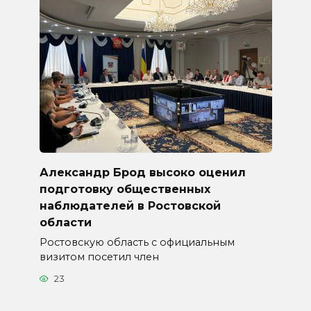
Александр Брод высоко оценил
подготовку общественных
наблюдателей в Ростовской
области
Ростовскую область с официальным
визитом посетил член
23