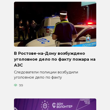
В Ростове-на-Дону возбуждено
уголовное дело по факту пожара на
АЗС
Следователи полиции возбудили
уголовное дело по факту
99