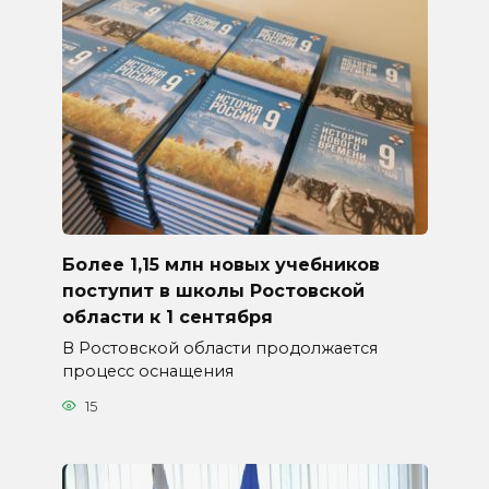
Более 1,15 млн новых учебников
поступит в школы Ростовской
области к 1 сентября
В Ростовской области продолжается
процесс оснащения
15