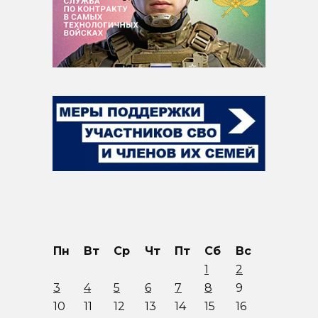
Пн
Вт
Ср
Чт
Пт
Сб
Вс
1
2
3
4
5
6
7
8
9
10
11
12
13
14
15
16