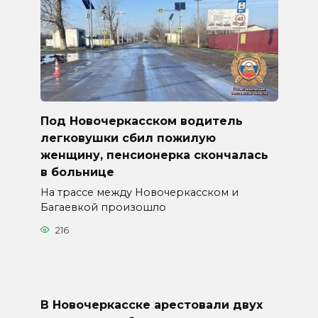
Под Новочеркасском водитель
легковушки сбил пожилую
женщину, пенсионерка скончалась
в больнице
На трассе между Новочеркасском и
Багаевкой произошло
216
В Новочеркасске арестовали двух