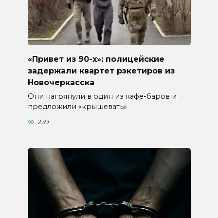
«Привет из 90-х»: полицейские
задержали квартет рэкетиров из
Новочеркасска
Они нагрянули в один из кафе-баров и
предложили «крышевать»
239