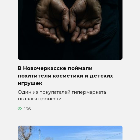
В Новочеркасске поймали
похитителя косметики и детских
игрушек
Один из покупателей гипермаркета
пытался пронести
136