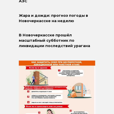
АЗС
Жара и дожди: прогноз погоды в
Новочеркасске на неделю
В Новочеркасске прошёл
масштабный субботник по
ликвидации последствий урагана