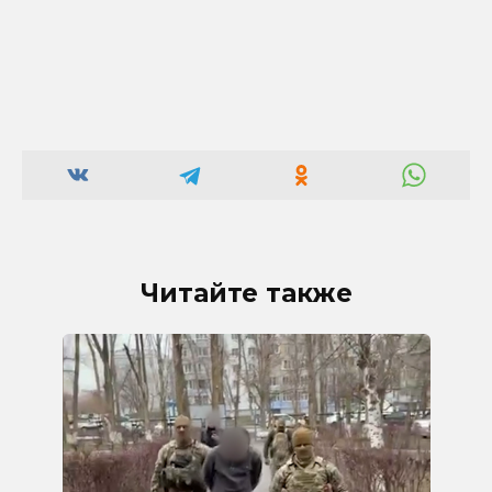
Читайте также