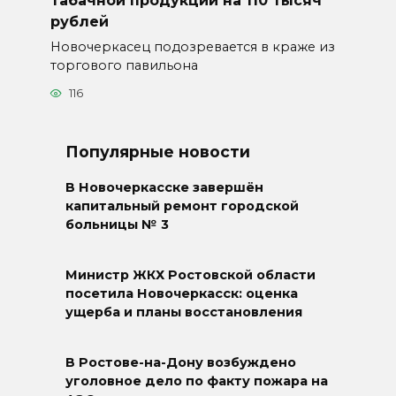
рублей
Новочеркасец подозревается в краже из
торгового павильона
116
Популярные новости
В Новочеркасске завершён
капитальный ремонт городской
больницы № 3
Министр ЖКХ Ростовской области
посетила Новочеркасск: оценка
ущерба и планы восстановления
В Ростове-на-Дону возбуждено
уголовное дело по факту пожара на