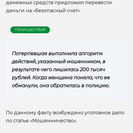
денежных средств предложил перевести
деньги на «безопасный счет».
ПРОИСШЕСТВИЯ
Потерпевшая выполнила алгоритм
действий, указанный мошенником, в
результате чего лишилась 200 тысяч
рублей. Когда женщина поняла, что ее
обманули, она обратилась в полицию.
По данному факту возбуждено уголовное дело
по статье «Мошенничество».