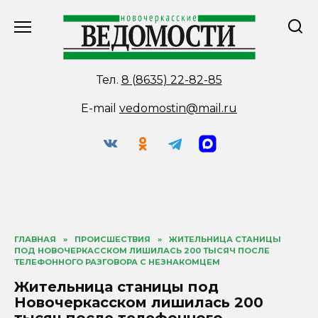
Перейти
к
содержанию
Тел.
8 (8635) 22-82-85
E-mail
vedomostin@mail.ru
ГЛАВНАЯ
»
ПРОИСШЕСТВИЯ
»
ЖИТЕЛЬНИЦА СТАНИЦЫ
ПОД НОВОЧЕРКАССКОМ ЛИШИЛАСЬ 200 ТЫСЯЧ ПОСЛЕ
ТЕЛЕФОННОГО РАЗГОВОРА С НЕЗНАКОМЦЕМ
Жительница станицы под
Новочеркасском лишилась 200
тысяч после телефонного