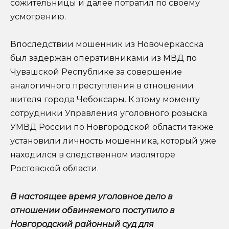
сожительницы и далее потратил по своему
усмотрению.
Впоследствии мошенник из Новочеркасска
был задержан оперативниками из МВД по
Чувашской Республике за совершение
аналогичного преступления в отношении
жителя города Чебоксары. К этому моменту
сотрудники Управления уголовного розыска
УМВД России по Новгородской области также
установили личность мошенника, который уже
находился в следственном изоляторе
Ростовской области.
В настоящее время уголовное дело в
отношении обвиняемого поступило в
Новгородский районный суд для