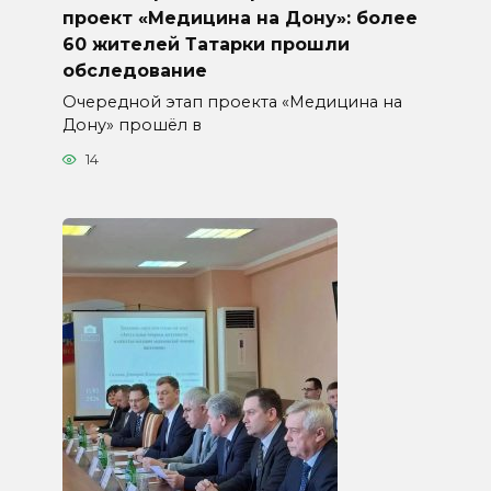
проект «Медицина на Дону»: более
60 жителей Татарки прошли
обследование
Очередной этап проекта «Медицина на
Дону» прошёл в
14