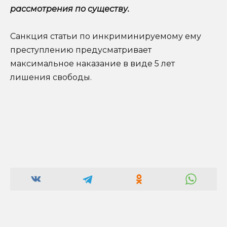
рассмотрения по существу.
Санкция статьи по инкриминируемому ему
преступлению предусматривает
максимальное наказание в виде 5 лет
лишения свободы.