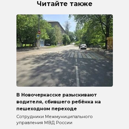
Читайте также
В Новочеркасске разыскивают
водителя, сбившего ребёнка на
пешеходном переходе
Сотрудники Межмуниципального
управления МВД России