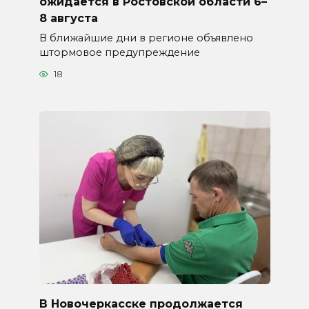
ожидается в Ростовской области 6–
8 августа
В ближайшие дни в регионе объявлено
штормовое предупреждение
18
В Новочеркасске продолжается