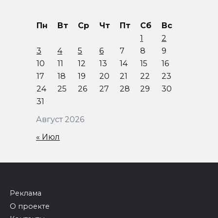
Пн
Вт
Ср
Чт
Пт
Сб
Вс
1
2
3
4
5
6
7
8
9
10
11
12
13
14
15
16
17
18
19
20
21
22
23
24
25
26
27
28
29
30
31
Август 2026
« Июл
Реклама
О проекте