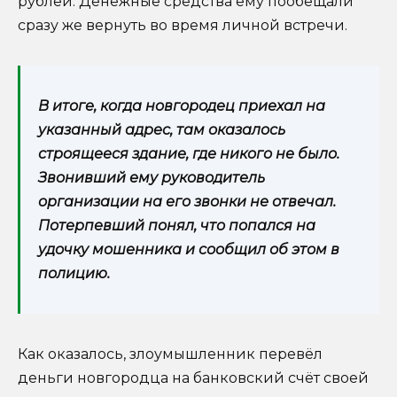
рублей. Денежные средства ему пообещали
сразу же вернуть во время личной встречи.
В итоге, когда новгородец приехал на
указанный адрес, там оказалось
строящееся здание, где никого не было.
Звонивший ему руководитель
организации на его звонки не отвечал.
Потерпевший понял, что попался на
удочку мошенника и сообщил об этом в
полицию.
Как оказалось, злоумышленник перевёл
деньги новгородца на банковский счёт своей