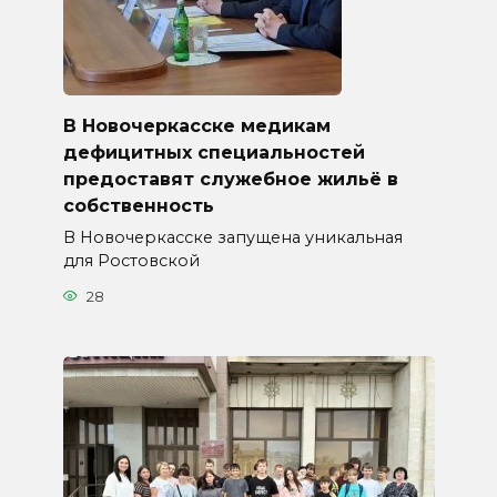
В Новочеркасске медикам
дефицитных специальностей
предоставят служебное жильё в
собственность
В Новочеркасске запущена уникальная
для Ростовской
28