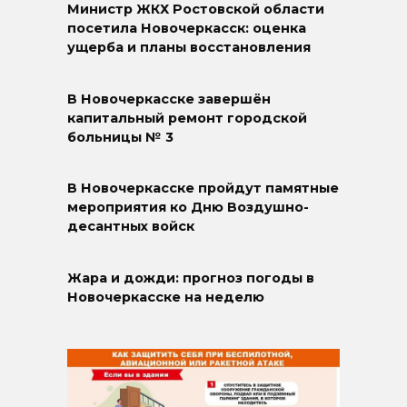
Министр ЖКХ Ростовской области
посетила Новочеркасск: оценка
ущерба и планы восстановления
В Новочеркасске завершён
капитальный ремонт городской
больницы № 3
В Новочеркасске пройдут памятные
мероприятия ко Дню Воздушно-
десантных войск
Жара и дожди: прогноз погоды в
Новочеркасске на неделю