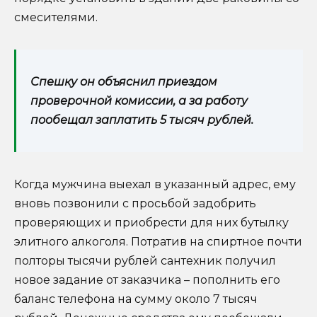
смесителями.
Спешку он объяснил приездом
проверочной комиссии, а за работу
пообещал заплатить 5 тысяч рублей.
Когда мужчина выехал в указанный адрес, ему
вновь позвонили с просьбой задобрить
проверяющих и приобрести для них бутылку
элитного алкоголя. Потратив на спиртное почти
полторы тысячи рублей сантехник получил
новое задание от заказчика – пополнить его
баланс телефона на сумму около 7 тысяч