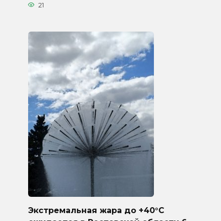
21
Экстремальная жара до +40°C