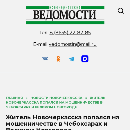
Перейти
к
содержанию
Тел.
8 (8635) 22-82-85
E-mail
vedomostin@mail.ru
ГЛАВНАЯ
»
НОВОСТИ НОВОЧЕРКАССКА
»
ЖИТЕЛЬ
НОВОЧЕРКАССКА ПОПАЛСЯ НА МОШЕННИЧЕСТВЕ В
ЧЕБОКСАРАХ И ВЕЛИКОМ НОВГОРОДЕ
Житель Новочеркасска попался на
мошенничестве в Чебоксарах и
Великом Новгороде