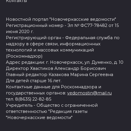
Контакты
Новостной портал "Новочеркасские ведомости"
Регистрационный номер - Эл № ФС77-78482 от 15
июня 2020 г.
Регистрирующий орган - Федеральная служба по
надзору в сфере связи, информационных
технологий и массовых коммуникаций
(Роскомнадзор)
Адрес редакции: г. Новочеркасск, ул. Думенко, д. 10
Директор Хвастиков Александр Борисович
Главный редактор Казакова Марина Сергеевна
Для детей старше 16 лет.
Контактные данные для Роскомнадзора и
государственных органов:
vedomostin@mail.ru
тел. 8(8635) 22-82-85
Учредитель - Общество с ограниченной
ответственностью "Редакция газеты
"Новочеркасские ведомости"