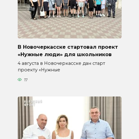
В Новочеркасске стартовал проект
«Нужные люди» для школьников
4 августа в Новочеркасске дан старт
проекту «Нужные
17