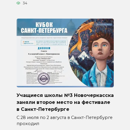
34
Учащиеся школы №3 Новочеркасска
заняли второе место на фестивале
в Санкт-Петербурге
С 28 июля по 2 августа в Санкт-Петербурге
проходил