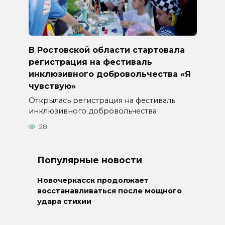
В Ростовской области стартовала
регистрация на фестиваль
инклюзивного добровольчества «Я
чувствую»
Открылась регистрация на фестиваль
инклюзивного добровольчества
28
Популярные новости
Новочеркасск продолжает
восстанавливаться после мощного
удара стихии