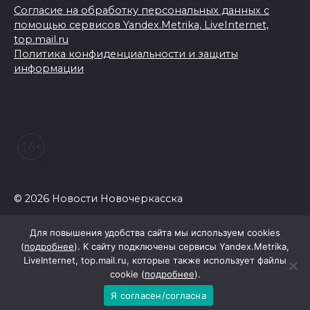
Согласие на обработку персональных данных с
помощью сервисов Yandex.Metrika, LiveInternet,
top.mail.ru
Политика конфиденциальности и защиты
информации
© 2026 Новости Новочеркасска
Для повышения удобства сайта мы используем cookies
(
подробнее
). К сайту подключены сервисы Yandex.Metrika,
LiveInternet, top.mail.ru, которые также использует файлы
cookie (
подробнее
).
Я согласен/согласна