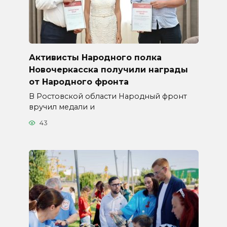
Активисты Народного полка
Новочеркасска получили награды
от Народного фронта
В Ростовской области Народный фронт
вручил медали и
43