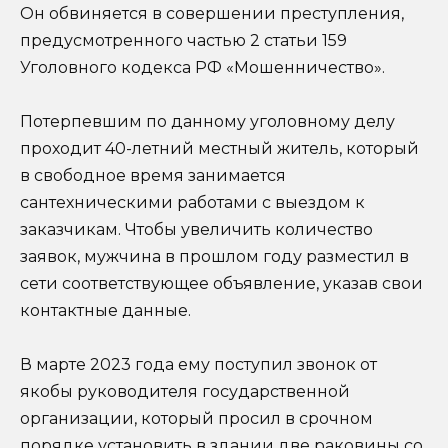
Он обвиняется в совершении преступления,
предусмотренного частью 2 статьи 159
Уголовного кодекса РФ «Мошенничество».
Потерпевшим по данному уголовному делу
проходит 40-летний местный житель, который
в свободное время занимается
сантехническими работами с выездом к
заказчикам. Чтобы увеличить количество
заявок, мужчина в прошлом году разместил в
сети соответствующее объявление, указав свои
контактные данные.
В марте 2023 года ему поступил звонок от
якобы руководителя государственной
организации, который просил в срочном
порядке установить в здании две раковины со