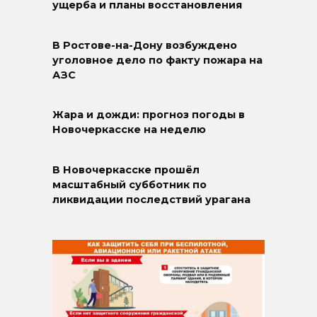
ущерба и планы восстановления
В Ростове-на-Дону возбуждено
уголовное дело по факту пожара на
АЗС
Жара и дожди: прогноз погоды в
Новочеркасске на неделю
В Новочеркасске прошёл
масштабный субботник по
ликвидации последствий урагана