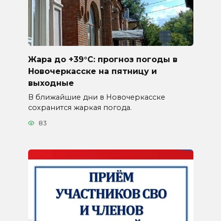
Жара до +39°C: прогноз погоды в
Новочеркасске на пятницу и
выходные
В ближайшие дни в Новочеркасске
сохранится жаркая погода.
83