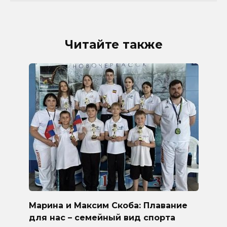
Читайте также
Марина и Максим Скоба: Плавание
для нас – семейный вид спорта