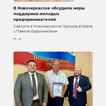
В Новочеркасске обсудили меры
поддержки молодых
предпринимателей
5 августа в Новочеркасске прошла встреча
с Павлом Евдокимовым
41