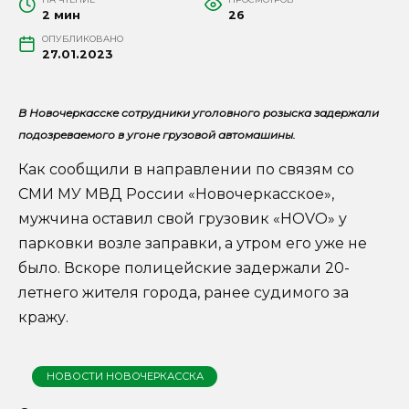
2 мин
26
ОПУБЛИКОВАНО
27.01.2023
В Новочеркасске сотрудники уголовного розыска задержали
подозреваемого в угоне грузовой автомашины.
Как сообщили в направлении по связям со
СМИ МУ МВД России «Новочеркасское»,
мужчина оставил свой грузовик «HOVO» у
парковки возле заправки, а утром его уже не
было. Вскоре полицейские задержали 20-
летнего жителя города, ранее судимого за
кражу.
НОВОСТИ НОВОЧЕРКАССКА