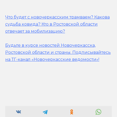
Что будет с новочеркасским трамваем? Какова
судьба ковида? Кто в Ростовской области
отвечает за мобилизацию?
Будьте в курсе новостей Новочеркасска,
Ростовской области и страны.
Подписывайтесь
на ТГ-канал «Новочеркасские ведомости»!