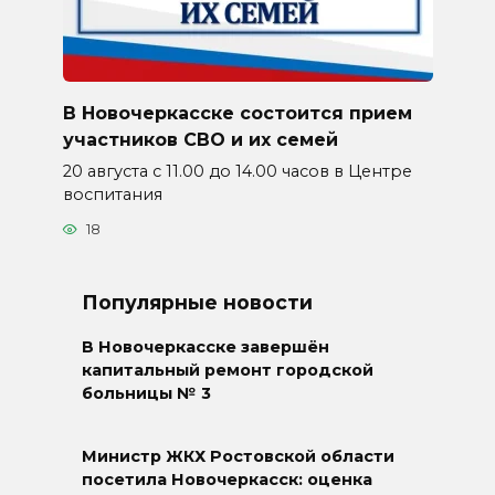
В Новочеркасске состоится прием
участников СВО и их семей
20 августа с 11.00 до 14.00 часов в Центре
воспитания
18
Популярные новости
В Новочеркасске завершён
капитальный ремонт городской
больницы № 3
Министр ЖКХ Ростовской области
посетила Новочеркасск: оценка