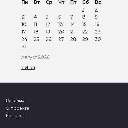
Пн
Вт
Ср
Чт
Пт
Сб
Вс
1
2
3
4
5
6
7
8
9
10
11
12
13
14
15
16
17
18
19
20
21
22
23
24
25
26
27
28
29
30
31
Август 2026
« Июл
Реклама
О проекте
Контакты