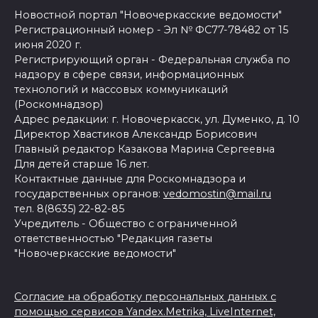
Новостной портал "Новочеркасские ведомости"
Регистрационный номер - Эл № ФС77-78482 от 15
июня 2020 г.
Регистрирующий орган - Федеральная служба по
надзору в сфере связи, информационных
технологий и массовых коммуникаций
(Роскомнадзор)
Адрес редакции: г. Новочеркасск, ул. Думенко, д. 10
Директор Хвастиков Александр Борисович
Главный редактор Казакова Марина Сергеевна
Для детей старше 16 лет.
Контактные данные для Роскомнадзора и
государственных органов:
vedomostin@mail.ru
тел. 8(8635) 22-82-85
Учредитель - Общество с ограниченной
ответственностью "Редакция газеты
"Новочеркасские ведомости"
Согласие на обработку персональных данных с
помощью сервисов Yandex.Metrika, LiveInternet,