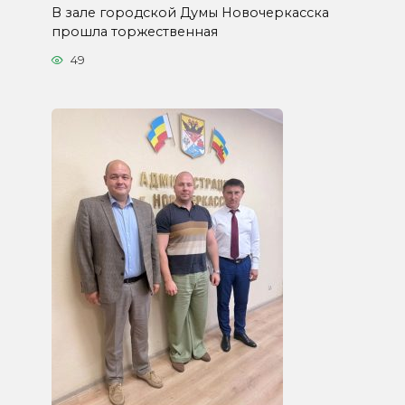
В зале городской Думы Новочеркасска
прошла торжественная
49