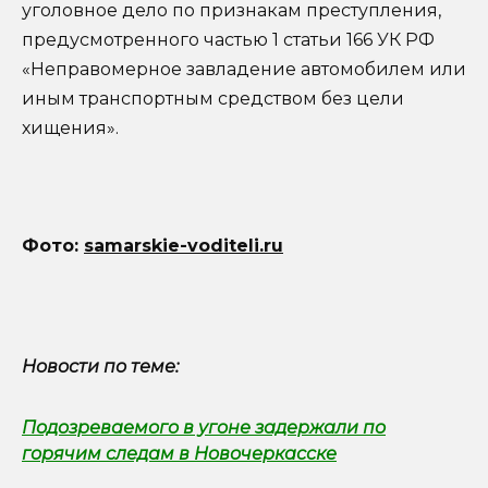
уголовное дело по признакам преступления,
предусмотренного частью 1 статьи 166 УК РФ
«Неправомерное завладение автомобилем или
иным транспортным средством без цели
хищения».
Фото:
samarskie-voditeli.ru
Новости по теме:
Подозреваемого в угоне задержали по
горячим следам в Новочеркасске