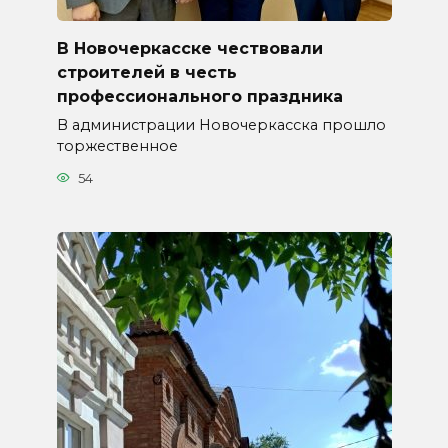
В Новочеркасске чествовали
строителей в честь
профессионального праздника
В администрации Новочеркасска прошло
торжественное
54