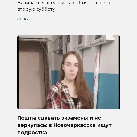
Начинается август и, как обычно, на его
вторую субботу
16
Пошла сдавать экзамены и не
вернулась: в Новочеркасске ищут
подростка