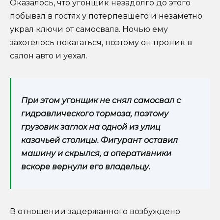
Оказалось, что угонщик незадолго до этого
побывал в гостях у потерпевшего и незаметно
украл ключи от самосвала. Ночью ему
захотелось покататься, поэтому он проник в
салон авто и уехал.
При этом угонщик не снял самосвал с
гидравлического тормоза, поэтому
грузовик заглох на одной из улиц
казачьей столицы. Фигурант оставил
машину и скрылся, а оперативники
вскоре вернули его владельцу.
В отношении задержанного возбуждено