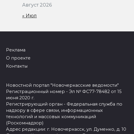
Август 2026
« Июл
Реклама
О проекте
Контакты
Новостной портал "Новочеркасские ведомости"
Регистрационный номер - Эл № ФС77-78482 от 15
июня 2020 г.
Регистрирующий орган - Федеральная служба по
надзору в сфере связи, информационных
технологий и массовых коммуникаций
(Роскомнадзор)
Адрес редакции: г. Новочеркасск, ул. Думенко, д. 10