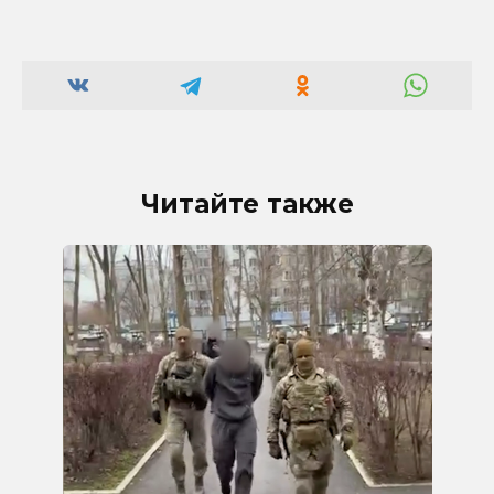
Читайте также