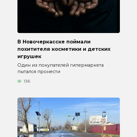
В Новочеркасске поймали
похитителя косметики и детских
игрушек
Один из покупателей гипермаркета
пытался пронести
136