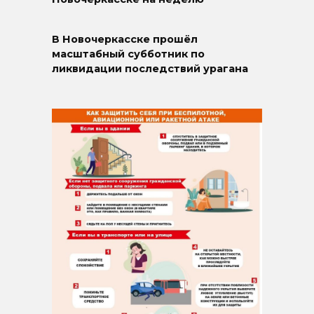
В Новочеркасске прошёл
масштабный субботник по
ликвидации последствий урагана