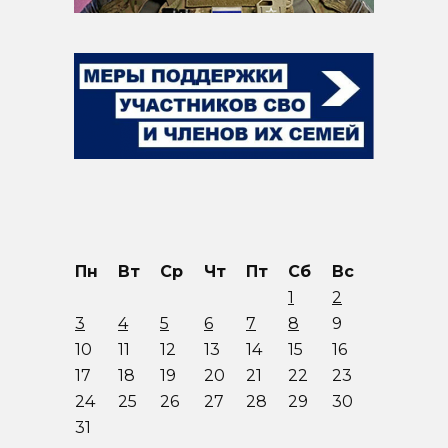
Пн
Вт
Ср
Чт
Пт
Сб
Вс
1
2
3
4
5
6
7
8
9
10
11
12
13
14
15
16
17
18
19
20
21
22
23
24
25
26
27
28
29
30
31