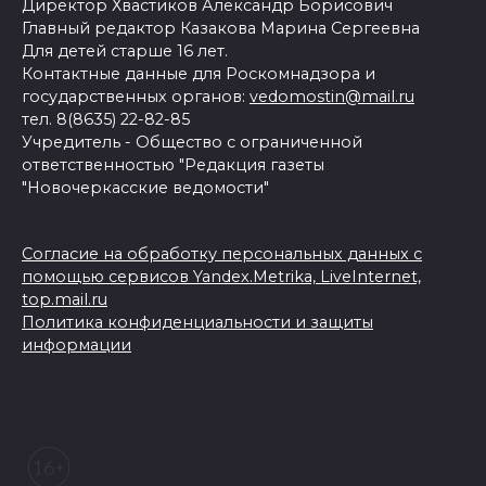
Директор Хвастиков Александр Борисович
Главный редактор Казакова Марина Сергеевна
Для детей старше 16 лет.
Контактные данные для Роскомнадзора и
государственных органов:
vedomostin@mail.ru
тел. 8(8635) 22-82-85
Учредитель - Общество с ограниченной
ответственностью "Редакция газеты
"Новочеркасские ведомости"
Согласие на обработку персональных данных с
помощью сервисов Yandex.Metrika, LiveInternet,
top.mail.ru
Политика конфиденциальности и защиты
информации