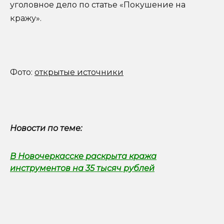
уголовное дело по статье «Покушение на
кражу».
Фото:
открытые источники
Новости по теме:
В Новочеркасске раскрыта кража
инструментов на 35 тысяч рублей