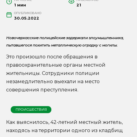
1 мин
21
ОПУБЛИКОВАНО
30.05.2022
Новочеркасские полицейские задержали злоумышленника,
пытавшегося похитить металлическую оградку с могилы.
Это произошло после обращения в
правоохранительные органы местной
жительницы. Сотрудники полиции
незамедлительно выехали на место
совершения преступления.
ПРОИСШЕСТВИЯ
Как выяснилось, 42-летний местный житель,
находясь на территории одного из кладбищ