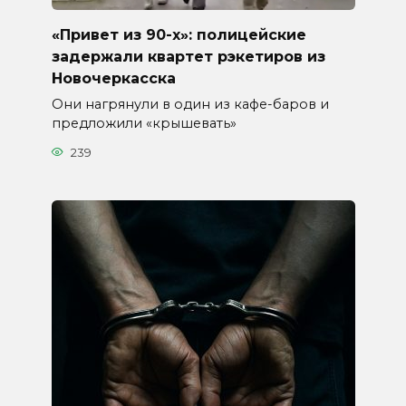
«Привет из 90-х»: полицейские
задержали квартет рэкетиров из
Новочеркасска
Они нагрянули в один из кафе-баров и
предложили «крышевать»
239