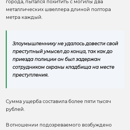
города, пытался похитить с могилы два
металлических швеллера длиной полтора
метра каждый.
Злоумышленнику не удалось довести свой
преступный умысел до конца, так как до
приезда полиции он был задержан
сотрудником охраны кладбища на месте
преступления.
Сумма ущерба составила более пяти тысяч
рублей.
В отношении подозреваемого возбуждено