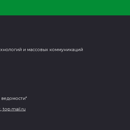
ехнологий и массовых коммуникаций
 ведомости"
top.mail.ru