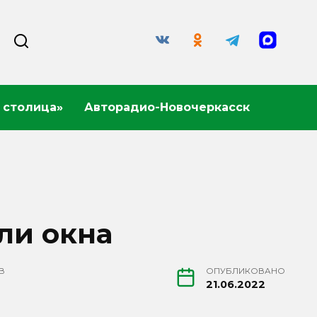
 столица»
Авторадио-Новочеркасск
ли окна
В
ОПУБЛИКОВАНО
21.06.2022