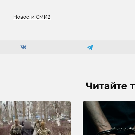
Новости СМИ2
Читайте 