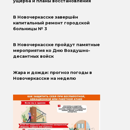
ущерба и планы восстановления
В Новочеркасске завершён
капитальный ремонт городской
больницы № 3
В Новочеркасске пройдут памятные
мероприятия ко Дню Воздушно-
десантных войск
Жара и дожди: прогноз погоды в
Новочеркасске на неделю