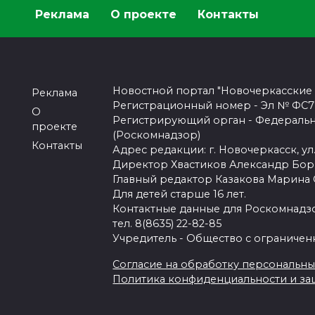
Реклама
О проекте
Контакты
Новостной портал "Новочеркасские
Реклама
Регистрационный номер - Эл № ФС77-
О
Регистрирующий орган - Федеральн
проекте
(Роскомнадзор)
Контакты
Адрес редакции: г. Новочеркасск, ул.
Директор Хвастиков Александр Бо
Главный редактор Казакова Марина
Для детей старше 16 лет.
Контактные данные для Роскомнадзо
тел. 8(8635) 22-82-85
Учредитель - Общество с ограничен
Согласие на обработку персональных 
Политика конфиденциальности и з