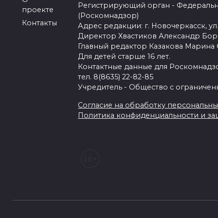
Регистрирующий орган - Федеральн
проекте
(Роскомнадзор)
Контакты
Адрес редакции: г. Новочеркасск, ул.
Директор Хвастиков Александр Бо
Главный редактор Казакова Марина
Для детей старше 16 лет.
Контактные данные для Роскомнадзо
тел. 8(8635) 22-82-85
Учредитель - Общество с ограничен
Согласие на обработку персональных 
Политика конфиденциальности и з