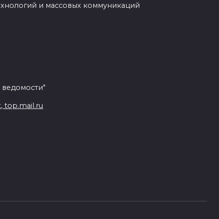
ехнологий и массовых коммуникаций
 ведомости"
top.mail.ru