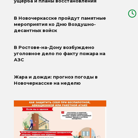
ущерба и планы восстановления
В Новочеркасске пройдут памятные
мероприятия ко Дню Воздушно-
десантных войск
В Ростове-на-Дону возбуждено
уголовное дело по факту пожара на
АЗС
Жара и дожди: прогноз погоды в
Новочеркасске на неделю