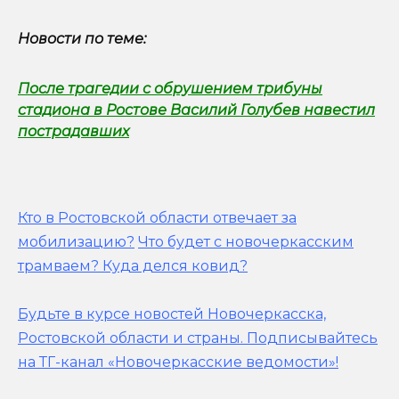
Новости по теме:
После трагедии с обрушением трибуны
стадиона в Ростове Василий Голубев навестил
пострадавших
Кто в Ростовской области отвечает за
мобилизацию?
Что будет с новочеркасским
трамваем? Куда делся ковид?
Будьте в курсе новостей Новочеркасска,
Ростовской области и страны.
Подписывайтесь
на ТГ-канал «Новочеркасские ведомости»!