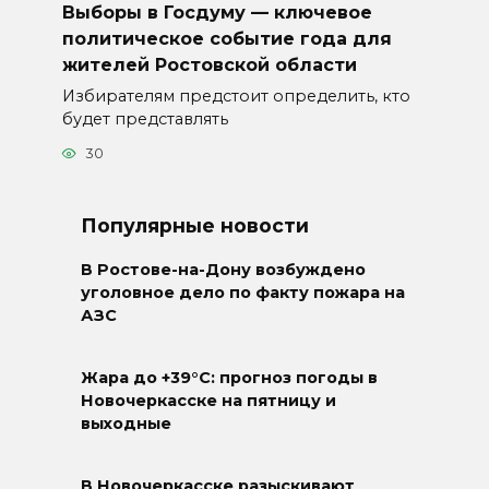
Выборы в Госдуму — ключевое
политическое событие года для
жителей Ростовской области
Избирателям предстоит определить, кто
будет представлять
30
Популярные новости
В Ростове-на-Дону возбуждено
уголовное дело по факту пожара на
АЗС
Жара до +39°C: прогноз погоды в
Новочеркасске на пятницу и
выходные
В Новочеркасске разыскивают