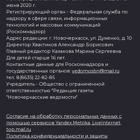
июня 2020 г.
Регистрирующий орган - Федеральная служба по
надзору в сфере связи, информационных
технологий и массовых коммуникаций
(Роскомнадзор)
Адрес редакции: г. Новочеркасск, ул. Думенко, д. 10
Директор Хвастиков Александр Борисович
Главный редактор Казакова Марина Сергеевна
Для детей старше 16 лет.
Контактные данные для Роскомнадзора и
государственных органов:
vedomostin@mail.ru
тел. 8(8635) 22-82-85
Учредитель - Общество с ограниченной
ответственностью "Редакция газеты
"Новочеркасские ведомости"
Согласие на обработку персональных данных с
помощью сервисов Yandex.Metrika, LiveInternet,
top.mail.ru
Политика конфиденциальности и защиты