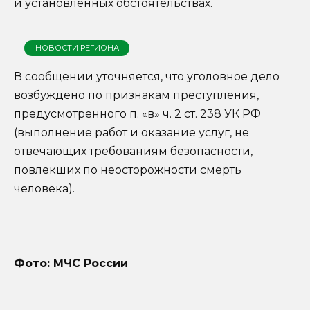
и установленных обстоятельствах.
НОВОСТИ РЕГИОНА
В сообщении уточняется, что уголовное дело
возбуждено по признакам преступления,
предусмотренного п. «в» ч. 2 ст. 238 УК РФ
(выполнение работ и оказание услуг, не
отвечающих требованиям безопасности,
повлекших по неосторожности смерть
человека).
Фото: МЧС России