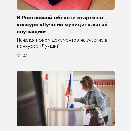
В Ростовской области стартовал
конкурс «Лучший муниципальный
служащий»
Начался прием документов на участие в
конкурсе «Лучший
27