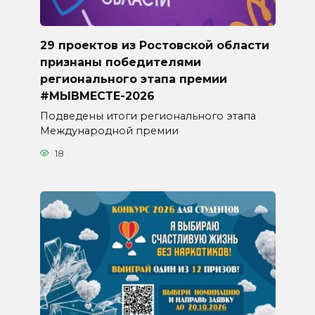
29 проектов из Ростовской области
признаны победителями
регионального этапа премии
#МЫВМЕСТЕ-2026
Подведены итоги регионального этапа
Международной премии
18