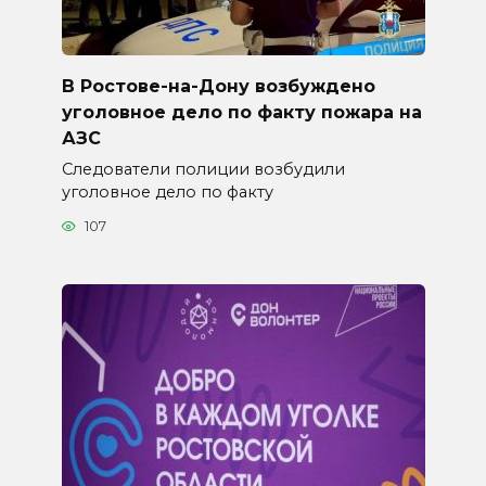
В Ростове-на-Дону возбуждено
уголовное дело по факту пожара на
АЗС
Следователи полиции возбудили
уголовное дело по факту
107