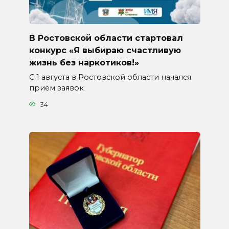
В Ростовской области стартовал
конкурс «Я выбираю счастливую
жизнь без наркотиков!»
С 1 августа в Ростовской области начался
приём заявок
34