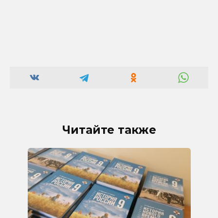
Читайте также