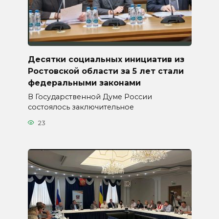
Десятки социальных инициатив из
Ростовской области за 5 лет стали
федеральными законами
В Государственной Думе России
состоялось заключительное
23