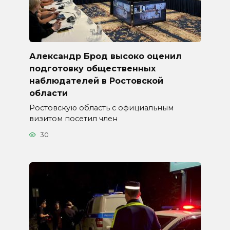
Александр Брод высоко оценил
подготовку общественных
наблюдателей в Ростовской
области
Ростовскую область с официальным
визитом посетил член
30