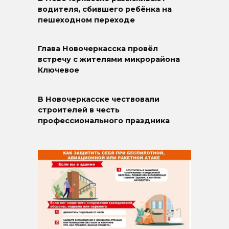
водителя, сбившего ребёнка на
пешеходном переходе
Глава Новочеркасска провёл
встречу с жителями микрорайона
Ключевое
В Новочеркасске чествовали
строителей в честь
профессионального праздника