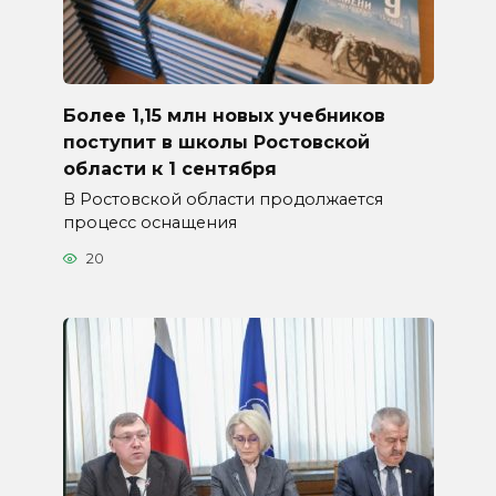
Более 1,15 млн новых учебников
поступит в школы Ростовской
области к 1 сентября
В Ростовской области продолжается
процесс оснащения
20