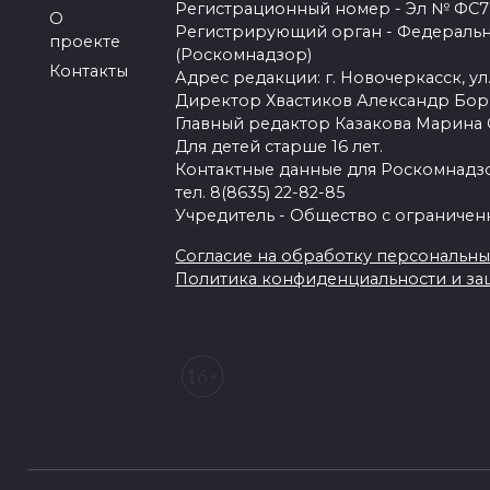
Регистрационный номер - Эл № ФС77-
О
Регистрирующий орган - Федеральн
проекте
(Роскомнадзор)
Контакты
Адрес редакции: г. Новочеркасск, ул.
Директор Хвастиков Александр Бо
Главный редактор Казакова Марина
Для детей старше 16 лет.
Контактные данные для Роскомнадзо
тел. 8(8635) 22-82-85
Учредитель - Общество с ограничен
Согласие на обработку персональных 
Политика конфиденциальности и з