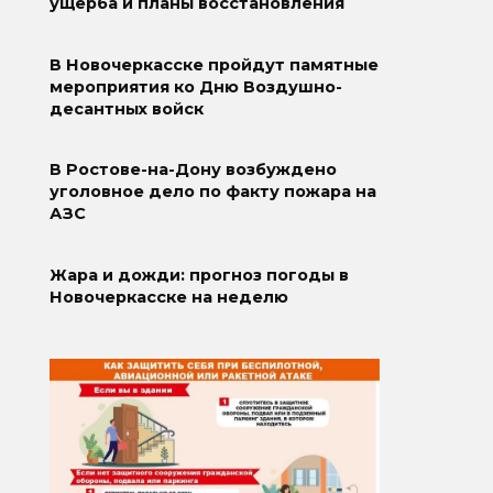
ущерба и планы восстановления
В Новочеркасске пройдут памятные
мероприятия ко Дню Воздушно-
десантных войск
В Ростове-на-Дону возбуждено
уголовное дело по факту пожара на
АЗС
Жара и дожди: прогноз погоды в
Новочеркасске на неделю