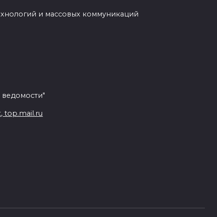
ехнологий и массовых коммуникаций
 ведомости"
top.mail.ru