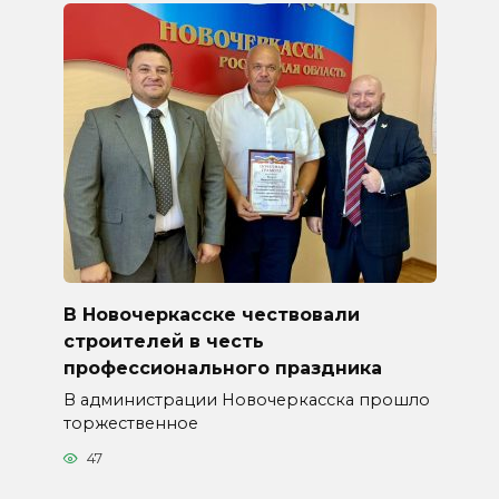
В Новочеркасске чествовали
строителей в честь
профессионального праздника
В администрации Новочеркасска прошло
торжественное
47