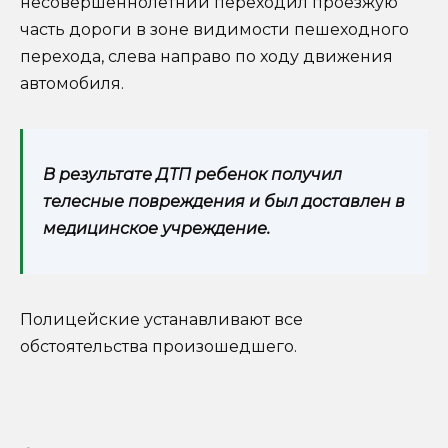
несовершеннолетний переходил проезжую
часть дороги в зоне видимости пешеходного
перехода, слева направо по ходу движения
автомобиля.
В результате ДТП ребенок получил
телесные повреждения и был доставлен в
медицинское учреждение.
Полицейские устанавливают все
обстоятельства произошедшего.