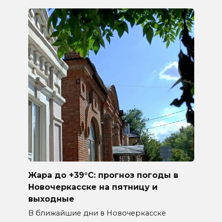
Жара до +39°C: прогноз погоды в
Новочеркасске на пятницу и
выходные
В ближайшие дни в Новочеркасске