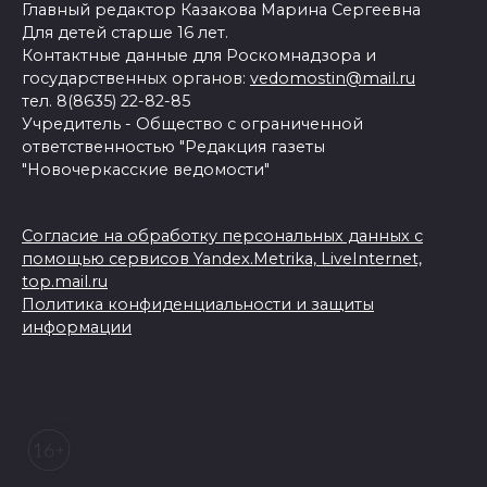
Главный редактор Казакова Марина Сергеевна
Для детей старше 16 лет.
Контактные данные для Роскомнадзора и
государственных органов:
vedomostin@mail.ru
тел. 8(8635) 22-82-85
Учредитель - Общество с ограниченной
ответственностью "Редакция газеты
"Новочеркасские ведомости"
Согласие на обработку персональных данных с
помощью сервисов Yandex.Metrika, LiveInternet,
top.mail.ru
Политика конфиденциальности и защиты
информации