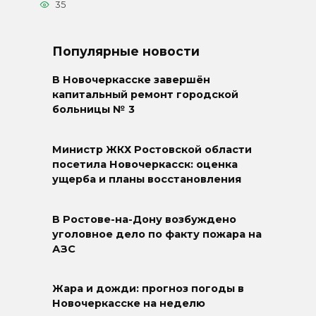
35
Популярные новости
В Новочеркасске завершён
капитальный ремонт городской
больницы № 3
Министр ЖКХ Ростовской области
посетила Новочеркасск: оценка
ущерба и планы восстановления
В Ростове-на-Дону возбуждено
уголовное дело по факту пожара на
АЗС
Жара и дожди: прогноз погоды в
Новочеркасске на неделю