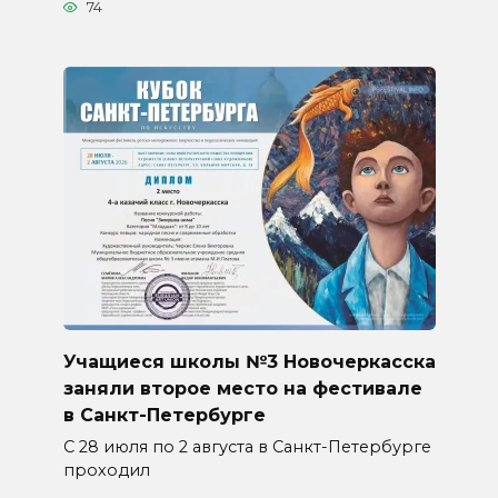
74
Учащиеся школы №3 Новочеркасска
заняли второе место на фестивале
в Санкт-Петербурге
С 28 июля по 2 августа в Санкт-Петербурге
проходил