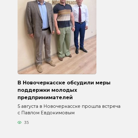
В Новочеркасске обсудили меры
поддержки молодых
предпринимателей
5 августа в Новочеркасске прошла встреча
с Павлом Евдокимовым
35