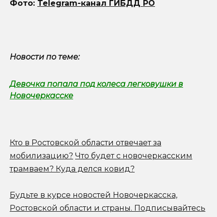
Фото:
Telegram-канал ГИБДД РО
Новости по теме:
Девочка попала под колеса легковушки в
Новочеркасске
Кто в Ростовской области отвечает за
мобилизацию?
Что будет с новочеркасским
трамваем? Куда делся ковид?
Будьте в курсе новостей Новочеркасска,
Ростовской области и страны.
Подписывайтесь