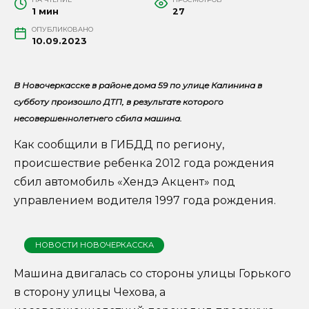
1 мин
27
ОПУБЛИКОВАНО
10.09.2023
В Новочеркасске в районе дома 59 по улице Калинина в
субботу произошло ДТП, в результате которого
несовершеннолетнего сбила машина.
Как сообщили в ГИБДД по региону,
происшествие ребенка 2012 года рождения
сбил автомобиль «Хендэ Акцент» под
управлением водителя 1997 года рождения.
НОВОСТИ НОВОЧЕРКАССКА
Машина двигалась со стороны улицы Горького
в сторону улицы Чехова, а