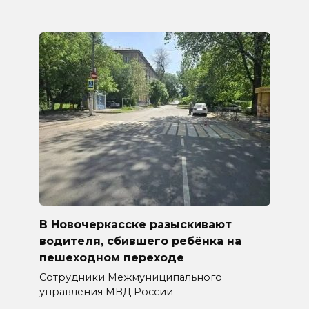
В Новочеркасске разыскивают
водителя, сбившего ребёнка на
пешеходном переходе
Сотрудники Межмуниципального
управления МВД России