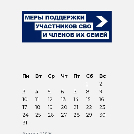
Пн
Вт
Ср
Чт
Пт
Сб
Вс
1
2
3
4
5
6
7
8
9
10
11
12
13
14
15
16
17
18
19
20
21
22
23
24
25
26
27
28
29
30
31
Август 2026