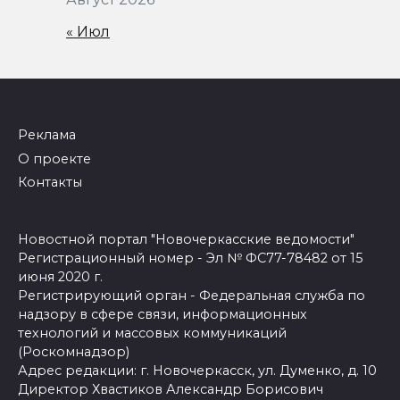
« Июл
Реклама
О проекте
Контакты
Новостной портал "Новочеркасские ведомости"
Регистрационный номер - Эл № ФС77-78482 от 15
июня 2020 г.
Регистрирующий орган - Федеральная служба по
надзору в сфере связи, информационных
технологий и массовых коммуникаций
(Роскомнадзор)
Адрес редакции: г. Новочеркасск, ул. Думенко, д. 10
Директор Хвастиков Александр Борисович