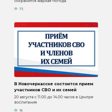
сохранится жаркая погода.
73
В Новочеркасске состоится прием
участников СВО и их семей
20 августа с 11.00 до 14.00 часов в Центре
воспитания
16