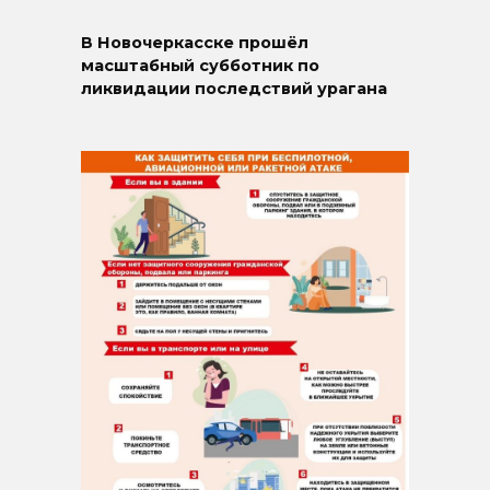
В Новочеркасске прошёл
масштабный субботник по
ликвидации последствий урагана