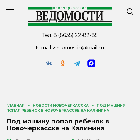
Перейти
к
содержанию
Тел.
8 (8635) 22-82-85
E-mail
vedomostin@mail.ru
ГЛАВНАЯ
»
НОВОСТИ НОВОЧЕРКАССКА
»
ПОД МАШИНУ
ПОПАЛ РЕБЕНОК В НОВОЧЕРКАССКЕ НА КАЛИНИНА
Под машину попал ребенок в
Новочеркасске на Калинина
НА ЧТЕНИЕ
ПРОСМОТРОВ