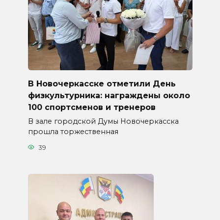
В Новочеркасске отметили День
физкультурника: награждены около
100 спортсменов и тренеров
В зале городской Думы Новочеркасска
прошла торжественная
39