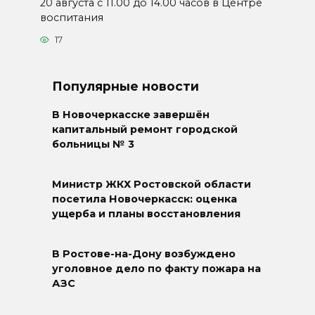
20 августа с 11.00 до 14.00 часов в Центре
воспитания
17
Популярные новости
В Новочеркасске завершён
капитальный ремонт городской
больницы № 3
Министр ЖКХ Ростовской области
посетила Новочеркасск: оценка
ущерба и планы восстановления
В Ростове-на-Дону возбуждено
уголовное дело по факту пожара на
АЗС