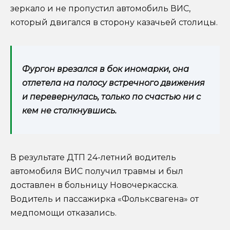
зеркало и не пропустил автомобиль ВИС,
который двигался в сторону казачьей столицы.
Фургон врезался в бок иномарки, она
отлетела на полосу встречного движения
и перевернулась, только по счастью ни с
кем не столкнувшись.
В результате ДТП 24-летний водитель
автомобиля ВИС получил травмы и был
доставлен в больницу Новочеркасска.
Водитель и пассажирка «Фольксвагена» от
медпомощи отказались.