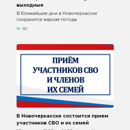
выходные
В ближайшие дни в Новочеркасске
сохранится жаркая погода.
82
В Новочеркасске состоится прием
участников СВО и их семей