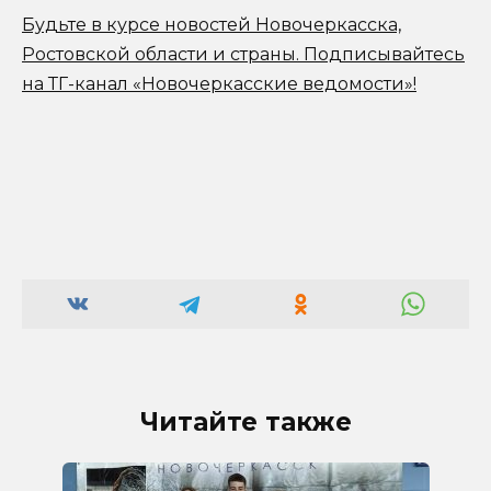
Будьте в курсе новостей Новочеркасска,
Ростовской области и страны.
Подписывайтесь
на ТГ-канал «Новочеркасские ведомости»!
Читайте также