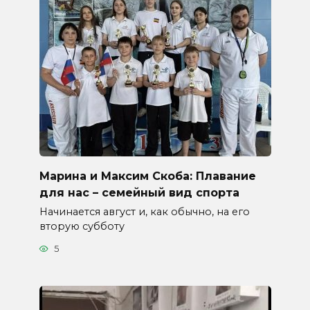
Марина и Максим Скоба: Плавание
для нас – семейный вид спорта
Начинается август и, как обычно, на его
вторую субботу
5