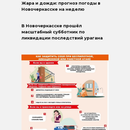
Жара и дожди: прогноз погоды в
Новочеркасске на неделю
В Новочеркасске прошёл
масштабный субботник по
ликвидации последствий урагана