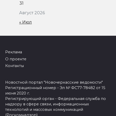
31
Август 2026
« Июл
Реклама
О проекте
Контакты
Новостной портал "Новочеркасские ведомости"
Регистрационный номер - Эл № ФС77-78482 от 15
июня 2020 г.
Регистрирующий орган - Федеральная служба по
надзору в сфере связи, информационных
технологий и массовых коммуникаций
(Роскомнадзор)