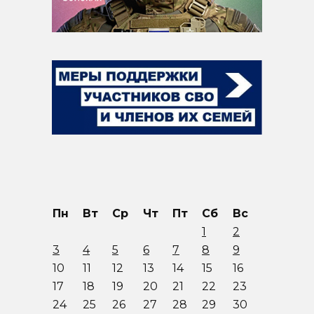
Пн
Вт
Ср
Чт
Пт
Сб
Вс
1
2
3
4
5
6
7
8
9
10
11
12
13
14
15
16
17
18
19
20
21
22
23
24
25
26
27
28
29
30