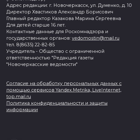
Адрес редакции: г. Новочеркасск, ул. Думенко, д. 10
Директор Хвастиков Александр Борисович
Главный редактор Казакова Марина Сергеевна
Для детей старше 16 лет.
Контактные данные для Роскомнадзора и
государственных органов:
vedomostin@mail.ru
тел. 8(8635) 22-82-85
Учредитель - Общество с ограниченной
ответственностью "Редакция газеты
"Новочеркасские ведомости"
Согласие на обработку персональных данных с
помощью сервисов Yandex.Metrika, LiveInternet,
top.mail.ru
Политика конфиденциальности и защиты
информации