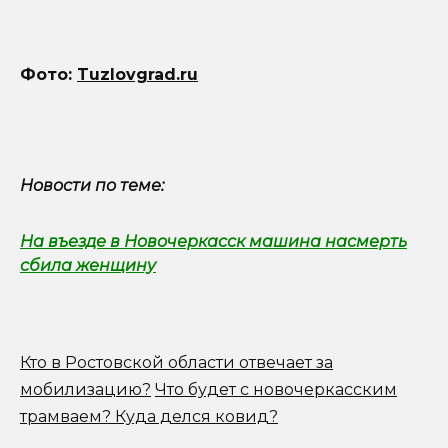
Фото:
Tuzlovgrad.ru
Новости по теме:
На въезде в Новочеркасск машина насмерть
сбила женщину
Кто в Ростовской области отвечает за
мобилизацию?
Что будет с новочеркасским
трамваем? Куда делся ковид?