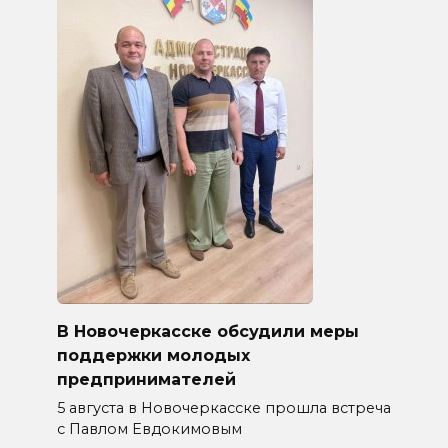
В Новочеркасске обсудили меры
поддержки молодых
предпринимателей
5 августа в Новочеркасске прошла встреча
с Павлом Евдокимовым