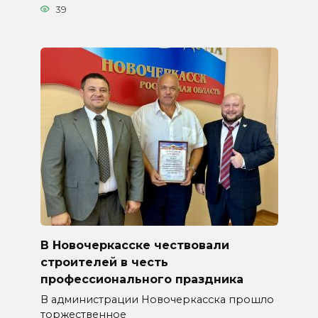
39
В Новочеркасске чествовали
строителей в честь
профессионального праздника
В администрации Новочеркасска прошло
торжественное