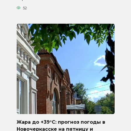
52
Жара до +39°C: прогноз погоды в
Новочеркасске на пятницу и