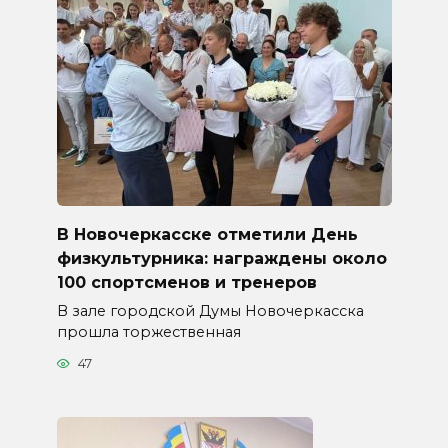
В Новочеркасске отметили День
физкультурника: награждены около
100 спортсменов и тренеров
В зале городской Думы Новочеркасска
прошла торжественная
47