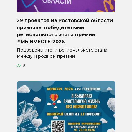
29 проектов из Ростовской области
признаны победителями
регионального этапа премии
#МЫВМЕСТЕ-2026
Подведены итоги регионального этапа
Международной премии
8