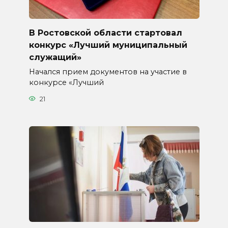
В Ростовской области стартовал
конкурс «Лучший муниципальный
служащий»
Начался прием документов на участие в
конкурсе «Лучший
21