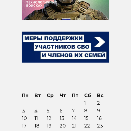
Пн
Вт
Ср
Чт
Пт
Сб
Вс
1
2
3
4
5
6
7
8
9
10
11
12
13
14
15
16
17
18
19
20
21
22
23