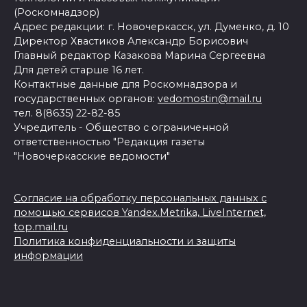
(Роскомнадзор)
Адрес редакции: г. Новочеркасск, ул. Думенко, д. 10
Директор Хвастиков Александр Борисович
Главный редактор Казакова Марина Сергеевна
Для детей старше 16 лет.
Контактные данные для Роскомнадзора и
государственных органов:
vedomostin@mail.ru
тел. 8(8635) 22-82-85
Учредитель - Общество с ограниченной
ответственностью "Редакция газеты
"Новочеркасские ведомости"
Согласие на обработку персональных данных с
помощью сервисов Yandex.Metrika, LiveInternet,
top.mail.ru
Политика конфиденциальности и защиты
информации