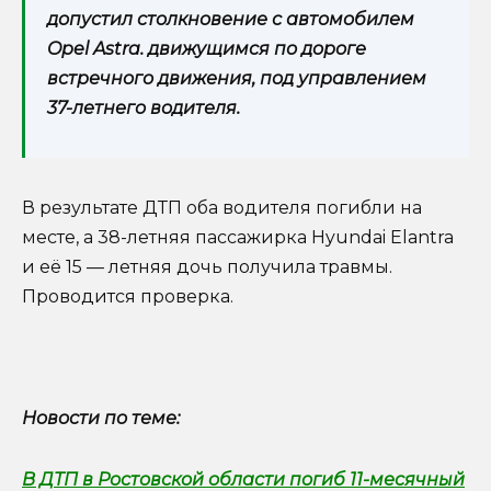
допустил столкновение с автомобилем
Opel Astra. движущимся по дороге
встречного движения, под управлением
37-летнего водителя.
В результате ДТП оба водителя погибли на
месте, а 38-летняя пассажирка Hyundai Elantra
и её 15 — летняя дочь получила травмы.
Проводится проверка.
Новости по теме:
В ДТП в Ростовской области погиб 11-месячный