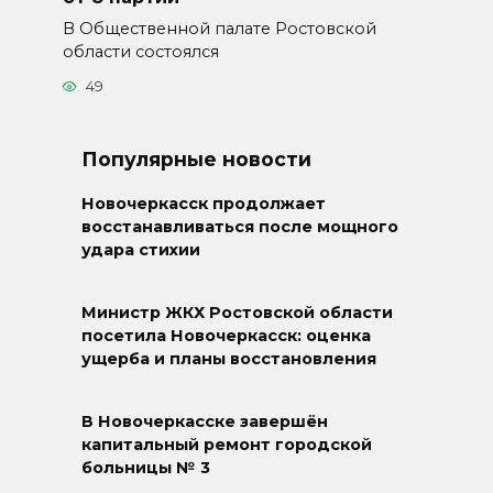
В Общественной палате Ростовской
области состоялся
49
Популярные новости
Новочеркасск продолжает
восстанавливаться после мощного
удара стихии
Министр ЖКХ Ростовской области
посетила Новочеркасск: оценка
ущерба и планы восстановления
В Новочеркасске завершён
капитальный ремонт городской
больницы № 3