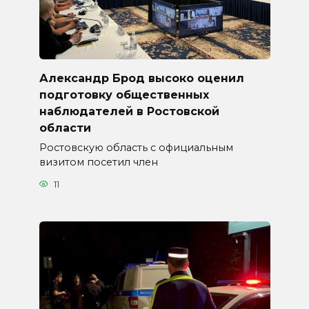
Александр Брод высоко оценил
подготовку общественных
наблюдателей в Ростовской
области
Ростовскую область с официальным
визитом посетил член
11