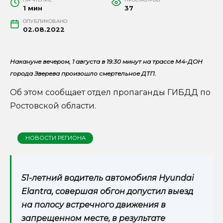
1 мин
37
ОПУБЛИКОВАНО
02.08.2022
Накануне вечером, 1 августа в 19:30 минут на трассе М4-ДОН
города Зверева произошло смертельное ДТП.
Об этом сообщает отдел пропаганды ГИБДД по
Ростовской области.
НОВОСТИ РЕГИОНА
51-летний водитель автомобиля Hyundai
Elantra, совершая обгон допустил выезд
на полосу встречного движения в
запрещенном месте, в результате