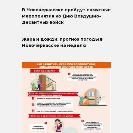
В Новочеркасске пройдут памятные
мероприятия ко Дню Воздушно-
десантных войск
Жара и дожди: прогноз погоды в
Новочеркасске на неделю