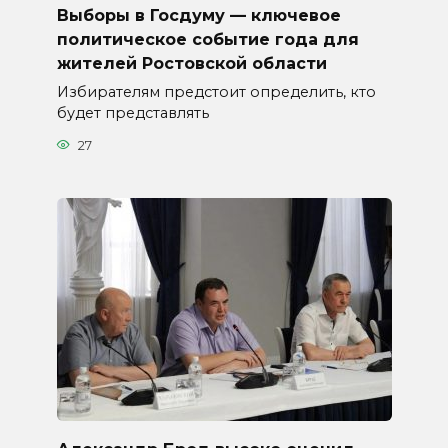
Выборы в Госдуму — ключевое
политическое событие года для
жителей Ростовской области
Избирателям предстоит определить, кто
будет представлять
27