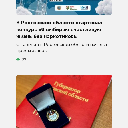
В Ростовской области стартовал
конкурс «Я выбираю счастливую
жизнь без наркотиков!»
С 1 августа в Ростовской области начался
приём заявок
27