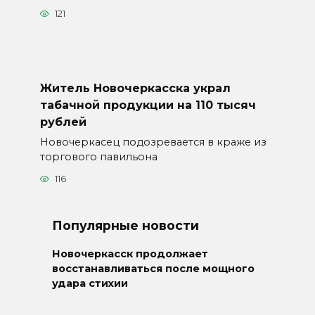
121
Житель Новочеркасска украл
табачной продукции на 110 тысяч
рублей
Новочеркасец подозревается в краже из
торгового павильона
116
Популярные новости
Новочеркасск продолжает
восстанавливаться после мощного
удара стихии