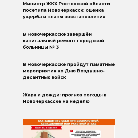
Министр ЖКХ Ростовской области
посетила Новочеркасск: оценка
ущерба и планы восстановления
В Новочеркасске завершён
капитальный ремонт городской
больницы № 3
В Новочеркасске пройдут памятные
мероприятия ко Дню Воздушно-
десантных войск
Жара и дожди: прогноз погоды в
Новочеркасске на неделю