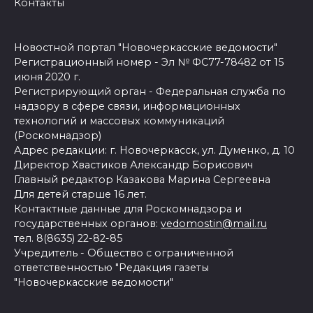
Контакты
Новостной портал "Новочеркасские ведомости"
Регистрационный номер - Эл № ФС77-78482 от 15
июня 2020 г.
Регистрирующий орган - Федеральная служба по
надзору в сфере связи, информационных
технологий и массовых коммуникаций
(Роскомнадзор)
Адрес редакции: г. Новочеркасск, ул. Думенко, д. 10
Директор Хвастиков Александр Борисович
Главный редактор Казакова Марина Сергеевна
Для детей старше 16 лет.
Контактные данные для Роскомнадзора и
государственных органов:
vedomostin@mail.ru
тел. 8(8635) 22-82-85
Учредитель - Общество с ограниченной
ответственностью "Редакция газеты
"Новочеркасские ведомости"