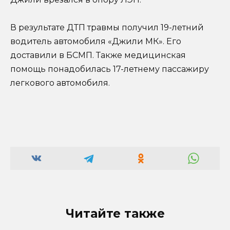
В результате ДТП травмы получил 19-летний
водитель автомобиля «Джили МК». Его
доставили в БСМП. Также медицинская
помощь понадобилась 17-летнему пассажиру
легкового автомобиля.
Читайте также