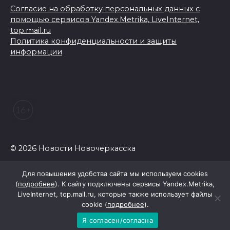
Согласие на обработку персональных данных с
помощью сервисов Yandex.Metrika, LiveInternet,
top.mail.ru
Политика конфиденциальности и защиты
информации
© 2026 Новости Новочеркасска
Для повышения удобства сайта мы используем cookies
(
подробнее
). К сайту подключены сервисы Yandex.Metrika,
LiveInternet, top.mail.ru, которые также использует файлы
cookie (
подробнее
).
Я согласен/согласна