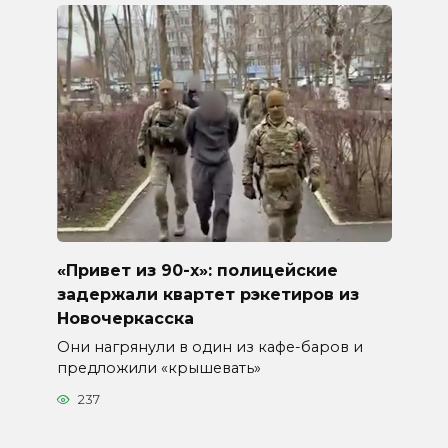
«Привет из 90-х»: полицейские
задержали квартет рэкетиров из
Новочеркасска
Они нагрянули в один из кафе-баров и
предложили «крышевать»
237