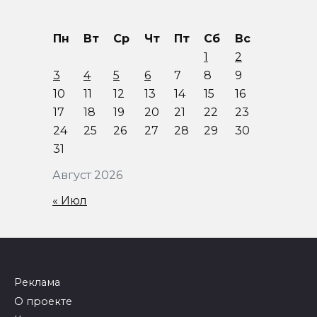
Пн
Вт
Ср
Чт
Пт
Сб
Вс
1
2
3
4
5
6
7
8
9
10
11
12
13
14
15
16
17
18
19
20
21
22
23
24
25
26
27
28
29
30
31
Август 2026
« Июл
Реклама
О проекте