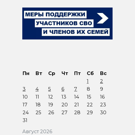
Пн
Вт
Ср
Чт
Пт
Сб
Вс
1
2
3
4
5
6
7
8
9
10
11
12
13
14
15
16
17
18
19
20
21
22
23
24
25
26
27
28
29
30
31
Август 2026