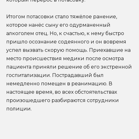
Итогом потасовки стало тяжёлое ранение,
которое нанёс сыну его одурманенный
алкоголем отец. Но, к счастью, к нему быстро
пришло осознание содеянного и он вовремя
успел вызвать скорую помощь. Приехавшие на
место происшествия медики после осмотра
пациента приняли решение об его экстренной
госпитализации. Пострадавший был
немедленно помещен в реанимацию. В
настоящее время, во всех обстоятельствах
произошедшего разбираются сотрудники
полиции.