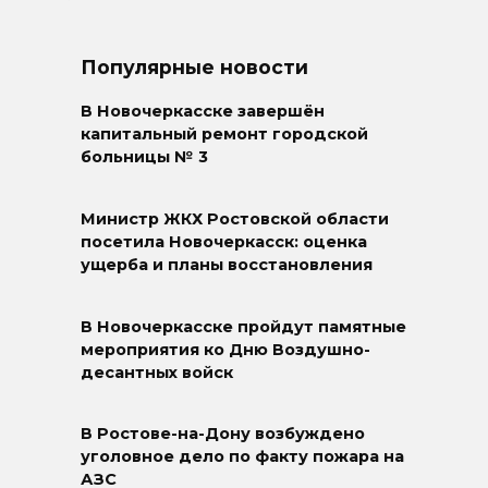
Популярные новости
В Новочеркасске завершён
капитальный ремонт городской
больницы № 3
Министр ЖКХ Ростовской области
посетила Новочеркасск: оценка
ущерба и планы восстановления
В Новочеркасске пройдут памятные
мероприятия ко Дню Воздушно-
десантных войск
В Ростове-на-Дону возбуждено
уголовное дело по факту пожара на
АЗС