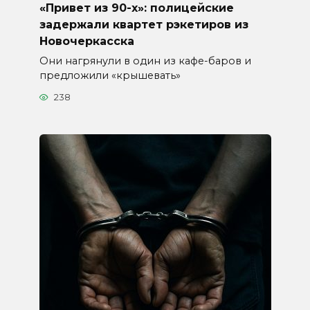
«Привет из 90-х»: полицейские
задержали квартет рэкетиров из
Новочеркасска
Они нагрянули в один из кафе-баров и
предложили «крышевать»
238