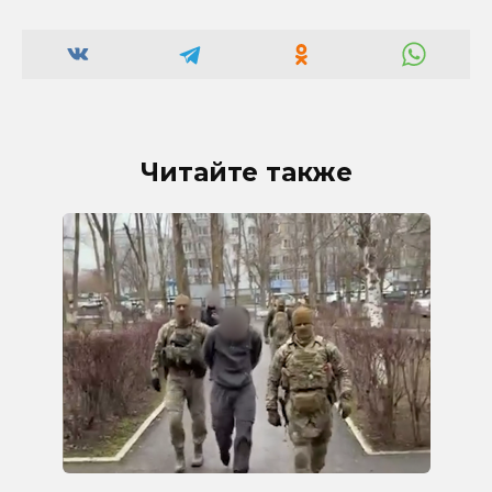
Читайте также