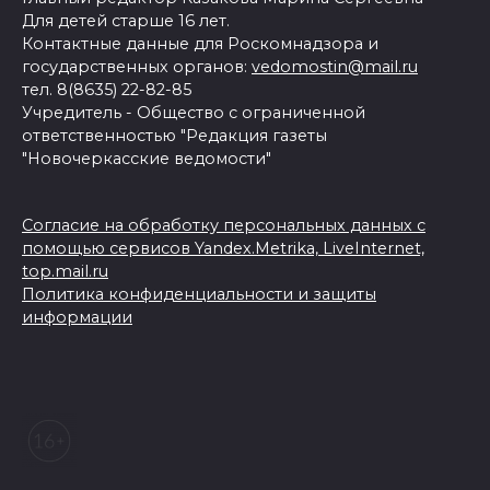
Для детей старше 16 лет.
Контактные данные для Роскомнадзора и
государственных органов:
vedomostin@mail.ru
тел. 8(8635) 22-82-85
Учредитель - Общество с ограниченной
ответственностью "Редакция газеты
"Новочеркасские ведомости"
Согласие на обработку персональных данных с
помощью сервисов Yandex.Metrika, LiveInternet,
top.mail.ru
Политика конфиденциальности и защиты
информации