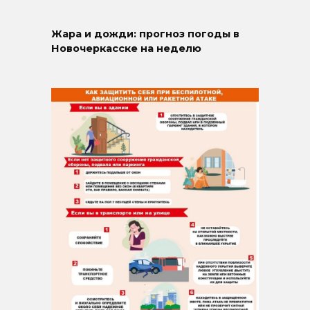
Жара и дожди: прогноз погоды в
Новочеркасске на неделю