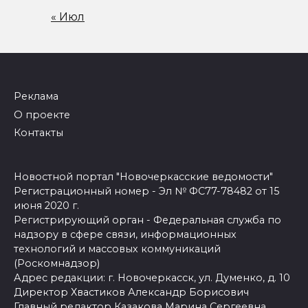
« Июл
Реклама
О проекте
Контакты
Новостной портал "Новочеркасские ведомости"
Регистрационный номер - Эл № ФС77-78482 от 15
июня 2020 г.
Регистрирующий орган - Федеральная служба по
надзору в сфере связи, информационных
технологий и массовых коммуникаций
(Роскомнадзор)
Адрес редакции: г. Новочеркасск, ул. Думенко, д. 10
Директор Хвастиков Александр Борисович
Главный редактор Казакова Марина Сергеевна