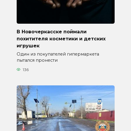
В Новочеркасске поймали
похитителя косметики и детских
игрушек
Один из покупателей гипермаркета
пытался пронести
136