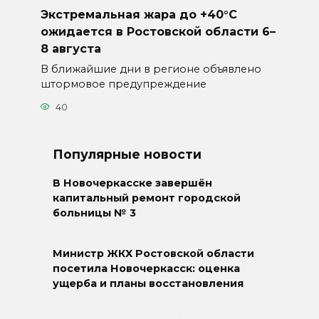
Экстремальная жара до +40°C
ожидается в Ростовской области 6–
8 августа
В ближайшие дни в регионе объявлено
штормовое предупреждение
40
Популярные новости
В Новочеркасске завершён
капитальный ремонт городской
больницы № 3
Министр ЖКХ Ростовской области
посетила Новочеркасск: оценка
ущерба и планы восстановления