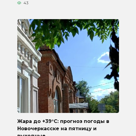
43
Жара до +39°C: прогноз погоды в
Новочеркасске на пятницу и
выходные