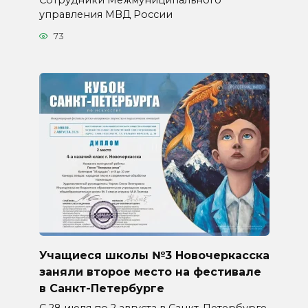
управления МВД России
73
Учащиеся школы №3 Новочеркасска
заняли второе место на фестивале
в Санкт-Петербурге
С 28 июля по 2 августа в Санкт-Петербурге