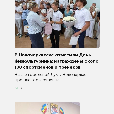
В Новочеркасске отметили День
физкультурника: награждены около
100 спортсменов и тренеров
В зале городской Думы Новочеркасска
прошла торжественная
34