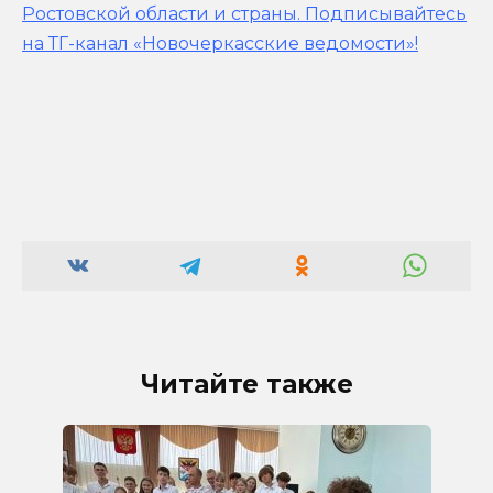
Ростовской области и страны.
Подписывайтесь
на ТГ-канал «Новочеркасские ведомости»!
Читайте также