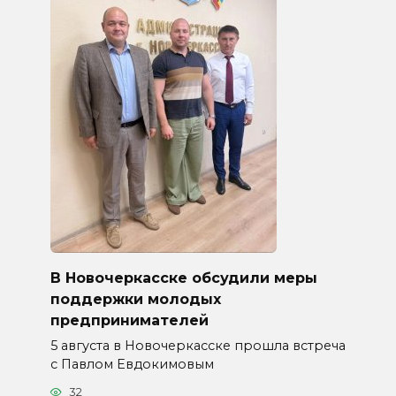
В Новочеркасске обсудили меры
поддержки молодых
предпринимателей
5 августа в Новочеркасске прошла встреча
с Павлом Евдокимовым
32