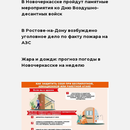
В Новочеркасске пройдут памятные
мероприятия ко Дню Воздушно-
десантных войск
В Ростове-на-Дону возбуждено
уголовное дело по факту пожара на
АЗС
Жара и дожди: прогноз погоды в
Новочеркасске на неделю