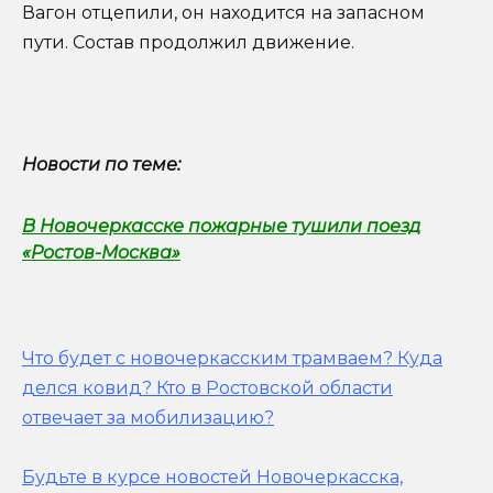
Вагон отцепили, он находится на запасном
пути. Состав продолжил движение.
Новости по теме:
В Новочеркасске пожарные тушили поезд
«Ростов-Москва»
Что будет с новочеркасским трамваем? Куда
делся ковид? Кто в Ростовской области
отвечает за мобилизацию?
Будьте в курсе новостей Новочеркасска,