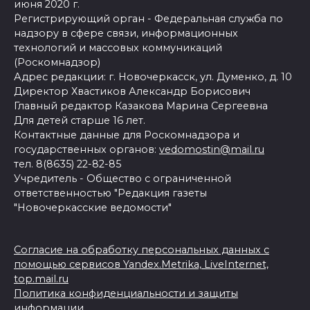
июня 2020 г.
Регистрирующий орган - Федеральная служба по
надзору в сфере связи, информационных
технологий и массовых коммуникаций
(Роскомнадзор)
Адрес редакции: г. Новочеркасск, ул. Думенко, д. 10
Директор Хвастиков Александр Борисович
Главный редактор Казакова Марина Сергеевна
Для детей старше 16 лет.
Контактные данные для Роскомнадзора и
государственных органов:
vedomostin@mail.ru
тел. 8(8635) 22-82-85
Учредитель - Общество с ограниченной
ответственностью "Редакция газеты
"Новочеркасские ведомости"
Согласие на обработку персональных данных с
помощью сервисов Yandex.Metrika, LiveInternet,
top.mail.ru
Политика конфиденциальности и защиты
информации