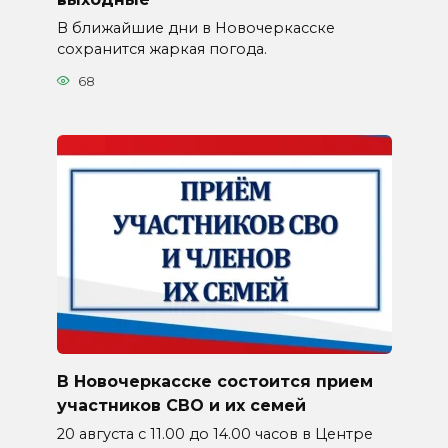
В ближайшие дни в Новочеркасске
сохранится жаркая погода.
68
В Новочеркасске состоится прием
участников СВО и их семей
20 августа с 11.00 до 14.00 часов в Центре