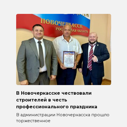
В Новочеркасске чествовали
строителей в честь
профессионального праздника
В администрации Новочеркасска прошло
торжественное