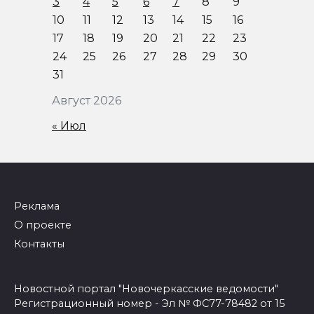
3
4
5
6
7
8
9
10
11
12
13
14
15
16
17
18
19
20
21
22
23
24
25
26
27
28
29
30
31
Август 2026
« Июл
Реклама
О проекте
Контакты
Новостной портал "Новочеркасские ведомости"
Регистрационный номер - Эл № ФС77-78482 от 15