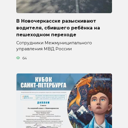
В Новочеркасске разыскивают
водителя, сбившего ребёнка на
пешеходном переходе
Сотрудники Межмуниципального
управления МВД России
64