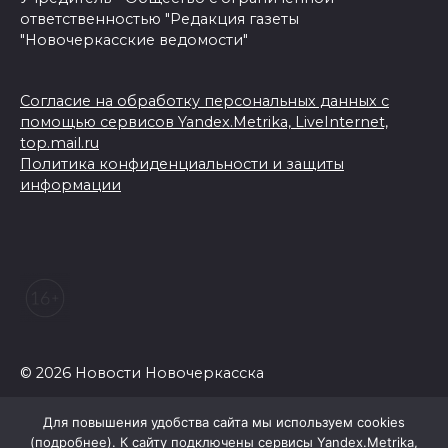
ответственностью "Редакция газеты
"Новочеркасские ведомости"
Согласие на обработку персональных данных с
помощью сервисов Yandex.Metrika, LiveInternet,
top.mail.ru
Политика конфиденциальности и защиты
информации
© 2026 Новости Новочеркасска
Для повышения удобства сайта мы используем cookies
(
подробнее
). К сайту подключены сервисы Yandex.Metrika,