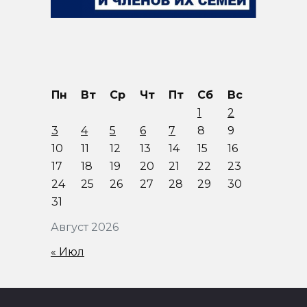
Пн
Вт
Ср
Чт
Пт
Сб
Вс
1
2
3
4
5
6
7
8
9
10
11
12
13
14
15
16
17
18
19
20
21
22
23
24
25
26
27
28
29
30
31
Август 2026
« Июл