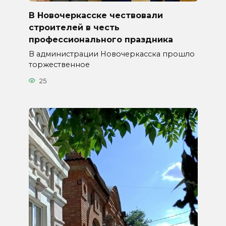
В Новочеркасске чествовали
строителей в честь
профессионального праздника
В администрации Новочеркасска прошло
торжественное
25