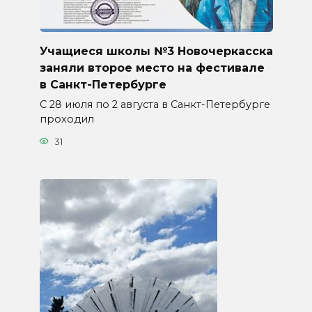
Учащиеся школы №3 Новочеркасска
заняли второе место на фестивале
в Санкт-Петербурге
С 28 июля по 2 августа в Санкт-Петербурге
проходил
31