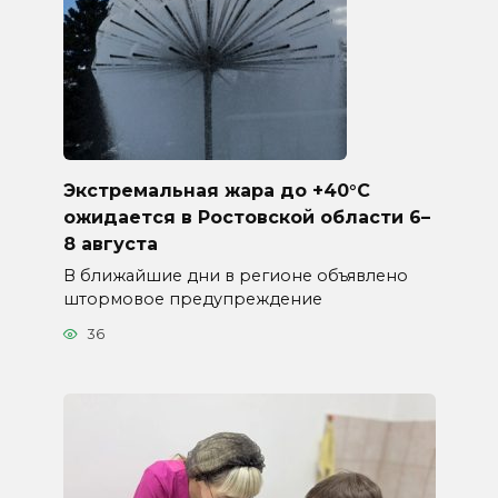
Экстремальная жара до +40°C
ожидается в Ростовской области 6–
8 августа
В ближайшие дни в регионе объявлено
штормовое предупреждение
36