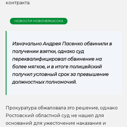
контракта.
НОВОСТИ НОВОЧЕРКАССКА
Изначально Андрея Пасенко обвинили в
получении взятки, однако суд
переквалифицировал обвинение на
более мягкое, и в итоге полицейский
получил условный срок за превышение
должностных полномочий.
Прокуратура обжаловала это решение, однако
Ростовский областной суд не нашел для
оснований для ужесточения наказания и