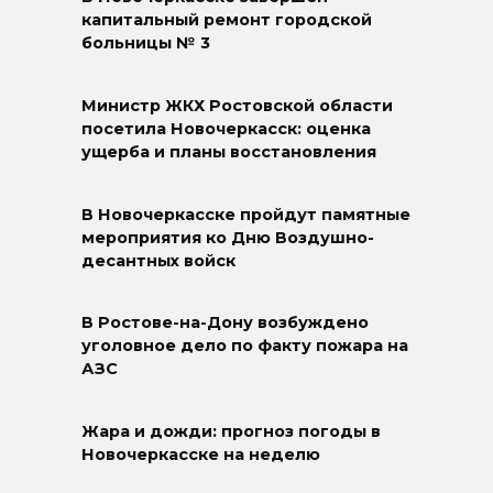
капитальный ремонт городской
больницы № 3
Министр ЖКХ Ростовской области
посетила Новочеркасск: оценка
ущерба и планы восстановления
В Новочеркасске пройдут памятные
мероприятия ко Дню Воздушно-
десантных войск
В Ростове-на-Дону возбуждено
уголовное дело по факту пожара на
АЗС
Жара и дожди: прогноз погоды в
Новочеркасске на неделю