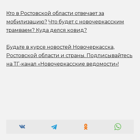
Кто в Ростовской области отвечает за
мобилизацию?
Что будет с новочеркасским
трамваем? Куда делся ковид?
Будьте в курсе новостей Новочеркасска,
Ростовской области и страны.
Подписывайтесь
на ТГ-канал «Новочеркасские ведомости»!