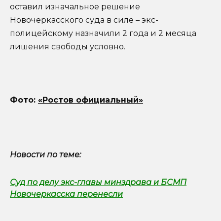
оставил изначальное решение
Новочеркасского суда в силе – экс-
полицейскому назначили 2 года и 2 месяца
лишения свободы условно.
Фото:
«Ростов официальный»
Новости по теме:
Суд по делу экс-главы минздрава и БСМП
Новочеркасска перенесли