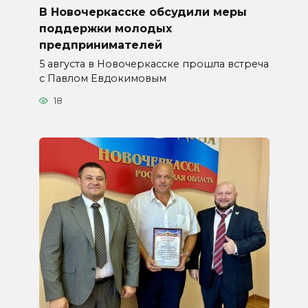
В Новочеркасске обсудили меры
поддержки молодых
предпринимателей
5 августа в Новочеркасске прошла встреча
с Павлом Евдокимовым
18