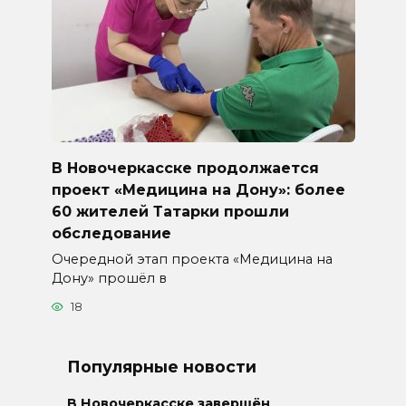
В Новочеркасске продолжается
проект «Медицина на Дону»: более
60 жителей Татарки прошли
обследование
Очередной этап проекта «Медицина на
Дону» прошёл в
18
Популярные новости
В Новочеркасске завершён