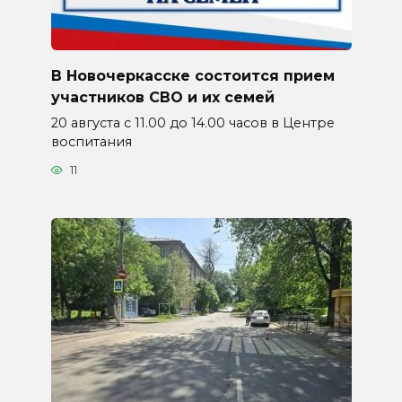
В Новочеркасске состоится прием
участников СВО и их семей
20 августа с 11.00 до 14.00 часов в Центре
воспитания
11