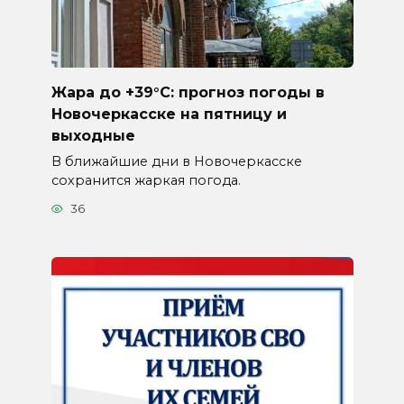
Жара до +39°C: прогноз погоды в
Новочеркасске на пятницу и
выходные
В ближайшие дни в Новочеркасске
сохранится жаркая погода.
36