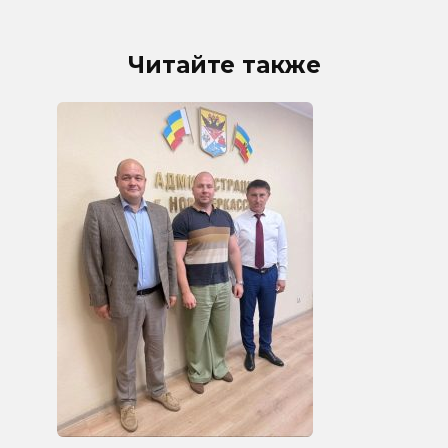
Читайте также