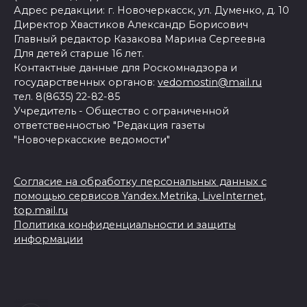
Адрес редакции: г. Новочеркасск, ул. Думенко, д. 10
Директор Хвастиков Александр Борисович
Главный редактор Казакова Марина Сергеевна
Для детей старше 16 лет.
Контактные данные для Роскомнадзора и
государственных органов:
vedomostin@mail.ru
тел. 8(8635) 22-82-85
Учредитель - Общество с ограниченной
ответственностью "Редакция газеты
"Новочеркасские ведомости"
Согласие на обработку персональных данных с
помощью сервисов Yandex.Metrika, LiveInternet,
top.mail.ru
Политика конфиденциальности и защиты
информации