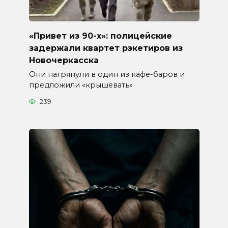
«Привет из 90-х»: полицейские
задержали квартет рэкетиров из
Новочеркасска
Они нагрянули в один из кафе-баров и
предложили «крышевать»
239