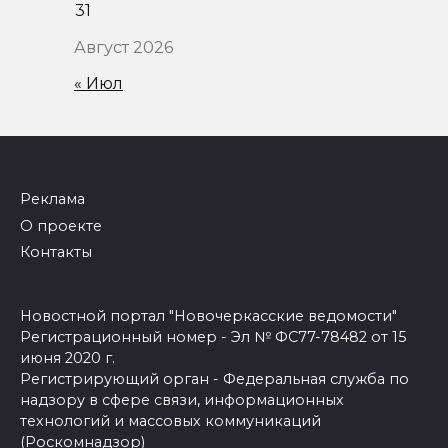
31
Август 2026
« Июл
Реклама
О проекте
Контакты
Новостной портал "Новочеркасские ведомости"
Регистрационный номер - Эл № ФС77-78482 от 15
июня 2020 г.
Регистрирующий орган - Федеральная служба по
надзору в сфере связи, информационных
технологий и массовых коммуникаций
(Роскомнадзор)