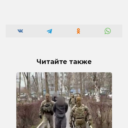
Читайте также