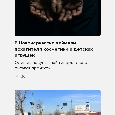
В Новочеркасске поймали
похитителя косметики и детских
игрушек
Один из покупателей гипермаркета
пытался пронести
136