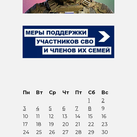
Пн
Вт
Ср
Чт
Пт
Сб
Вс
1
2
3
4
5
6
7
8
9
10
11
12
13
14
15
16
17
18
19
20
21
22
23
24
25
26
27
28
29
30