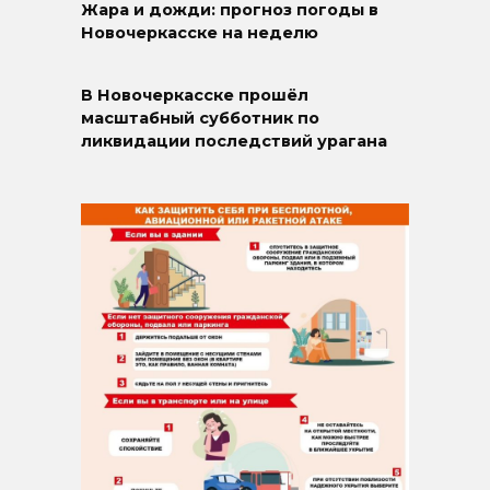
Жара и дожди: прогноз погоды в
Новочеркасске на неделю
В Новочеркасске прошёл
масштабный субботник по
ликвидации последствий урагана