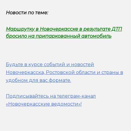
Новости по теме:
Маршрутку в Новочеркасске в результате ДТП
бросило на припаркованный автомобиль
Будьте в курсе событий и новостей
Новочеркасска, Ростовской области и страны в
удобном для вас формате.
Подписывайтесь на телеграм-канал
«Новочеркасские ведомости»!