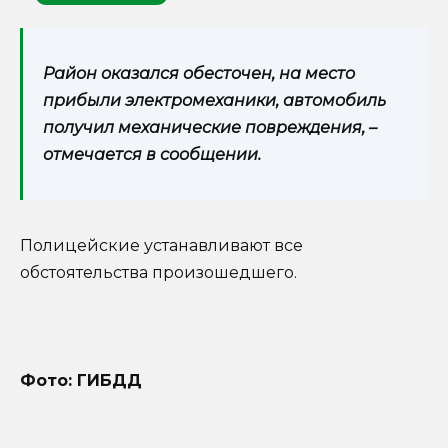
Район оказался обесточен, на место
прибыли электромеханики, автомобиль
получил механические повреждения, –
отмечается в сообщении.
Полицейские устанавливают все
обстоятельства произошедшего.
Фото: ГИБДД