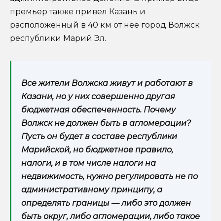
премьер также привел Казань и
расположенный в 40 км от нее город Волжск
республики Марий Эл.
Все жители Волжска живут и работают в
Казани, но у них совершенно другая
бюджетная обеспеченность. Почему
Волжск не должен быть в агломерации?
Пусть он будет в составе республики
Марийской, но бюджетное правило,
налоги, и в том числе налоги на
недвижимость, нужно регулировать не по
административному принципу, а
определять границы — либо это должен
быть округ, либо агломерации, либо такое