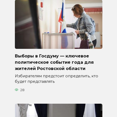
Выборы в Госдуму — ключевое
политическое событие года для
жителей Ростовской области
Избирателям предстоит определить, кто
будет представлять
28