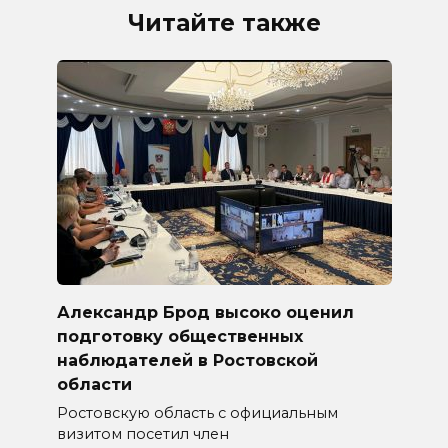
Читайте также
Александр Брод высоко оценил
подготовку общественных
наблюдателей в Ростовской
области
Ростовскую область с официальным
визитом посетил член