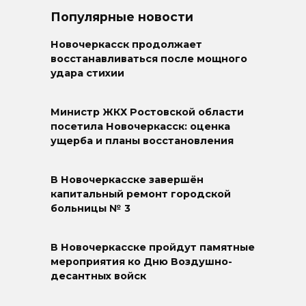
Популярные новости
Новочеркасск продолжает
восстанавливаться после мощного
удара стихии
Министр ЖКХ Ростовской области
посетила Новочеркасск: оценка
ущерба и планы восстановления
В Новочеркасске завершён
капитальный ремонт городской
больницы № 3
В Новочеркасске пройдут памятные
мероприятия ко Дню Воздушно-
десантных войск