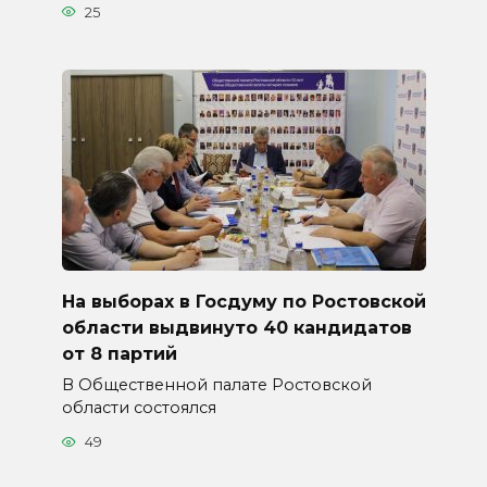
25
На выборах в Госдуму по Ростовской
области выдвинуто 40 кандидатов
от 8 партий
В Общественной палате Ростовской
области состоялся
49