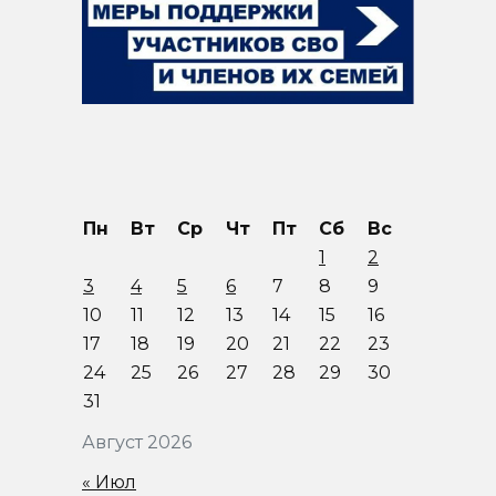
Пн
Вт
Ср
Чт
Пт
Сб
Вс
1
2
3
4
5
6
7
8
9
10
11
12
13
14
15
16
17
18
19
20
21
22
23
24
25
26
27
28
29
30
31
Август 2026
« Июл