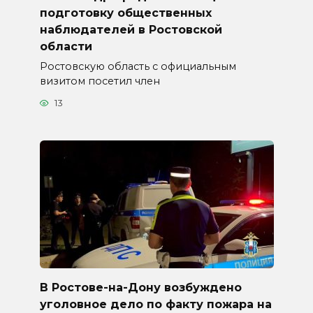
подготовку общественных
наблюдателей в Ростовской
области
Ростовскую область с официальным
визитом посетил член
13
В Ростове-на-Дону возбуждено
уголовное дело по факту пожара на