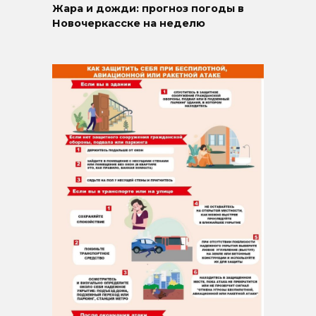
Жара и дожди: прогноз погоды в
Новочеркасске на неделю