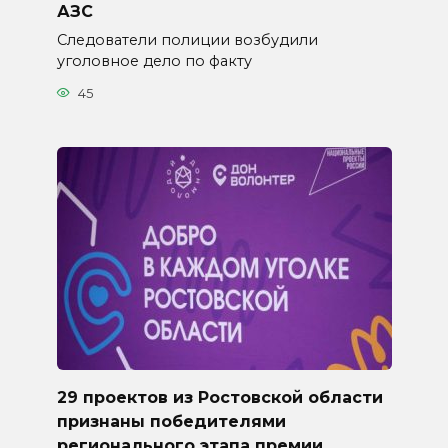
АЗС
Следователи полиции возбудили
уголовное дело по факту
45
29 проектов из Ростовской области
признаны победителями
регионального этапа премии