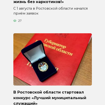
жизнь без наркотиков!»
С 1 августа в Ростовской области начался
приём заявок
27
В Ростовской области стартовал
конкурс «Лучший муниципальный
служащий»