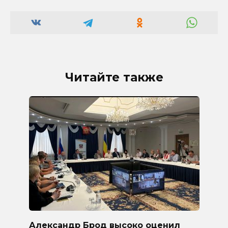
Читайте также
Александр Брод высоко оценил