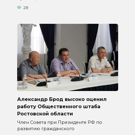
28
Александр Брод высоко оценил
работу Общественного штаба
Ростовской области
Член Совета при Президенте РФ по
развитию гражданского