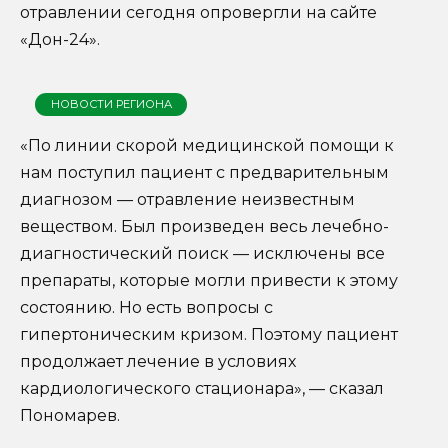
отравлении сегодня опровергли на сайте
«Дон-24».
НОВОСТИ РЕГИОНА
«По линии скорой медицинской помощи к
нам поступил пациент с предварительным
диагнозом — отравление неизвестным
веществом. Был произведен весь лечебно-
диагностический поиск — исключены все
препараты, которые могли привести к этому
состоянию. Но есть вопросы с
гипертоническим кризом. Поэтому пациент
продолжает лечение в условиях
кардиологического стационара», — сказал
Пономарев.