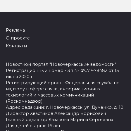
Реклама
О проекте
Контакты
Новостной портал "Новочеркасские ведомости"
Регистрационный номер - Эл № ФС77-78482 от 15
июня 2020 г.
Регистрирующий орган - Федеральная служба по
надзору в сфере связи, информационных
технологий и массовых коммуникаций
(Роскомнадзор)
Адрес редакции: г. Новочеркасск, ул. Думенко, д. 10
Директор Хвастиков Александр Борисович
Главный редактор Казакова Марина Сергеевна
Для детей старше 16 лет.