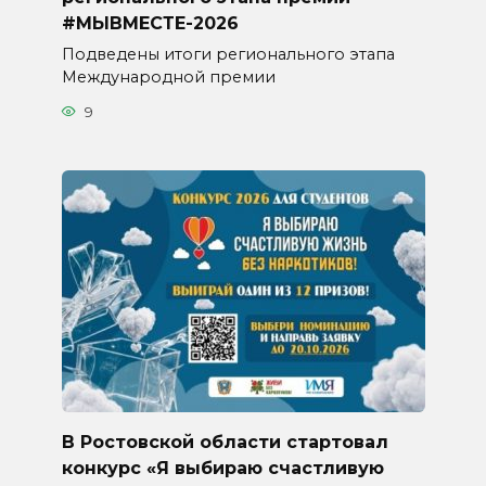
#МЫВМЕСТЕ-2026
Подведены итоги регионального этапа
Международной премии
9
В Ростовской области стартовал
конкурс «Я выбираю счастливую