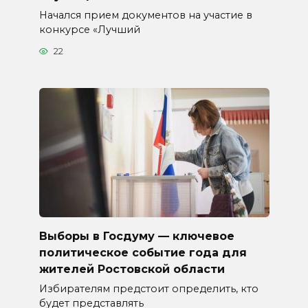
Начался прием документов на участие в
конкурсе «Лучший
22
Выборы в Госдуму — ключевое
политическое событие года для
жителей Ростовской области
Избирателям предстоит определить, кто
будет представлять