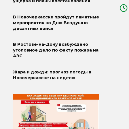
ущерба и планы восстановления
В Новочеркасске пройдут памятные
мероприятия ко Дню Воздушно-
десантных войск
В Ростове-на-Дону возбуждено
уголовное дело по факту пожара на
АЗС
Жара и дожди: прогноз погоды в
Новочеркасске на неделю