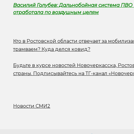
Василий Голубев: Дальнобойная система ПВО 
отработала по воздушным целям
Кто в Ростовской области отвечает за мобилиз
трамваем? Куда делся ковид?
Будьте в курсе новостей Новочеркасска, Росто
страны.
Подписывайтесь на ТГ-канал «Новочер
Новости СМИ2