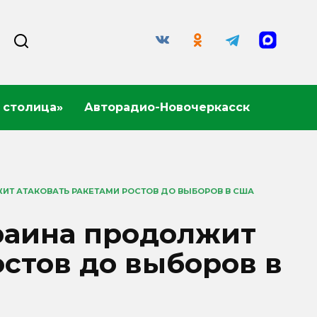
 столица»
Авторадио-Новочеркасск
ИТ АТАКОВАТЬ РАКЕТАМИ РОСТОВ ДО ВЫБОРОВ В США
краина продолжит
остов до выборов в