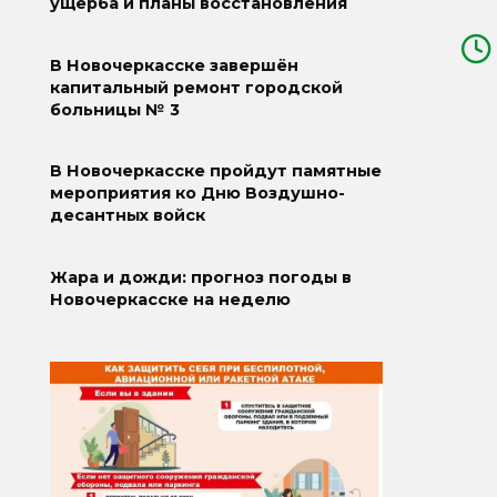
ущерба и планы восстановления
В Новочеркасске завершён
капитальный ремонт городской
больницы № 3
В Новочеркасске пройдут памятные
мероприятия ко Дню Воздушно-
десантных войск
Жара и дожди: прогноз погоды в
Новочеркасске на неделю