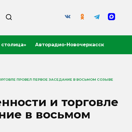
 столица»
Авторадио-Новочеркасск
ОРГОВЛЕ ПРОВЕЛ ПЕРВОЕ ЗАСЕДАНИЕ В ВОСЬМОМ СОЗЫВЕ
нности и торговле
ние в восьмом