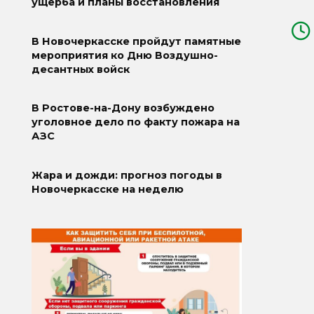
ущерба и планы восстановления
В Новочеркасске пройдут памятные
мероприятия ко Дню Воздушно-
десантных войск
В Ростове-на-Дону возбуждено
уголовное дело по факту пожара на
АЗС
Жара и дожди: прогноз погоды в
Новочеркасске на неделю