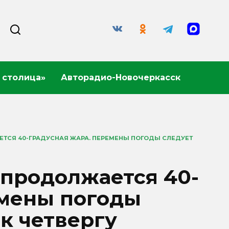
 столица»
Авторадио-Новочеркасск
ЕТСЯ 40-ГРАДУСНАЯ ЖАРА. ПЕРЕМЕНЫ ПОГОДЫ СЛЕДУЕТ
 продолжается 40-
емены погоды
к четвергу