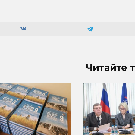
Читайте 