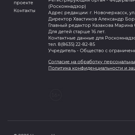
Регистрирующий орган - Федеральн
проекте
(Роскомнадзор)
Контакты
Адрес редакции: г. Новочеркасск, ул.
Директор Хвастиков Александр Бо
Главный редактор Казакова Марина
Для детей старше 16 лет.
Контактные данные для Роскомнадзо
тел. 8(8635) 22-82-85
Учредитель - Общество с ограничен
Согласие на обработку персональных 
Политика конфиденциальности и з