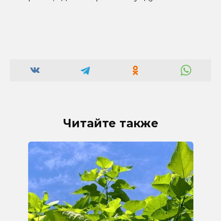
Читайте также