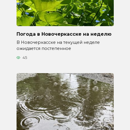
Погода в Новочеркасске на неделю
В Новочеркасске на текущей неделе
ожидается постепенное
45