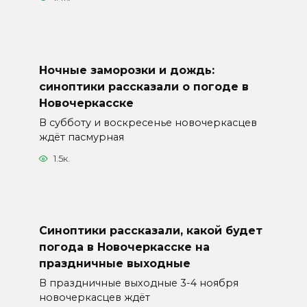
Ночные заморозки и дождь:
синоптики рассказали о погоде в
Новочеркасске
В субботу и воскресенье новочеркасцев
ждёт пасмурная
1.5к.
Синоптики рассказали, какой будет
погода в Новочеркасске на
праздничные выходные
В праздничные выходные 3-4 ноября
новочеркасцев ждёт