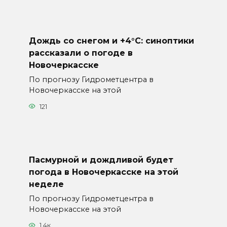
Дождь со снегом и +4°С: синоптики
рассказали о погоде в
Новочеркасске
По прогнозу Гидрометцентра в
Новочеркасске на этой
121
Пасмурной и дождливой будет
погода в Новочеркасске на этой
неделе
По прогнозу Гидрометцентра в
Новочеркасске на этой
1.4к.