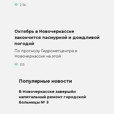
2.5к.
Октябрь в Новочеркасске
закончится пасмурной и дождливой
погодой
По прогнозу Гидрометцентра в
Новочеркасске на этой
155
Популярные новости
В Новочеркасске завершён
капитальный ремонт городской
больницы № 3