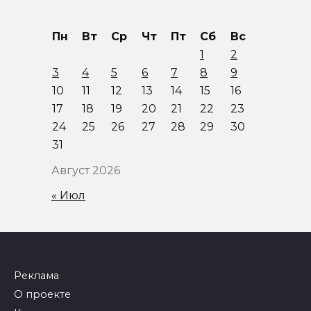
Пн
Вт
Ср
Чт
Пт
Сб
Вс
1
2
3
4
5
6
7
8
9
10
11
12
13
14
15
16
17
18
19
20
21
22
23
24
25
26
27
28
29
30
31
Август 2026
« Июл
Реклама
О проекте