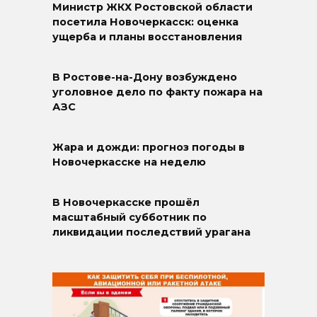
Министр ЖКХ Ростовской области
посетила Новочеркасск: оценка
ущерба и планы восстановления
В Ростове-на-Дону возбуждено
уголовное дело по факту пожара на
АЗС
Жара и дожди: прогноз погоды в
Новочеркасске на неделю
В Новочеркасске прошёл
масштабный субботник по
ликвидации последствий урагана