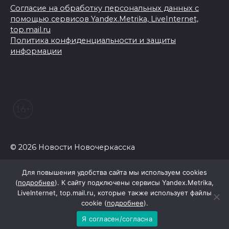
Согласие на обработку персональных данных с
помощью сервисов Yandex.Metrika, LiveInternet,
top.mail.ru
Политика конфиденциальности и защиты
информации
© 2026 Новости Новочеркасска
Для повышения удобства сайта мы используем cookies
(
подробнее
). К сайту подключены сервисы Yandex.Metrika,
LiveInternet, top.mail.ru, которые также использует файлы
cookie (
подробнее
).
Я согласен/согласна