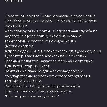
Контакты
Новостной портал "Новочеркасские ведомости"
Регистрационный номер - Эл № ФС77-78482 от 15
июня 2020 г.
Регистрирующий орган - Федеральная служба по
надзору в сфере связи, информационных
технологий и массовых коммуникаций
(Роскомнадзор)
Адрес редакции: г. Новочеркасск, ул. Думенко, д. 10
Директор Хвастиков Александр Борисович
Главный редактор Казакова Марина Сергеевна
Для детей старше 16 лет.
Контактные данные для Роскомнадзора и
государственных органов:
vedomostin@mail.ru
тел. 8(8635) 22-82-85
Учредитель - Общество с ограниченной
ответственностью "Редакция газеты
"Новочеркасские ведомости"