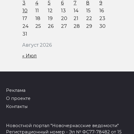
3
4
5
6
7
8
9
10
11
12
13
14
15
16
17
18
19
20
21
22
23
24
25
26
27
28
29
30
31
Август 2026
« Июл
Реклама
О проекте
Контакты
Новостной портал "Новочеркасские ведомости"
Регистрационный номер - Эл № ФС77-78482 от 15