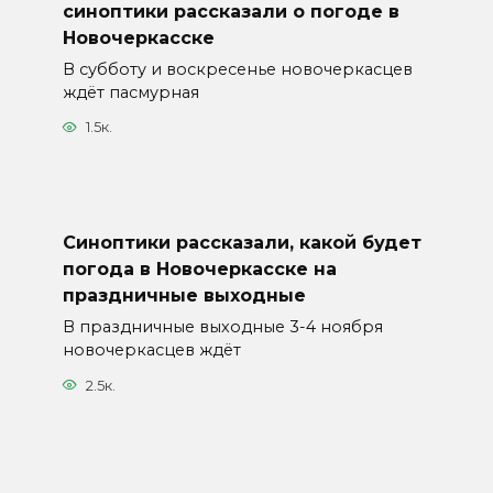
синоптики рассказали о погоде в
Новочеркасске
В субботу и воскресенье новочеркасцев
ждёт пасмурная
1.5к.
Синоптики рассказали, какой будет
погода в Новочеркасске на
праздничные выходные
В праздничные выходные 3-4 ноября
новочеркасцев ждёт
2.5к.