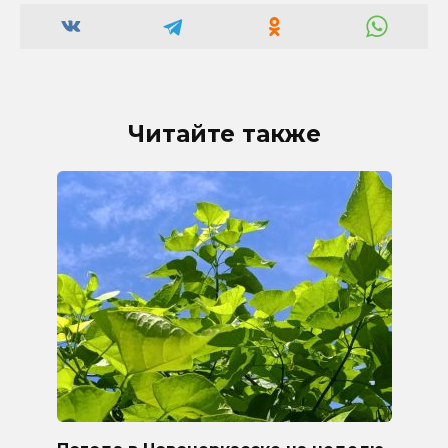
Читайте также