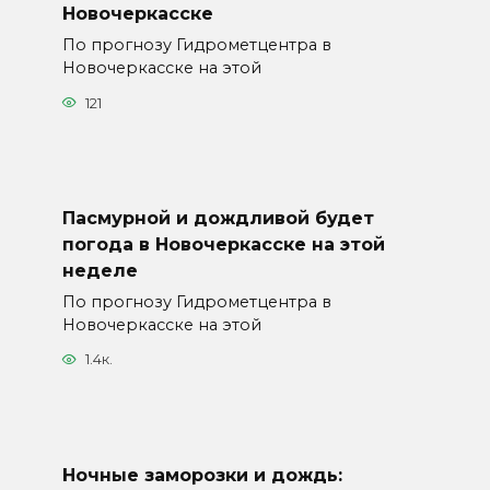
Новочеркасске
По прогнозу Гидрометцентра в
Новочеркасске на этой
121
Пасмурной и дождливой будет
погода в Новочеркасске на этой
неделе
По прогнозу Гидрометцентра в
Новочеркасске на этой
1.4к.
Ночные заморозки и дождь: