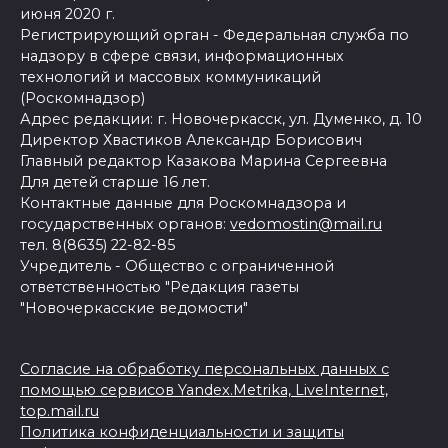
июня 2020 г.
Регистрирующий орган - Федеральная служба по
надзору в сфере связи, информационных
технологий и массовых коммуникаций
(Роскомнадзор)
Адрес редакции: г. Новочеркасск, ул. Думенко, д. 10
Директор Хвастиков Александр Борисович
Главный редактор Казакова Марина Сергеевна
Для детей старше 16 лет.
Контактные данные для Роскомнадзора и
государственных органов:
vedomostin@mail.ru
тел. 8(8635) 22-82-85
Учредитель - Общество с ограниченной
ответственностью "Редакция газеты
"Новочеркасские ведомости"
Согласие на обработку персональных данных с
помощью сервисов Yandex.Metrika, LiveInternet,
top.mail.ru
Политика конфиденциальности и защиты