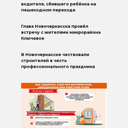
водителя, сбившего ребёнка на
пешеходном переходе
Глава Новочеркасска провёл
встречу с жителями микрорайона
Ключевое
В Новочеркасске чествовали
строителей в честь
профессионального праздника