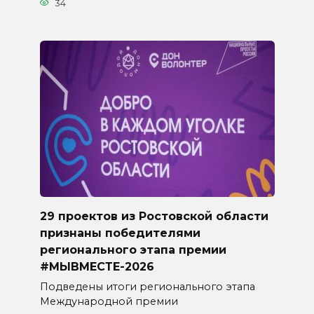
34
29 проектов из Ростовской области
признаны победителями
регионального этапа премии
#МЫВМЕСТЕ-2026
Подведены итоги регионального этапа
Международной премии