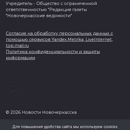
Учредитель - Общество с ограниченной
ответственностью "Редакция газеты
"Новочеркасские ведомости"
Согласие на обработку персональных данных с
помощью сервисов Yandex.Metrika, LiveInternet,
top.mail.ru
Политика конфиденциальности и защиты
информации
© 2026 Новости Новочеркасска
Для повышения удобства сайта мы используем cookies