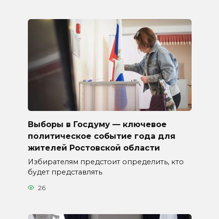
Выборы в Госдуму — ключевое
политическое событие года для
жителей Ростовской области
Избирателям предстоит определить, кто
будет представлять
26