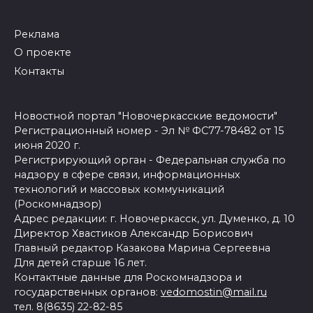
Реклама
О проекте
Контакты
Новостной портал "Новочеркасские ведомости"
Регистрационный номер - Эл № ФС77-78482 от 15
июня 2020 г.
Регистрирующий орган - Федеральная служба по
надзору в сфере связи, информационных
технологий и массовых коммуникаций
(Роскомнадзор)
Адрес редакции: г. Новочеркасск, ул. Думенко, д. 10
Директор Хвастиков Александр Борисович
Главный редактор Казакова Марина Сергеевна
Для детей старше 16 лет.
Контактные данные для Роскомнадзора и
государственных органов:
vedomostin@mail.ru
тел. 8(8635) 22-82-85