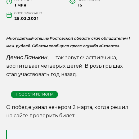
1 мин
16
ОПУБЛИКОВАНО
25.03.2021
Многодетный отец из Ростовской области стал обладателем 1
млн. рублей. Об этом сообщила пресс-служба «Столото».
Денис Панькин
, — так зовут счастливчика,
воспитывает четверых детей. В розыгрышах
стал участвовать год назад.
НОВОСТИ РЕГИОНА
О победе узнал вечером 2 марта, когда решил
на сайте проверить билет.