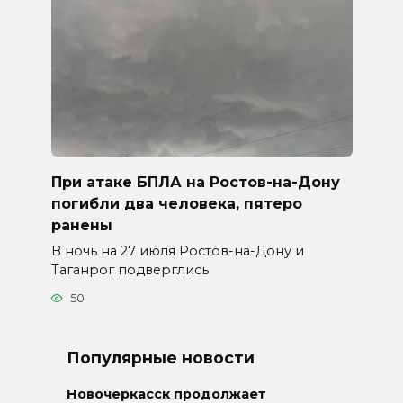
При атаке БПЛА на Ростов-на-Дону
погибли два человека, пятеро
ранены
В ночь на 27 июля Ростов-на-Дону и
Таганрог подверглись
50
Популярные новости
Новочеркасск продолжает