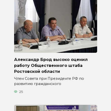
Александр Брод высоко оценил
работу Общественного штаба
Ростовской области
Член Совета при Президенте РФ по
развитию гражданского
25