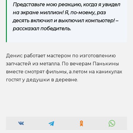
Представьте мою реакцию, когда я увидел
на экране миллион! Я, по-моему, раз
десять включил и выключил компьютер! –
рассказал победитель.
Денис работает мастером по изготовлению
запчастей из металла. По вечерам Панькины
вместе смотрят фильмы, а летом на каникулах
гостят у дедушки в деревне.