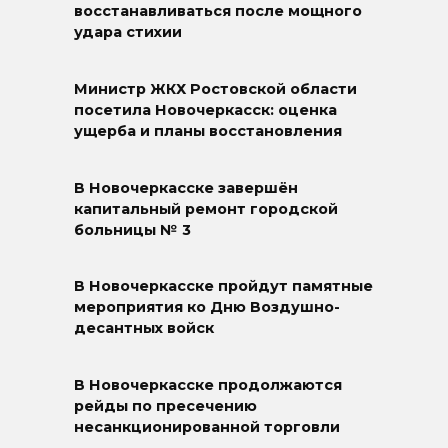
восстанавливаться после мощного
удара стихии
Министр ЖКХ Ростовской области
посетила Новочеркасск: оценка
ущерба и планы восстановления
В Новочеркасске завершён
капитальный ремонт городской
больницы № 3
В Новочеркасске пройдут памятные
мероприятия ко Дню Воздушно-
десантных войск
В Новочеркасске продолжаются
рейды по пресечению
несанкционированной торговли