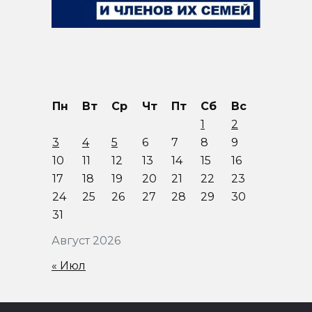
Пн
Вт
Ср
Чт
Пт
Сб
Вс
1
2
3
4
5
6
7
8
9
10
11
12
13
14
15
16
17
18
19
20
21
22
23
24
25
26
27
28
29
30
31
Август 2026
« Июл