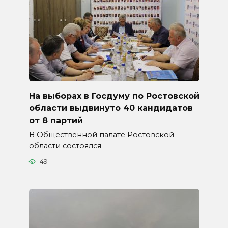
На выборах в Госдуму по Ростовской
области выдвинуто 40 кандидатов
от 8 партий
В Общественной палате Ростовской
области состоялся
49