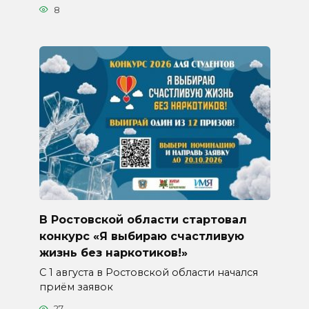
8
В Ростовской области стартовал
конкурс «Я выбираю счастливую
жизнь без наркотиков!»
С 1 августа в Ростовской области начался
приём заявок
27