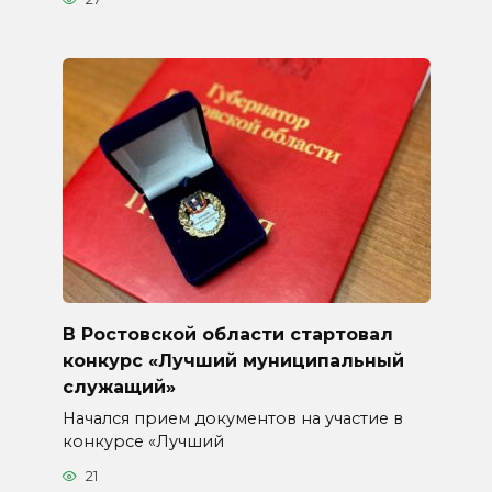
В Ростовской области стартовал
конкурс «Лучший муниципальный
служащий»
Начался прием документов на участие в
конкурсе «Лучший
21