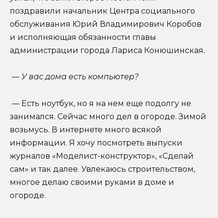
поздравили начальник Центра социального
обслуживания Юрий Владимирович Коробов
и исполняющая обязанности главы
администрации города Лариса Конюшинская.
— У вас дома есть компьютер?
— Есть ноутбук, но я на нем еще подолгу не
занимался. Сейчас много дел в огороде. Зимой
возьмусь. В интернете много всякой
информации. Я хочу посмотреть выпуски
журналов «Моделист-конструктор», «Сделай
сам» и так далее. Увлекаюсь строительством,
многое делаю своими руками в доме и
огороде.