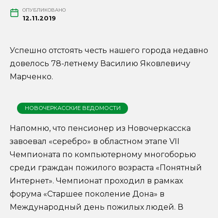
ОПУБЛИКОВАНО
12.11.2019
Успешно отстоять честь нашего города недавно
довелось 78-летнему Василию Яковлевичу
Марченко.
НОВОЧЕРКАССКИЕ ВЕДОМОСТИ
Напомню, что пенсионер из Новочеркасска
завоевал «серебро» в областном этапе VII
Чемпионата по компьютерному многоборью
среди граждан пожилого возраста «Понятный
Интернет». Чемпионат проходил в рамках
форума «Старшее поколение Дона» в
Международный день пожилых людей. В