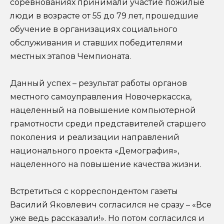
соревнованиях принимали участие пожилые
люди в возрасте от 55 до 79 лет, прошедшие
обучение в организациях социального
обслуживания и ставших победителями
местных этапов Чемпионата.
Данный успех – результат работы органов
местного самоуправления Новочеркасска,
нацеленный на повышение компьютерной
грамотности среди представителей старшего
поколения и реализации направлений
национального проекта «Демография»,
нацеленного на повышение качества жизни.
Встретиться с корреспондентом газеты
Василий Яковлевич согласился не сразу – «Все
уже ведь рассказали!». Но потом согласился и