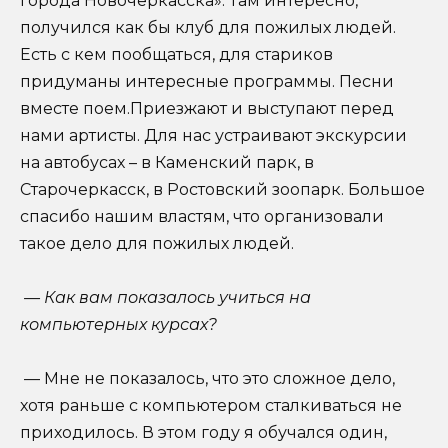
города Новочеркасска». Там интересно,
получился как бы клуб для пожилых людей.
Есть с кем пообщаться, для стариков
придуманы интересные программы. Песни
вместе поем.Приезжают и выступают перед
нами артисты. Для нас устраивают экскурсии
на автобусах – в Каменский парк, в
Старочеркасск, в Ростовский зоопарк. Большое
спасибо нашим властям, что организовали
такое дело для пожилых людей.
— Как вам показалось учиться на
компьютерных курсах?
— Мне не показалось, что это сложное дело,
хотя раньше с компьютером сталкиваться не
приходилось. В этом году я обучался один,