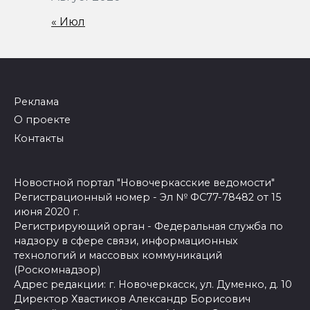
« Июл
Реклама
О проекте
Контакты
Новостной портал "Новочеркасские ведомости"
Регистрационный номер - Эл № ФС77-78482 от 15
июня 2020 г.
Регистрирующий орган - Федеральная служба по
надзору в сфере связи, информационных
технологий и массовых коммуникаций
(Роскомнадзор)
Адрес редакции: г. Новочеркасск, ул. Думенко, д. 10
Директор Хвастиков Александр Борисович