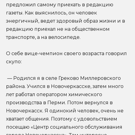
предложил самому приехать в редакцию
газеты. Как выяснилось, он человек
энергичный, ведет здоровый образ жизни и в
редакцию приехал не на общественном
транспорте, а на велосипеде.
О себе вице-чемпион своего возраста говорил
скупо:
— Родился я в селе Греково Миллеровского
района. Учился в Новочеркасске, затем много
лет работал оператором химического
производства в Перми. Потом вернулся в
Новочеркасск. Я одинокий человек, очень не
хватает общения. Поэтому с удовольствием
посещаю «Центр социального обслуживания