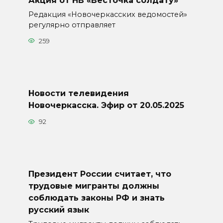
Акция от НВ «Весточка солдату»
Редакция «Новочеркасских ведомостей»
регулярно отправляет
259
Новости телевидения
Новочеркасска. Эфир от 20.05.2025
92
Президент России считает, что
трудовые мигранты должны
соблюдать законы РФ и знать
русский язык