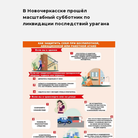
В Новочеркасске прошёл
масштабный субботник по
ликвидации последствий урагана