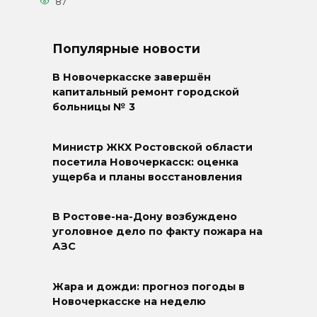
87
Популярные новости
В Новочеркасске завершён
капитальный ремонт городской
больницы № 3
Министр ЖКХ Ростовской области
посетила Новочеркасск: оценка
ущерба и планы восстановления
В Ростове-на-Дону возбуждено
уголовное дело по факту пожара на
АЗС
Жара и дожди: прогноз погоды в
Новочеркасске на неделю