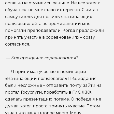
остальные отучились раньше. Не все хотели
обучаться, но мне стало интересно. Я читал
самоучитель для пожилых начинающих
пользователей, а во время занятий мне
помогали преподаватели. Когда предложили
принять участие в соревнованиях – сразу
согласился.
— Как проходили соревнования?
— Я принимал участие в номинации
«Начинающий пользователь ПК». Задания
были несложные – отправить почту, зайти на
портал Госуслуги, поработать в ГИС ЖКХ,
сделать презентацию потеме. О победе я не
думал, хотел просто принять участие. Потом
узнал, что занял второе место. Меня