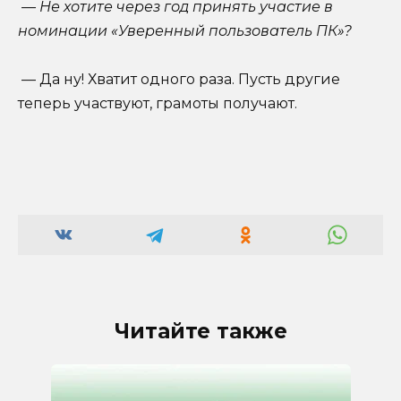
— Не хотите через год принять участие в
номинации «Уверенный пользователь ПК»?
— Да ну! Хватит одного раза. Пусть другие
теперь участвуют, грамоты получают.
Читайте также