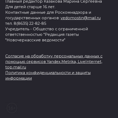
Главный редактор Казакова Марина Сергеевна
Для детей старше 16 лет.
Контактные данные для Роскомнадзора и
государственных органов:
vedomostin@mail.ru
тел. 8(8635) 22-82-85
Учредитель - Общество с ограниченной
ответственностью "Редакция газеты
"Новочеркасские ведомости"
Согласие на обработку персональных данных с
помощью сервисов Yandex.Metrika, LiveInternet,
top.mail.ru
Политика конфиденциальности и защиты
информации