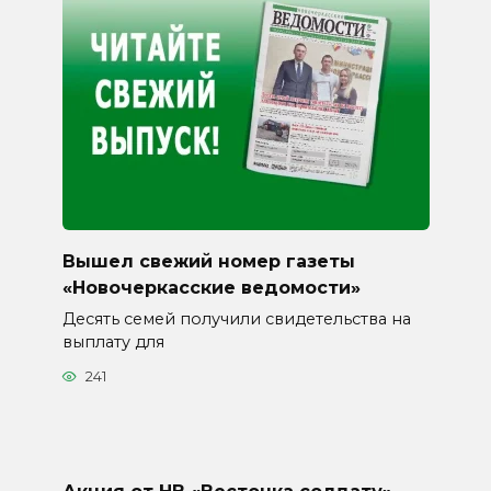
Вышел свежий номер газеты
«Новочеркасские ведомости»
Десять семей получили свидетельства на
выплату для
241