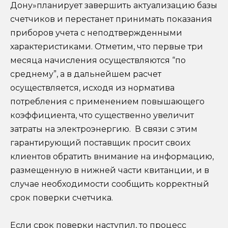
Дону»планирует завершить актуализацию базы
счетчиков и перестанет принимать показания
приборов учета с неподтвержденными
характеристиками. Отметим, что первые три
месяца начисления осуществляются “по
среднему”, а в дальнейшем расчет
осуществляется, исходя из норматива
потребления с применением повышающего
коэффициента, что существенно увеличит
затраты на электроэнергию. В связи с этим
гарантирующий поставщик просит своих
клиентов обратить внимание на информацию,
размещенную в нижней части квитанции, и в
случае необходимости сообщить корректный
срок поверки счетчика.
Если срок поверки наступил, то процесс