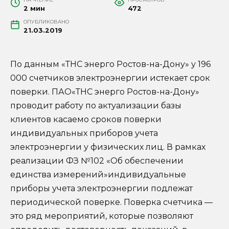
2 мин
472
ОПУБЛИКОВАНО
21.03.2019
По данным «ТНС энерго Ростов-на-Дону» у 196
000 счетчиков электроэнергии истекает срок
поверки. ПАО«ТНС энерго Ростов-на-Дону»
проводит работу по актуализации базы
клиентов касаемо сроков поверки
индивидуальных приборов учета
электроэнергии у физических лиц. В рамках
реализации ФЗ №102 «Об обеспечении
единства измерений»индивидуальные
приборы учета электроэнергии подлежат
периодической поверке. Поверка счетчика —
это ряд мероприятий, которые позволяют