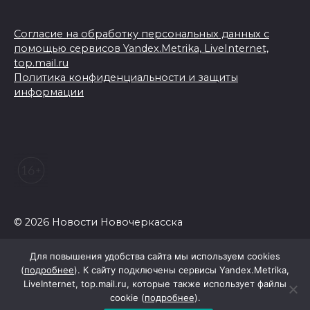
Согласие на обработку персональных данных с
помощью сервисов Yandex.Metrika, LiveInternet,
top.mail.ru
Политика конфиденциальности и защиты
информации
© 2026 Новости Новочеркасска
Для повышения удобства сайта мы используем cookies
(
подробнее
). К сайту подключены сервисы Yandex.Metrika,
LiveInternet, top.mail.ru, которые также использует файлы
cookie (
подробнее
).