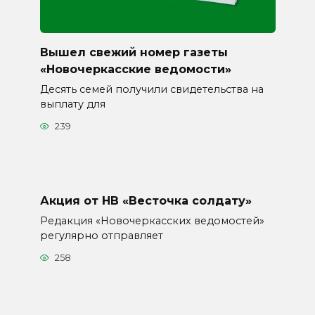
Вышел свежий номер газеты
«Новочеркасские ведомости»
Десять семей получили свидетельства на
выплату для
239
Акция от НВ «Весточка солдату»
Редакция «Новочеркасских ведомостей»
регулярно отправляет
258