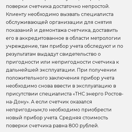
поверки счетчика достаточно непростой.
Клиенту необходимо вызвать специалиста
обслуживающей организации для снятия
показаний и демонтажа счетчика, доставить
его в аккредитованное в области метрологии
учреждение, там прибор учета обследуют и по
результатам выдадут свидетельство о
пригодности или непригодности счетчика к
дальнейшей эксплуатации. При получении
положительного заключения прибор учета
необходимо снова ввести в эксплуатацию в
присутствии специалиста «ТНС энерго Ростов-
на-Дону». А если счетчик оказался
непригодным,то необходимо приобрести
новый прибор учета. Средняя стоимость
поверки счетчика равна 800 рублей.