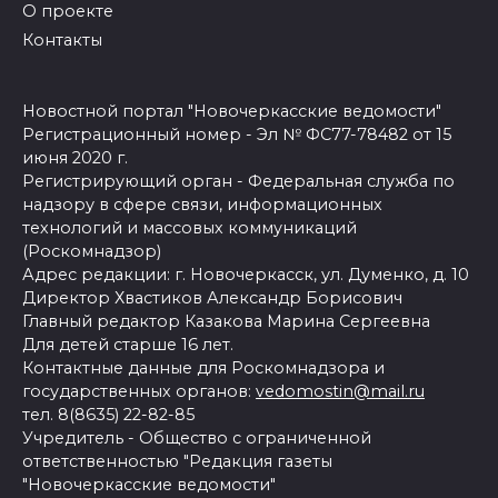
О проекте
Контакты
Новостной портал "Новочеркасские ведомости"
Регистрационный номер - Эл № ФС77-78482 от 15
июня 2020 г.
Регистрирующий орган - Федеральная служба по
надзору в сфере связи, информационных
технологий и массовых коммуникаций
(Роскомнадзор)
Адрес редакции: г. Новочеркасск, ул. Думенко, д. 10
Директор Хвастиков Александр Борисович
Главный редактор Казакова Марина Сергеевна
Для детей старше 16 лет.
Контактные данные для Роскомнадзора и
государственных органов:
vedomostin@mail.ru
тел. 8(8635) 22-82-85
Учредитель - Общество с ограниченной
ответственностью "Редакция газеты
"Новочеркасские ведомости"