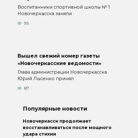
Воспитанники спортивной школы № 1
Новочеркасска заняли
95
Вышел свежий номер газеты
«Новочеркасские ведомости»
Глава администрации Новочеркасска
Юрий Лысенко принял
87
Популярные новости
Новочеркасск продолжает
восстанавливаться после мощного
удара стихии