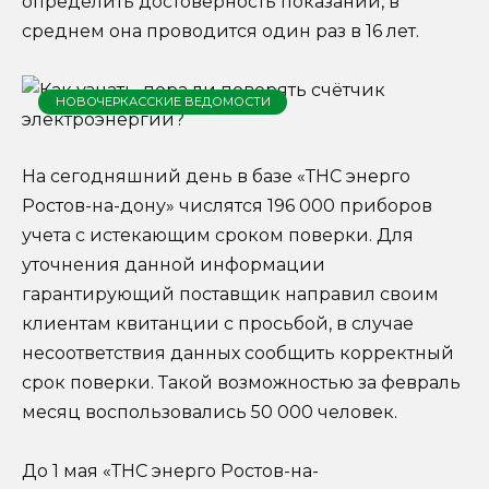
определить достоверность показаний, в
среднем она проводится один раз в 16 лет.
НОВОЧЕРКАССКИЕ ВЕДОМОСТИ
На сегодняшний день в базе «ТНС энерго
Ростов-на-дону» числятся 196 000 приборов
учета с истекающим сроком поверки. Для
уточнения данной информации
гарантирующий поставщик направил своим
клиентам квитанции с просьбой, в случае
несоответствия данных сообщить корректный
срок поверки. Такой возможностью за февраль
месяц воспользовались 50 000 человек.
До 1 мая «ТНС энерго Ростов-на-