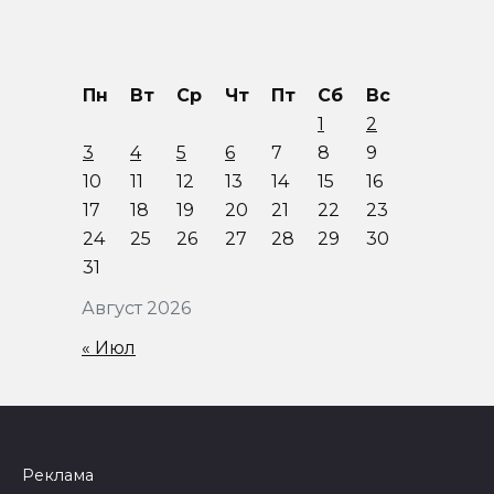
Пн
Вт
Ср
Чт
Пт
Сб
Вс
1
2
3
4
5
6
7
8
9
10
11
12
13
14
15
16
17
18
19
20
21
22
23
24
25
26
27
28
29
30
31
Август 2026
« Июл
Реклама