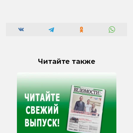
Читайте также