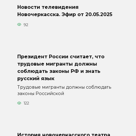
Новости телевидения
Новочеркасска. Эфир от 20.05.2025
92
Президент России считает, что
трудовые мигранты должны
соблюдать законы РФ и знать
русский язык
Трудовые мигранты должны соблюдать
законы Российской
122
История новочеркасского театра