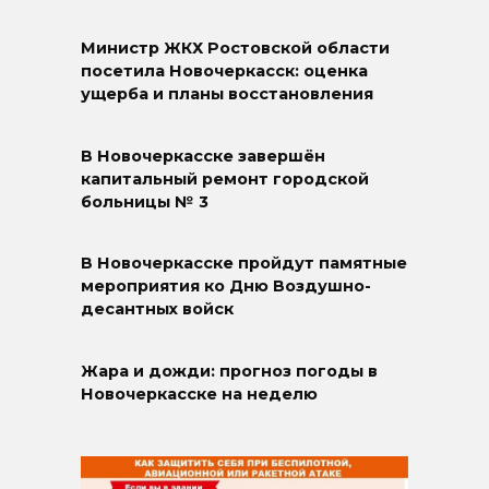
Министр ЖКХ Ростовской области
посетила Новочеркасск: оценка
ущерба и планы восстановления
В Новочеркасске завершён
капитальный ремонт городской
больницы № 3
В Новочеркасске пройдут памятные
мероприятия ко Дню Воздушно-
десантных войск
Жара и дожди: прогноз погоды в
Новочеркасске на неделю