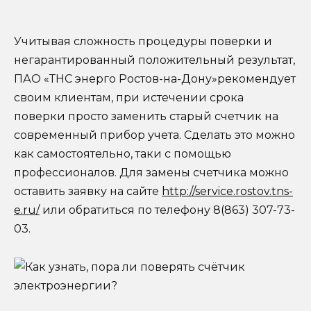
Учитывая сложность процедуры поверки и
негарантированный положительный результат,
ПАО «ТНС энерго Ростов-на-Дону»рекомендует
своим клиентам, при истечении срока
поверки просто заменить старый счетчик на
современный прибор учета. Сделать это можно
как самостоятельно, таки с помощью
профессионалов. Для замены счетчика можно
оставить заявку на сайте
http://service.rostov.tns-
e.ru/
или обратиться по телефону 8(863) 307-73-
03.