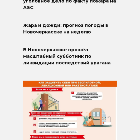
уголовное дело по факту пожара на
АЗС
Жара и дожди: прогноз погоды в
Новочеркасске на неделю
В Новочеркасске прошёл
масштабный субботник по
ликвидации последствий урагана