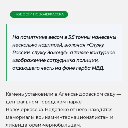
НОВОСТИ НОВОЧЕРКАССКА
На памятнике весом в 3,5 тонны нанесены
несколько надписей, включая «Служу
России, служу Закону!», а также контурное
изображение сотрудника полиции,
отдающего честь на фоне герба МВД.
Камень установили в Александровском саду —
центральном городском парке
Новочеркасска. Недалеко от него находятся
мемориалы воинам-интернационалистам и
ликвидаторам-чернобыльцам.