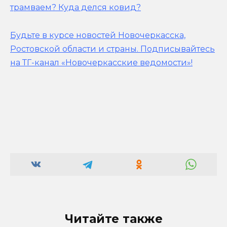
трамваем? Куда делся ковид?
Будьте в курсе новостей Новочеркасска,
Ростовской области и страны.
Подписывайтесь
на ТГ-канал «Новочеркасские ведомости»!
Читайте также