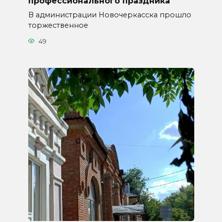
профессионального праздника
В администрации Новочеркасска прошло
торжественное
49