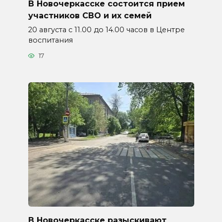
В Новочеркасске состоится прием
участников СВО и их семей
20 августа с 11.00 до 14.00 часов в Центре
воспитания
17
В Новочеркасске разыскивают