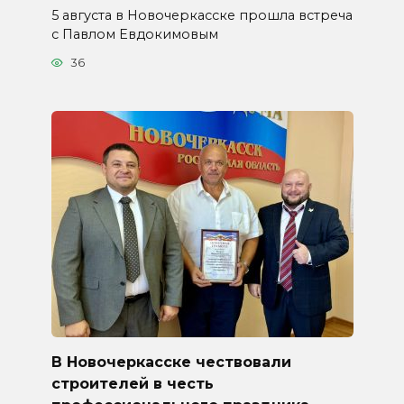
5 августа в Новочеркасске прошла встреча
с Павлом Евдокимовым
36
В Новочеркасске чествовали
строителей в честь