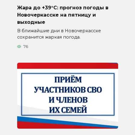
Жара до +39°C: прогноз погоды в
Новочеркасске на пятницу и
выходные
В ближайшие дни в Новочеркасске
сохранится жаркая погода.
76