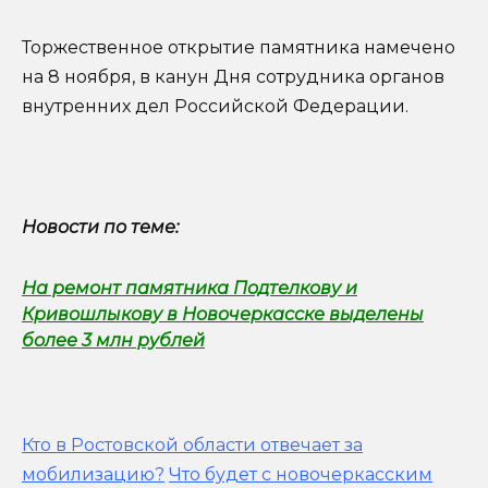
Торжественное открытие памятника намечено
на 8 ноября, в канун Дня сотрудника органов
внутренних дел Российской Федерации.
Новости по теме:
На ремонт памятника Подтелкову и
Кривошлыкову в Новочеркасске выделены
более 3 млн рублей
Кто в Ростовской области отвечает за
мобилизацию?
Что будет с новочеркасским