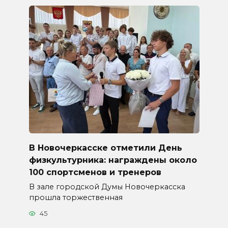
В Новочеркасске отметили День
физкультурника: награждены около
100 спортсменов и тренеров
В зале городской Думы Новочеркасска
прошла торжественная
45