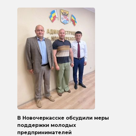
В Новочеркасске обсудили меры
поддержки молодых
предпринимателей