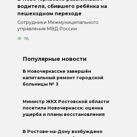
водителя, сбившего ребёнка на
пешеходном переходе
Сотрудники Межмуниципального
управления МВД России
76
Популярные новости
В Новочеркасске завершён
капитальный ремонт городской
больницы № 3
Министр ЖКХ Ростовской области
посетила Новочеркасск: оценка
ущерба и планы восстановления
В Ростове-на-Дону возбуждено