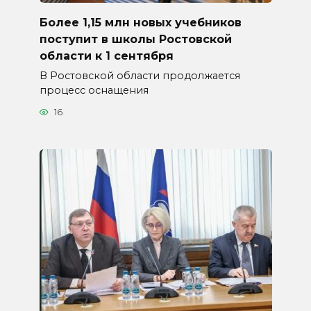
Более 1,15 млн новых учебников
поступит в школы Ростовской
области к 1 сентября
В Ростовской области продолжается
процесс оснащения
16