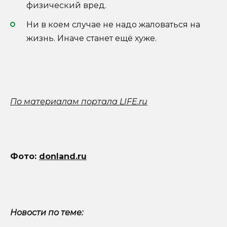
физический вред.
Ни в коем случае не надо жаловаться на
жизнь. Иначе станет ещё хуже.
По материалам портала LIFE.ru
Фото:
donland.ru
Новости по теме: