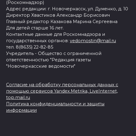
(Роскомнадзор)
Адрес редакции: г. Новочеркасск, ул. Думенко, д. 10
Директор Хвастиков Александр Борисович
Главный редактор Казакова Марина Сергеевна
Для детей старше 16 лет.
Контактные данные для Роскомнадзора и
государственных органов:
vedomostin@mail.ru
тел. 8(8635) 22-82-85
Учредитель - Общество с ограниченной
ответственностью "Редакция газеты
"Новочеркасские ведомости"
Согласие на обработку персональных данных с
помощью сервисов Yandex.Metrika, LiveInternet,
top.mail.ru
Политика конфиденциальности и защиты
информации