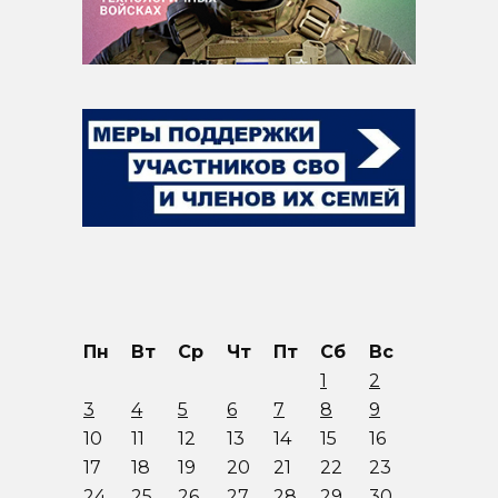
Пн
Вт
Ср
Чт
Пт
Сб
Вс
1
2
3
4
5
6
7
8
9
10
11
12
13
14
15
16
17
18
19
20
21
22
23
24
25
26
27
28
29
30