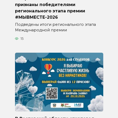
признаны победителями
регионального этапа премии
#МЫВМЕСТЕ-2026
Подведены итоги регионального этапа
Международной премии
15