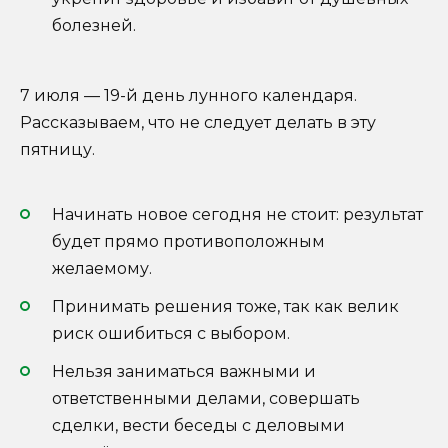
болезней.
7 июля — 19-й день лунного календаря.
Рассказываем, что не следует делать в эту
пятницу.
Начинать новое сегодня не стоит: результат
будет прямо противоположным
желаемому.
Принимать решения тоже, так как велик
риск ошибиться с выбором.
Нельзя заниматься важными и
ответственными делами, совершать
сделки, вести беседы с деловыми