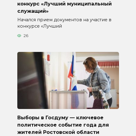
конкурс «Лучший муниципальный
служащий»
Начался прием документов на участие в
конкурсе «Лучший
26
Выборы в Госдуму — ключевое
политическое событие года для
жителей Ростовской области