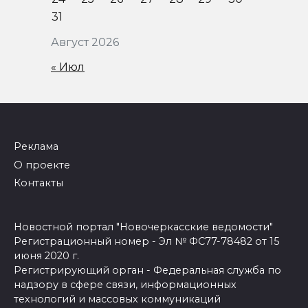
31
Август 2026
« Июл
Реклама
О проекте
Контакты
Новостной портал "Новочеркасские ведомости"
Регистрационный номер - Эл № ФС77-78482 от 15
июня 2020 г.
Регистрирующий орган - Федеральная служба по
надзору в сфере связи, информационных
технологий и массовых коммуникаций