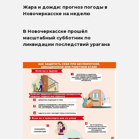
Жара и дожди: прогноз погоды в
Новочеркасске на неделю
В Новочеркасске прошёл
масштабный субботник по
ликвидации последствий урагана