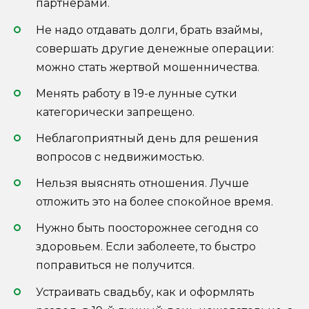
партнёрами.
Не надо отдавать долги, брать взаймы,
совершать другие денежные операции:
можно стать жертвой мошенничества.
Менять работу в 19-е лунные сутки
категорически запрещено.
Неблагоприятный день для решения
вопросов с недвижимостью.
Нельзя выяснять отношения. Лучше
отложить это на более спокойное время.
Нужно быть поосторожнее сегодня со
здоровьем. Если заболеете, то быстро
поправиться не получится.
Устраивать свадьбу, как и оформлять