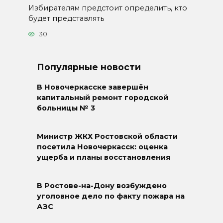
Избирателям предстоит определить, кто
будет представлять
30
Популярные новости
В Новочеркасске завершён
капитальный ремонт городской
больницы № 3
Министр ЖКХ Ростовской области
посетила Новочеркасск: оценка
ущерба и планы восстановления
В Ростове-на-Дону возбуждено
уголовное дело по факту пожара на
АЗС