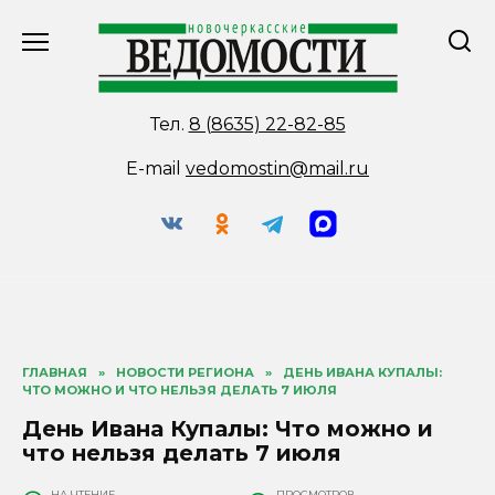
Перейти
к
содержанию
Тел.
8 (8635) 22-82-85
E-mail
vedomostin@mail.ru
ГЛАВНАЯ
»
НОВОСТИ РЕГИОНА
»
ДЕНЬ ИВАНА КУПАЛЫ:
ЧТО МОЖНО И ЧТО НЕЛЬЗЯ ДЕЛАТЬ 7 ИЮЛЯ
День Ивана Купалы: Что можно и
что нельзя делать 7 июля
НА ЧТЕНИЕ
ПРОСМОТРОВ