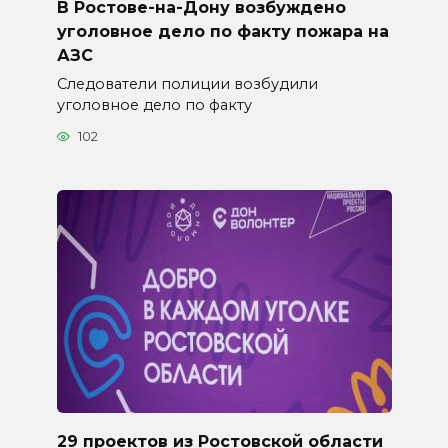
В Ростове-на-Дону возбуждено
уголовное дело по факту пожара на
АЗС
Следователи полиции возбудили
уголовное дело по факту
102
29 проектов из Ростовской области