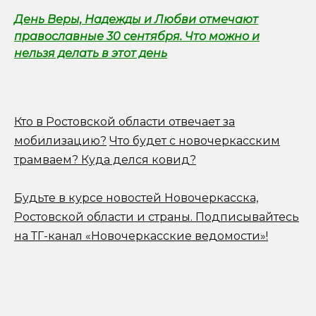
День Веры, Надежды и Любви отмечают
православные 30 сентября. Что можно и
нельзя делать в этот день
Кто в Ростовской области отвечает за
мобилизацию?
Что будет с новочеркасским
трамваем? Куда делся ковид?
Будьте в курсе новостей Новочеркасска,
Ростовской области и страны.
Подписывайтесь
на ТГ-канал «Новочеркасские ведомости»!