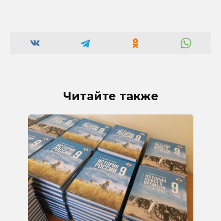
Читайте также