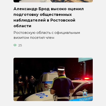
Александр Брод высоко оценил
подготовку общественных
наблюдателей в Ростовской
области
Ростовскую область с официальным
визитом посетил член
25