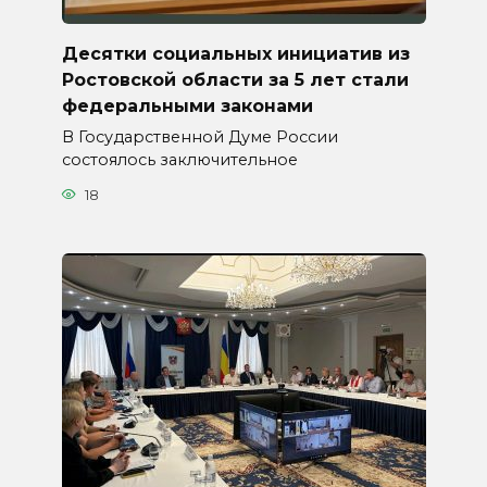
Десятки социальных инициатив из
Ростовской области за 5 лет стали
федеральными законами
В Государственной Думе России
состоялось заключительное
18