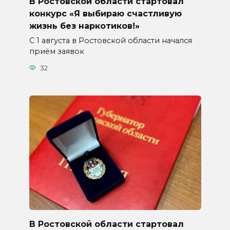
В Ростовской области стартовал
конкурс «Я выбираю счастливую
жизнь без наркотиков!»
С 1 августа в Ростовской области начался
приём заявок
32
В Ростовской области стартовал