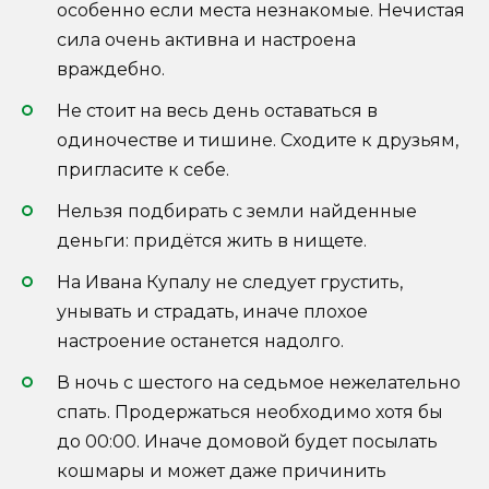
особенно если места незнакомые. Нечистая
сила очень активна и настроена
враждебно.
Не стоит на весь день оставаться в
одиночестве и тишине. Сходите к друзьям,
пригласите к себе.
Нельзя подбирать с земли найденные
деньги: придётся жить в нищете.
На Ивана Купалу не следует грустить,
унывать и страдать, иначе плохое
настроение останется надолго.
В ночь с шестого на седьмое нежелательно
спать. Продержаться необходимо хотя бы
до 00:00. Иначе домовой будет посылать
кошмары и может даже причинить