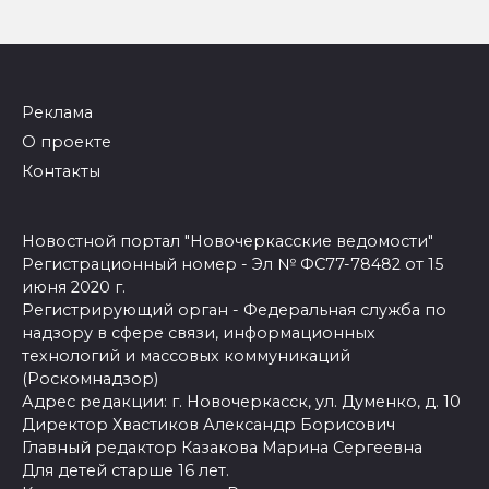
Реклама
О проекте
Контакты
Новостной портал "Новочеркасские ведомости"
Регистрационный номер - Эл № ФС77-78482 от 15
июня 2020 г.
Регистрирующий орган - Федеральная служба по
надзору в сфере связи, информационных
технологий и массовых коммуникаций
(Роскомнадзор)
Адрес редакции: г. Новочеркасск, ул. Думенко, д. 10
Директор Хвастиков Александр Борисович
Главный редактор Казакова Марина Сергеевна
Для детей старше 16 лет.