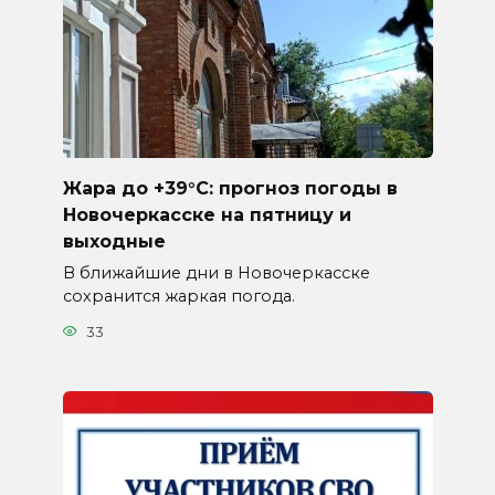
Жара до +39°C: прогноз погоды в
Новочеркасске на пятницу и
выходные
В ближайшие дни в Новочеркасске
сохранится жаркая погода.
33