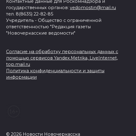
Контактные данные для Роскомнадзора и
государственных органов:
vedomostin@mail.ru
тел. 8(8635) 22-82-85
Учредитель - Общество с ограниченной
ответственностью "Редакция газеты
"Новочеркасские ведомости"
Согласие на обработку персональных данных с
помощью сервисов Yandex.Metrika, LiveInternet,
top.mail.ru
Политика конфиденциальности и защиты
информации
© 2026 Новости Новочеркасска