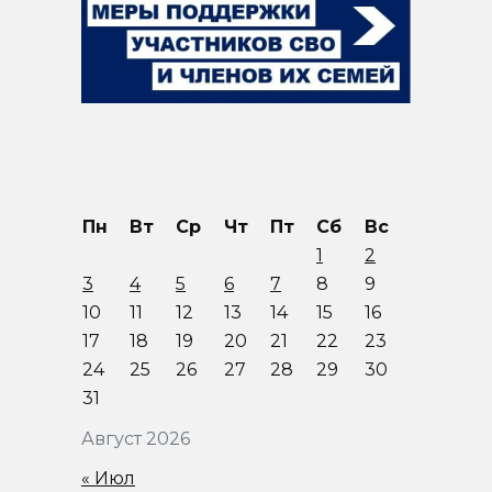
Пн
Вт
Ср
Чт
Пт
Сб
Вс
1
2
3
4
5
6
7
8
9
10
11
12
13
14
15
16
17
18
19
20
21
22
23
24
25
26
27
28
29
30
31
Август 2026
« Июл