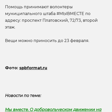
Помощь принимают волонтеры
муниципального штаба #МЫВМЕСТЕ по
адресу: проспект Платовский, 72/73, второй
этаж.
Вещи можно приносить до 23 февраля.
Фото:
spbformat.ru
Новости по теме:
Мы вместе. О добровольческом движении на