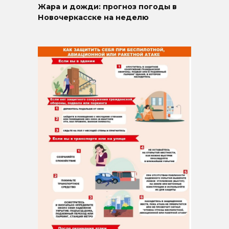
Жара и дожди: прогноз погоды в
Новочеркасске на неделю