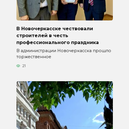
В Новочеркасске чествовали
строителей в честь
профессионального праздника
В администрации Новочеркасска прошло
торжественное
21