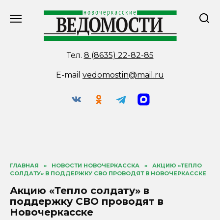
Перейти
к
содержанию
Тел.
8 (8635) 22-82-85
E-mail
vedomostin@mail.ru
ГЛАВНАЯ
»
НОВОСТИ НОВОЧЕРКАССКА
»
АКЦИЮ «ТЕПЛО
СОЛДАТУ» В ПОДДЕРЖКУ СВО ПРОВОДЯТ В НОВОЧЕРКАССКЕ
Акцию «Тепло солдату» в
поддержку СВО проводят в
Новочеркасске