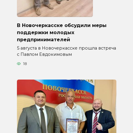
В Новочеркасске обсудили меры
поддержки молодых
предпринимателей
5 августа в Новочеркасске прошла встреча
с Павлом Евдокимовым
18