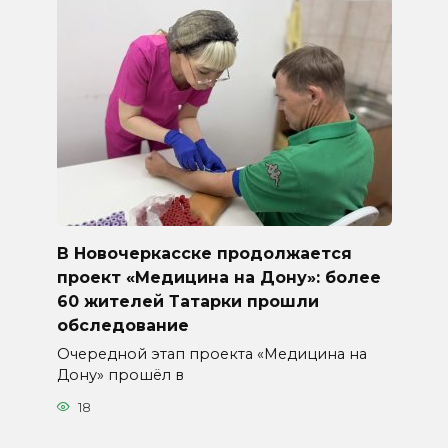
В Новочеркасске продолжается
проект «Медицина на Дону»: более
60 жителей Татарки прошли
обследование
Очередной этап проекта «Медицина на
Дону» прошёл в
18