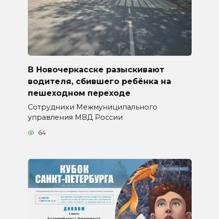
В Новочеркасске разыскивают
водителя, сбившего ребёнка на
пешеходном переходе
Сотрудники Межмуниципального
управления МВД России
64