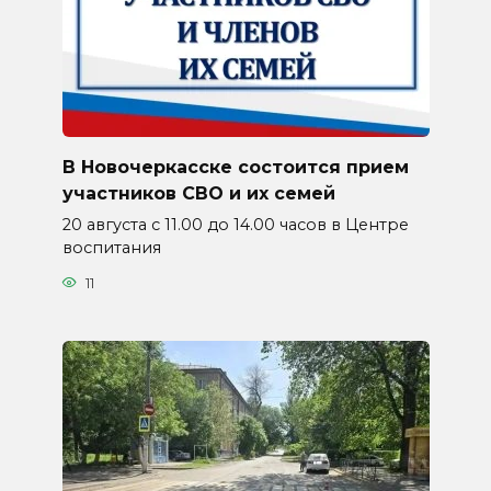
В Новочеркасске состоится прием
участников СВО и их семей
20 августа с 11.00 до 14.00 часов в Центре
воспитания
11