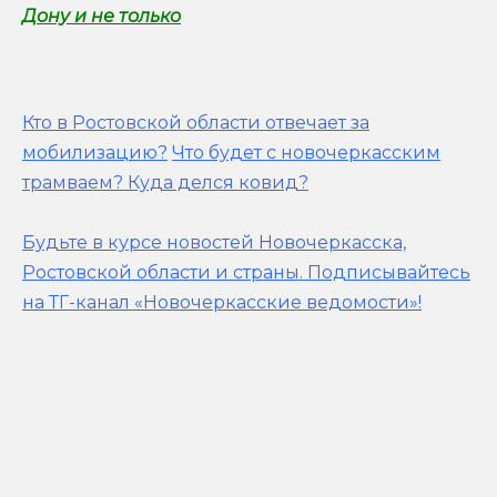
Дону и не только
Кто в Ростовской области отвечает за
мобилизацию?
Что будет с новочеркасским
трамваем? Куда делся ковид?
Будьте в курсе новостей Новочеркасска,
Ростовской области и страны.
Подписывайтесь
на ТГ-канал «Новочеркасские ведомости»!