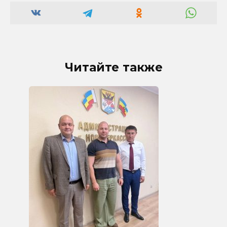
Читайте также