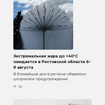
Экстремальная жара до +40°C
ожидается в Ростовской области 6–
8 августа
В ближайшие дни в регионе объявлено
штормовое предупреждение
36