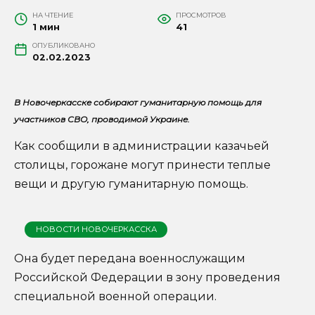
НА ЧТЕНИЕ
ПРОСМОТРОВ
1 мин
41
ОПУБЛИКОВАНО
02.02.2023
В Новочеркасске собирают гуманитарную помощь для
участников СВО, проводимой Украине.
Как сообщили в администрации казачьей
столицы, горожане могут принести теплые
вещи и другую гуманитарную помощь.
НОВОСТИ НОВОЧЕРКАССКА
Она будет передана военнослужащим
Российской Федерации в зону проведения
специальной военной операции.