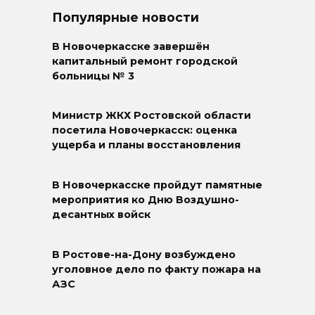
Популярные новости
В Новочеркасске завершён
капитальный ремонт городской
больницы № 3
Министр ЖКХ Ростовской области
посетила Новочеркасск: оценка
ущерба и планы восстановления
В Новочеркасске пройдут памятные
мероприятия ко Дню Воздушно-
десантных войск
В Ростове-на-Дону возбуждено
уголовное дело по факту пожара на
АЗС