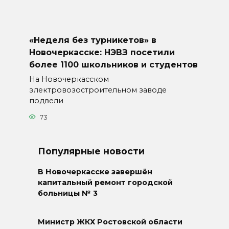
«Неделя без турникетов» в
Новочеркасске: НЭВЗ посетили
более 1100 школьников и студентов
На Новочеркасском
электровозостроительном заводе
подвели
73
Популярные новости
В Новочеркасске завершён
капитальный ремонт городской
больницы № 3
Министр ЖКХ Ростовской области