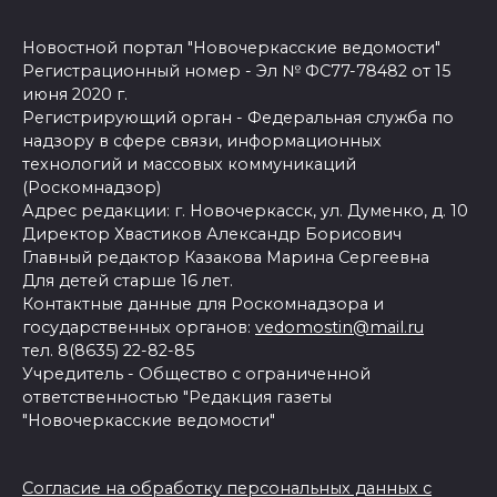
Новостной портал "Новочеркасские ведомости"
Регистрационный номер - Эл № ФС77-78482 от 15
июня 2020 г.
Регистрирующий орган - Федеральная служба по
надзору в сфере связи, информационных
технологий и массовых коммуникаций
(Роскомнадзор)
Адрес редакции: г. Новочеркасск, ул. Думенко, д. 10
Директор Хвастиков Александр Борисович
Главный редактор Казакова Марина Сергеевна
Для детей старше 16 лет.
Контактные данные для Роскомнадзора и
государственных органов:
vedomostin@mail.ru
тел. 8(8635) 22-82-85
Учредитель - Общество с ограниченной
ответственностью "Редакция газеты
"Новочеркасские ведомости"
Согласие на обработку персональных данных с