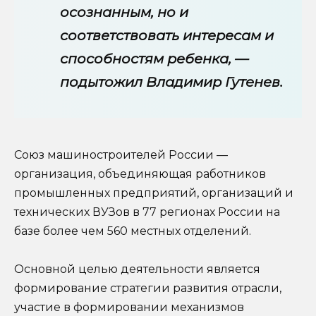
осознанным, но и
соответствовать интересам и
способностям ребенка, —
подытожил Владимир Гутенев.
Союз машиностроителей России —
организация, объединяющая работников
промышленных предприятий, организаций и
технических ВУЗов в 77 регионах России на
базе более чем 560 местных отделений.
Основной целью деятельности является
формирование стратегии развития отрасли,
участие в формировании механизмов