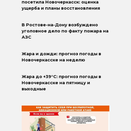
посетила Новочеркасск: оценка
ущерба и планы восстановления
В Ростове-на-Дону возбуждено
уголовное дело по факту пожара на
АЗС
Жара и дожди: прогноз погоды в
Новочеркасске на неделю
Жара до +39°C: прогноз погоды в
Новочеркасске на пятницу и
выходные