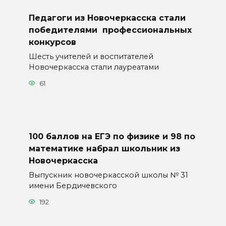
Педагоги из Новочеркасска стали
победителями профессиональных
конкурсов
Шесть учителей и воспитателей
Новочеркасска стали лауреатами
61
100 баллов на ЕГЭ по физике и 98 по
математике набрал школьник из
Новочеркасска
Выпускник новочеркасской школы № 31
имени Бердичевского
192