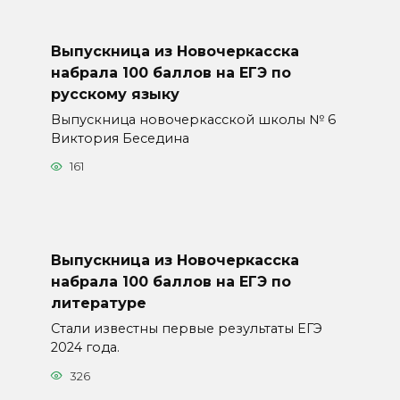
Выпускница из Новочеркасска
набрала 100 баллов на ЕГЭ по
русскому языку
Выпускница новочеркасской школы № 6
Виктория Беседина
161
Выпускница из Новочеркасска
набрала 100 баллов на ЕГЭ по
литературе
Стали известны первые результаты ЕГЭ
2024 года.
326