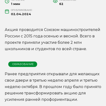
1 мин
62
ОПУБЛИКОВАНО
02.04.2024
Акция проводится Союзом машиностроителей
России с 2015 года осенью и весной. Всего в
проекте приняли участие более 2 млн
школьников и студентов по всей стране.
ОБРАЗОВАНИЕ
Ранее предприятия открывали для желающих
свои двери в третью неделю апреля и третью
неделю октября. В прошлом году было принято
решение трансформировать акцию для
усиления ранней профориентации.