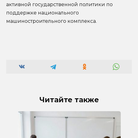
активной государственной политики по
поддержке национального
машиностроительного комплекса.
Читайте также