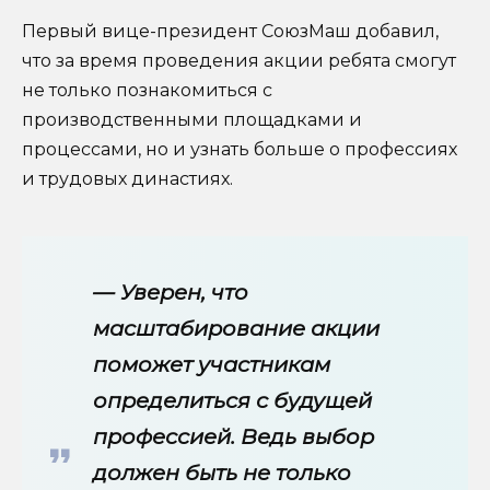
Первый вице-президент СоюзМаш добавил,
что за время проведения акции ребята смогут
не только познакомиться с
производственными площадками и
процессами, но и узнать больше о профессиях
и трудовых династиях.
— Уверен, что
масштабирование акции
поможет участникам
определиться с будущей
профессией. Ведь выбор
должен быть не только