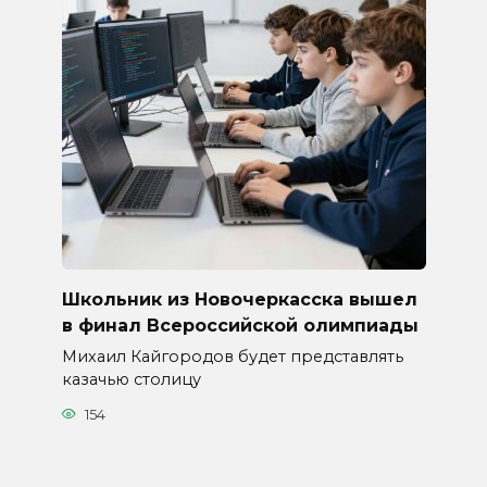
Школьник из Новочеркасска вышел
в финал Всероссийской олимпиады
Михаил Кайгородов будет представлять
казачью столицу
154