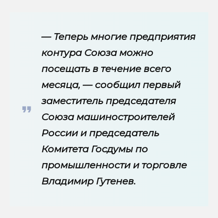
— Теперь многие предприятия
контура Союза можно
посещать в течение всего
месяца, — сообщил первый
заместитель председателя
Союза машиностроителей
России и председатель
Комитета Госдумы по
промышленности и торговле
Владимир Гутенев.