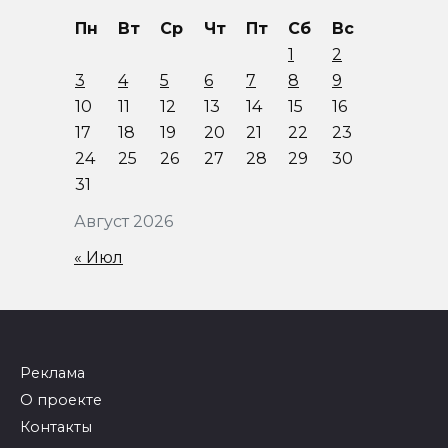
Пн
Вт
Ср
Чт
Пт
Сб
Вс
1
2
3
4
5
6
7
8
9
10
11
12
13
14
15
16
17
18
19
20
21
22
23
24
25
26
27
28
29
30
31
Август 2026
« Июл
Реклама
О проекте
Контакты