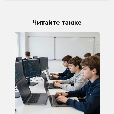
Читайте также