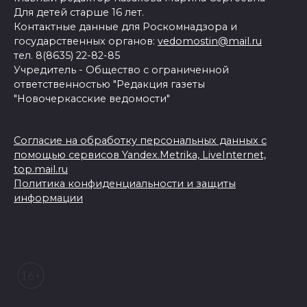
Для детей старше 16 лет.
Контактные данные для Роскомнадзора и
государственных органов:
vedomostin@mail.ru
тел. 8(8635) 22-82-85
Учредитель - Общество с ограниченной
ответственностью "Редакция газеты
"Новочеркасские ведомости"
Согласие на обработку персональных данных с
помощью сервисов Yandex.Metrika, LiveInternet,
top.mail.ru
Политика конфиденциальности и защиты
информации