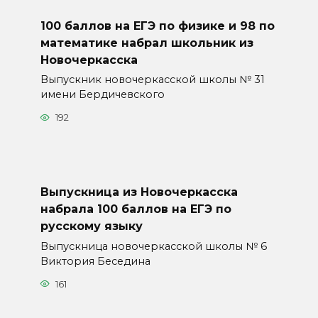
100 баллов на ЕГЭ по физике и 98 по
математике набрал школьник из
Новочеркасска
Выпускник новочеркасской школы № 31
имени Бердичевского
192
Выпускница из Новочеркасска
набрала 100 баллов на ЕГЭ по
русскому языку
Выпускница новочеркасской школы № 6
Виктория Беседина
161