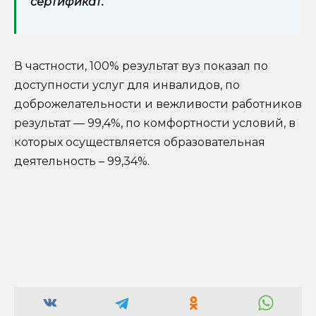
сертификат.
В частности, 100% результат вуз показал по
доступности услуг для инвалидов, по
доброжелательности и вежливости работников
результат — 99,4%, по комфортности условий, в
которых осуществляется образовательная
деятельность – 99,34%.