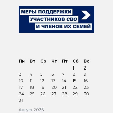
Пн
Вт
Ср
Чт
Пт
Сб
Вс
1
2
3
4
5
6
7
8
9
10
11
12
13
14
15
16
17
18
19
20
21
22
23
24
25
26
27
28
29
30
31
Август 2026