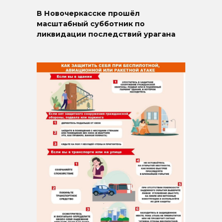
В Новочеркасске прошёл
масштабный субботник по
ликвидации последствий урагана