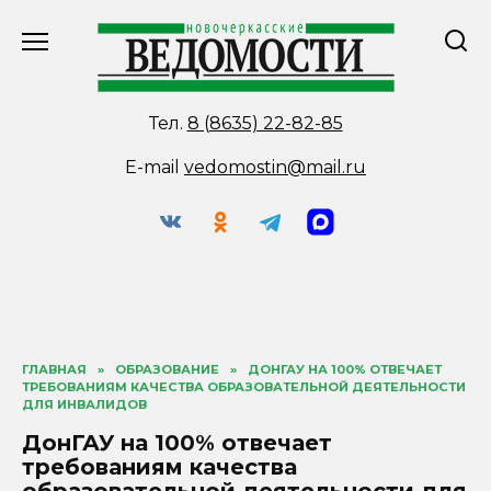
Перейти
к
содержанию
Тел.
8 (8635) 22-82-85
E-mail
vedomostin@mail.ru
ГЛАВНАЯ
»
ОБРАЗОВАНИЕ
»
ДОНГАУ НА 100% ОТВЕЧАЕТ
ТРЕБОВАНИЯМ КАЧЕСТВА ОБРАЗОВАТЕЛЬНОЙ ДЕЯТЕЛЬНОСТИ
ДЛЯ ИНВАЛИДОВ
ДонГАУ на 100% отвечает
требованиям качества
образовательной деятельности для