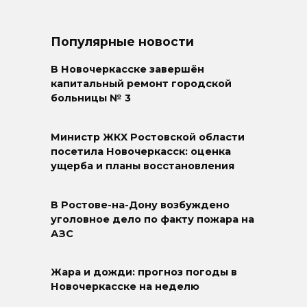
Популярные новости
В Новочеркасске завершён
капитальный ремонт городской
больницы № 3
Министр ЖКХ Ростовской области
посетила Новочеркасск: оценка
ущерба и планы восстановления
В Ростове-на-Дону возбуждено
уголовное дело по факту пожара на
АЗС
Жара и дожди: прогноз погоды в
Новочеркасске на неделю