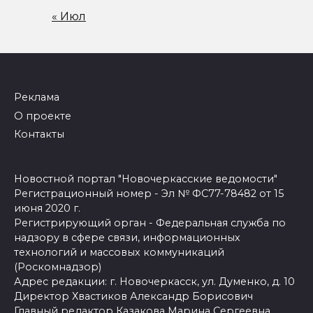
« Июл
Реклама
О проекте
Контакты
Новостной портал "Новочеркасские ведомости"
Регистрационный номер - Эл № ФС77-78482 от 15
июня 2020 г.
Регистрирующий орган - Федеральная служба по
надзору в сфере связи, информационных
технологий и массовых коммуникаций
(Роскомнадзор)
Адрес редакции: г. Новочеркасск, ул. Думенко, д. 10
Директор Хвастиков Александр Борисович
Главный редактор Казакова Марина Сергеевна