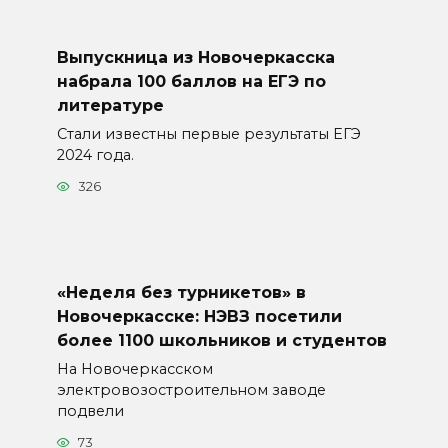
Выпускница из Новочеркасска
набрала 100 баллов на ЕГЭ по
литературе
Стали известны первые результаты ЕГЭ
2024 года.
326
«Неделя без турникетов» в
Новочеркасске: НЭВЗ посетили
более 1100 школьников и студентов
На Новочеркасском
электровозостроительном заводе
подвели
73