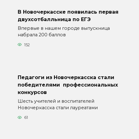
В Новочеркасске появилась первая
двухсотбалльница по ЕГЭ
Впервые в нашем городе выпускница
набрала 200 баллов
152
Педагоги из Новочеркасска стали
победителями профессиональных
конкурсов
Шесть учителей и воспитателей
Новочеркасска стали лауреатами
61