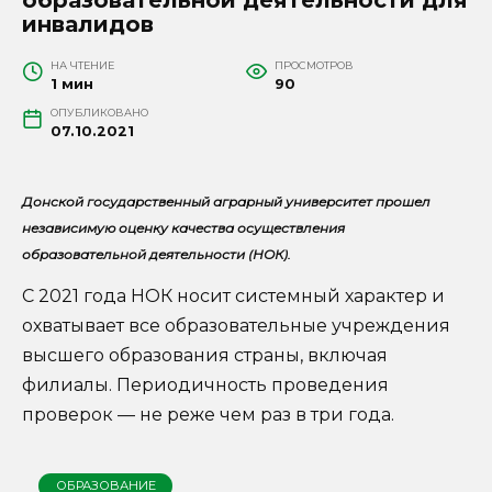
инвалидов
НА ЧТЕНИЕ
ПРОСМОТРОВ
1 мин
90
ОПУБЛИКОВАНО
07.10.2021
Донской государственный аграрный университет прошел
независимую оценку качества осуществления
образовательной деятельности (НОК).
С 2021 года НОК носит системный характер и
охватывает все образовательные учреждения
высшего образования страны, включая
филиалы. Периодичность проведения
проверок — не реже чем раз в три года.
ОБРАЗОВАНИЕ