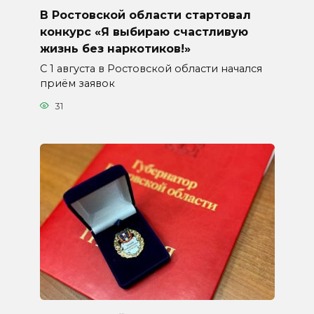
В Ростовской области стартовал
конкурс «Я выбираю счастливую
жизнь без наркотиков!»
С 1 августа в Ростовской области начался
приём заявок
31