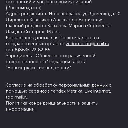
технологий и массовых коммуникаций
(Роскомнадзор)
Адрес редакции: г. Новочеркасск, ул. Думенко, д. 10
Директор Хвастиков Александр Борисович
Главный редактор Казакова Марина Сергеевна
Для детей старше 16 лет.
Контактные данные для Роскомнадзора и
государственных органов:
vedomostin@mail.ru
тел. 8(8635) 22-82-85
Учредитель - Общество с ограниченной
ответственностью "Редакция газеты
"Новочеркасские ведомости"
Согласие на обработку персональных данных с
помощью сервисов Yandex.Metrika, LiveInternet,
top.mail.ru
Политика конфиденциальности и защиты
информации