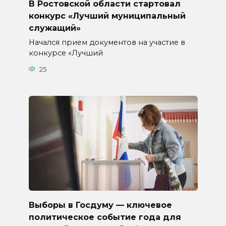
В Ростовской области стартовал
конкурс «Лучший муниципальный
служащий»
Начался прием документов на участие в
конкурсе «Лучший
25
Выборы в Госдуму — ключевое
политическое событие года для