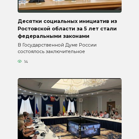
Десятки социальных инициатив из
Ростовской области за 5 лет стали
федеральными законами
В Государственной Думе России
состоялось заключительное
14