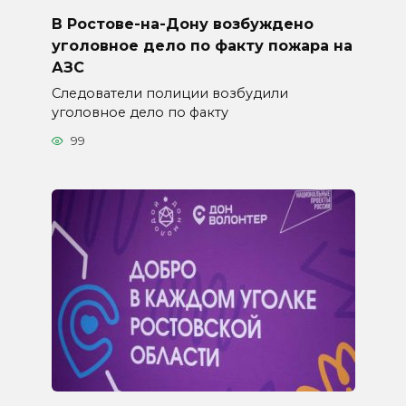
В Ростове-на-Дону возбуждено
уголовное дело по факту пожара на
АЗС
Следователи полиции возбудили
уголовное дело по факту
99