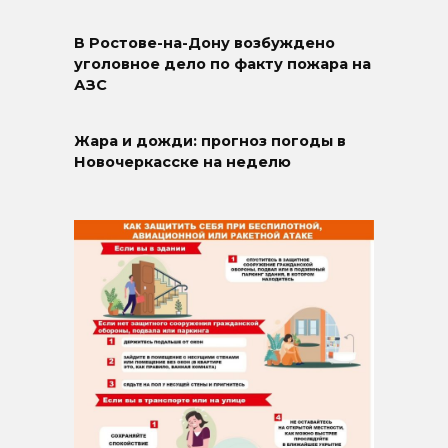
В Ростове-на-Дону возбуждено
уголовное дело по факту пожара на
АЗС
Жара и дожди: прогноз погоды в
Новочеркасске на неделю