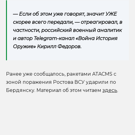
— Если об этом уже говорят, значит УЖЕ
скорее всего передали, — отреагировал, в
частности, российский военный аналитик
и автор Telegram-канал «Война История
Оружие» Кирилл Федоров.
Ранее уже сообщалось, ракетами ATACMS с
зоной поражения Ростова ВСУ ударили по
Бердянску. Материал об этом читаем
здесь
.