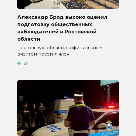
Александр Брод высоко оценил
подготовку общественных
наблюдателей в Ростовской
области
Ростовскую область с официальным
визитом посетил член
20