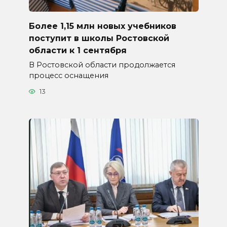
Более 1,15 млн новых учебников
поступит в школы Ростовской
области к 1 сентября
В Ростовской области продолжается
процесс оснащения
13