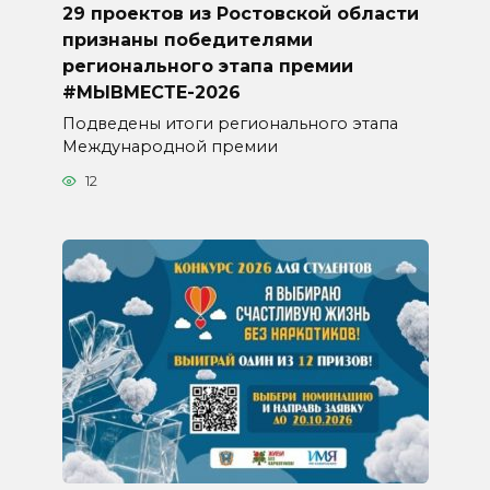
29 проектов из Ростовской области
признаны победителями
регионального этапа премии
#МЫВМЕСТЕ-2026
Подведены итоги регионального этапа
Международной премии
12