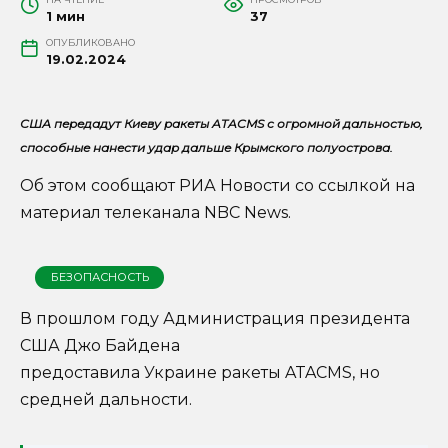
1 мин
37
ОПУБЛИКОВАНО
19.02.2024
США передадут Киеву ракеты ATACMS с огромной дальностью,
способные нанести удар дальше Крымского полуострова.
Об этом сообщают РИА Новости со ссылкой на
материал телеканала NBC News.
БЕЗОПАСНОСТЬ
В прошлом году Администрация президента
США Джо Байдена
предоставила Украине ракеты ATACMS, но
средней дальности.