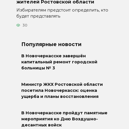
жителей Ростовской области
Избирателям предстоит определить, кто
будет представлять
30
Популярные новости
В Новочеркасске завершён
капитальный ремонт городской
больницы № 3
Министр ЖКХ Ростовской области
посетила Новочеркасск: оценка
ущерба и планы восстановления
В Новочеркасске пройдут памятные
мероприятия ко Дню Воздушно-
десантных войск