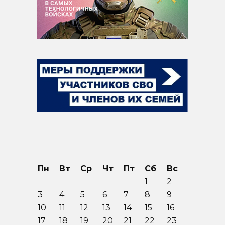
Пн
Вт
Ср
Чт
Пт
Сб
Вс
1
2
3
4
5
6
7
8
9
10
11
12
13
14
15
16
17
18
19
20
21
22
23