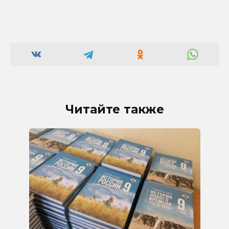
Читайте также