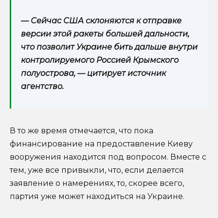
— Сейчас США склоняются к отправке
версии этой ракеты большей дальности,
что позволит Украине бить дальше внутри
контролируемого Россией Крымского
полуострова, — цитирует источник
агентство.
В то же время отмечается, что пока
финансирование на предоставление Киеву
вооружения находится под вопросом. Вместе с
тем, уже все привыкли, что, если делается
заявление о намерениях, то, скорее всего,
партия уже может находиться на Украине.