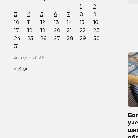
1
2
3
4
5
6
7
8
9
10
11
12
13
14
15
16
17
18
19
20
21
22
23
24
25
26
27
28
29
30
31
Август 2026
« Июл
Бол
уче
шк
обл