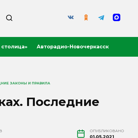
 столица»
Авторадио-Новочеркасск
НИЕ ЗАКОНЫ И ПРАВИЛА
ках. Последние
В
ОПУБЛИКОВАНО
01.05.2021