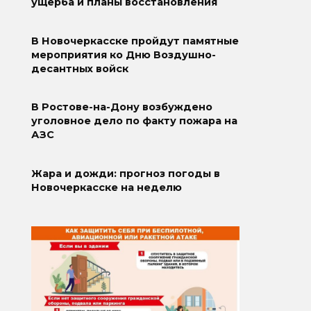
ущерба и планы восстановления
В Новочеркасске пройдут памятные
мероприятия ко Дню Воздушно-
десантных войск
В Ростове-на-Дону возбуждено
уголовное дело по факту пожара на
АЗС
Жара и дожди: прогноз погоды в
Новочеркасске на неделю