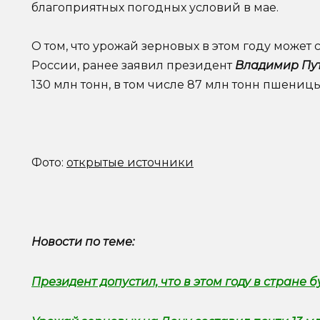
благоприятных погодных условий в мае.
О том, что урожай зерновых в этом году может
России, ранее заявил президент
Владимир Пу
130 млн тонн, в том числе 87 млн тонн пшеницы
Фото:
открытые источники
Новости по теме:
Президент допустил, что в этом году в стране