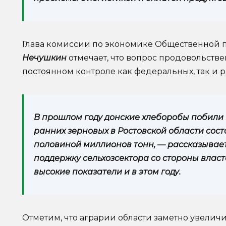
Глава комиссии по экономике Общественной 
Нечушкин
отмечает, что вопрос продовольстве
постоянном контроле как федеральных, так и 
В прошлом году донские хлеборобы побили 
ранних зерновых в Ростовской области сост
половиной миллионов тонн, — рассказывае
поддержку сельхозсектора со стороны власт
высокие показатели и в этом году.
Отметим, что аграрии области заметно увеличи