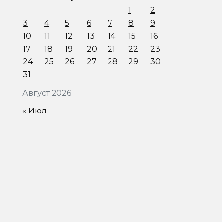
1
2
3
4
5
6
7
8
9
10
11
12
13
14
15
16
17
18
19
20
21
22
23
24
25
26
27
28
29
30
31
Август 2026
« Июл