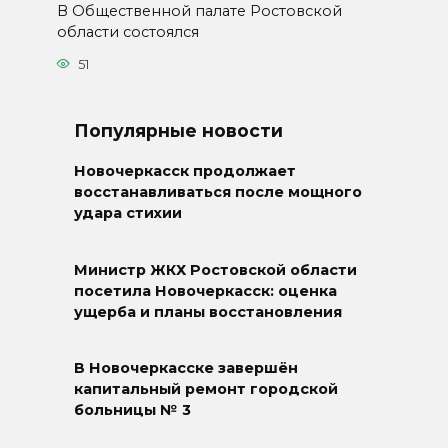
В Общественной палате Ростовской
области состоялся
51
Популярные новости
Новочеркасск продолжает
восстанавливаться после мощного
удара стихии
Министр ЖКХ Ростовской области
посетила Новочеркасск: оценка
ущерба и планы восстановления
В Новочеркасске завершён
капитальный ремонт городской
больницы № 3