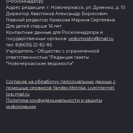
(Роскомнадзор)
Адрес редакции: г. Новочеркасск, ул. Думенко, д. 10
Директор Хвастиков Александр Борисович
Главный редактор Казакова Марина Сергеевна
Для детей старше 16 лет.
Контактные данные для Роскомнадзора и
государственных органов:
vedomostin@mail.ru
тел. 8(8635) 22-82-85
Учредитель - Общество с ограниченной
ответственностью "Редакция газеты
"Новочеркасские ведомости"
Согласие на обработку персональных данных с
помощью сервисов Yandex.Metrika, LiveInternet,
top.mail.ru
Политика конфиденциальности и защиты
информации