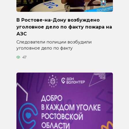
В Ростове-на-Дону возбуждено
уголовное дело по факту пожара на
АЗС
Следователи полиции возбудили
уголовное дело по факту
47