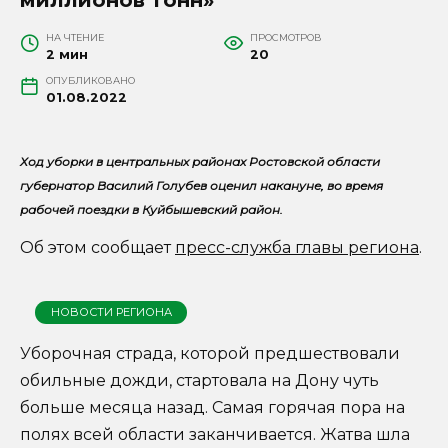
НА ЧТЕНИЕ
ПРОСМОТРОВ
2 мин
20
ОПУБЛИКОВАНО
01.08.2022
Ход уборки в центральных районах Ростовской области
губернатор Василий Голубев оценил накануне, во время
рабочей поездки в Куйбышевский район.
Об этом сообщает
пресс-служба главы региона
.
НОВОСТИ РЕГИОНА
Уборочная страда, которой предшествовали
обильные дожди, стартовала на Дону чуть
больше месяца назад. Самая горячая пора на
полях всей области заканчивается. Жатва шла