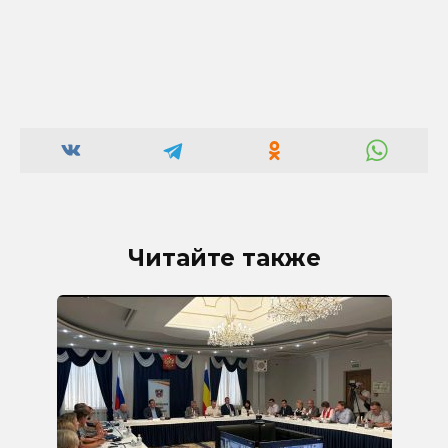
Читайте также