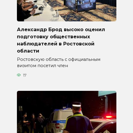
Александр Брод высоко оценил
подготовку общественных
наблюдателей в Ростовской
области
Ростовскую область с официальным
визитом посетил член
17