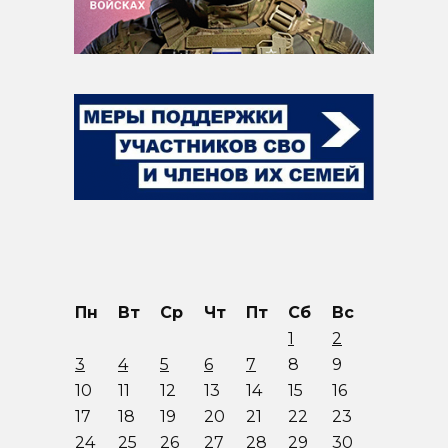
Пн
Вт
Ср
Чт
Пт
Сб
Вс
1
2
3
4
5
6
7
8
9
10
11
12
13
14
15
16
17
18
19
20
21
22
23
24
25
26
27
28
29
30