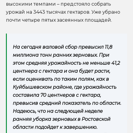
высокими темпами – предстояло собрать
урожай на 3443 тысячах гектаров. Уже убрано
почти четыре пятых засеянных площадей.
На сегодня валовой сбор превысил 11,8
миллиона тонн ранних зерновых. При
этом средняя урожайность не меньше 41,2
центнера с гектара и она будет расти,
если оценивать по таким полям, как в
Куйбышевском районе, где урожайность
составила 70 центнеров с гектара,
превысив средний показатель по области.
Надеюсь, что на следующей неделе
ранняя уборка зерновых в Ростовской
области подойдет к завершению.