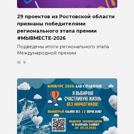
29 проектов из Ростовской области
признаны победителями
регионального этапа премии
#МЫВМЕСТЕ-2026
Подведены итоги регионального этапа
Международной премии
9