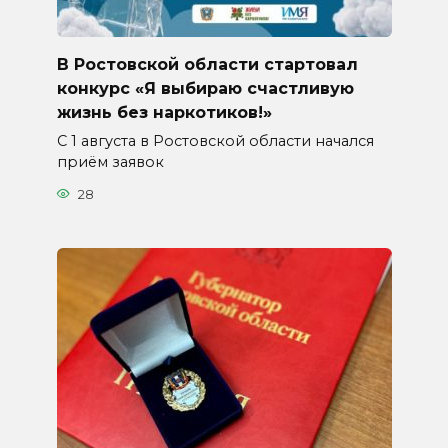
В Ростовской области стартовал
конкурс «Я выбираю счастливую
жизнь без наркотиков!»
С 1 августа в Ростовской области начался
приём заявок
28