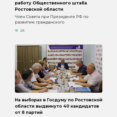
работу Общественного штаба
Ростовской области
Член Совета при Президенте РФ по
развитию гражданского
26
На выборах в Госдуму по Ростовской
области выдвинуто 40 кандидатов
от 8 партий