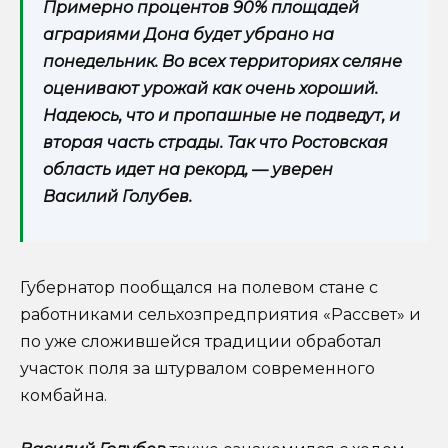
Примерно процентов 90% площадей
аграриями Дона будет убрано на
понедельник. Во всех территориях селяне
оценивают урожай как очень хороший.
Надеюсь, что и пропашные не подведут, и
вторая часть страды. Так что Ростовская
область идет на рекорд, — уверен
Василий Голубев.
Губернатор пообщался на полевом стане с
работниками сельхозпредприятия «Рассвет» и
по уже сложившейся традиции обработал
участок поля за штурвалом современного
комбайна.