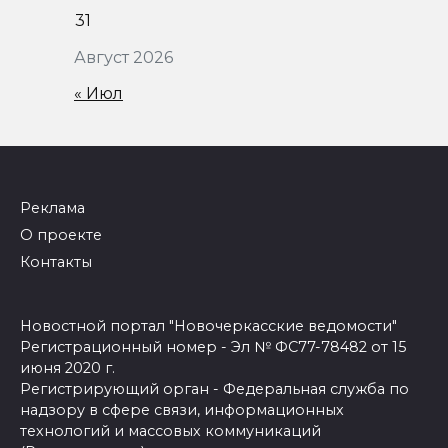
31
Август 2026
« Июл
Реклама
О проекте
Контакты
Новостной портал "Новочеркасские ведомости"
Регистрационный номер - Эл № ФС77-78482 от 15
июня 2020 г.
Регистрирующий орган - Федеральная служба по
надзору в сфере связи, информационных
технологий и массовых коммуникаций