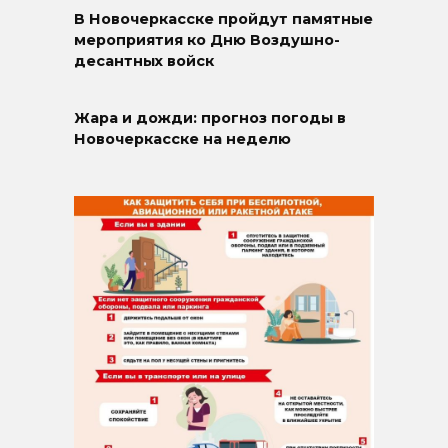
В Новочеркасске пройдут памятные
мероприятия ко Дню Воздушно-
десантных войск
Жара и дожди: прогноз погоды в
Новочеркасске на неделю