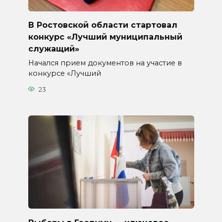
В Ростовской области стартовал
конкурс «Лучший муниципальный
служащий»
Начался прием документов на участие в
конкурсе «Лучший
23