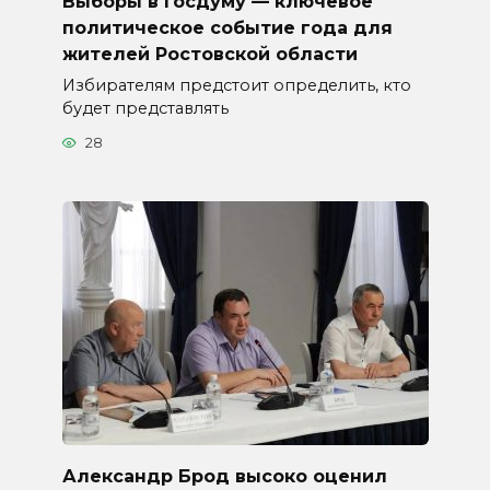
Выборы в Госдуму — ключевое
политическое событие года для
жителей Ростовской области
Избирателям предстоит определить, кто
будет представлять
28
Александр Брод высоко оценил