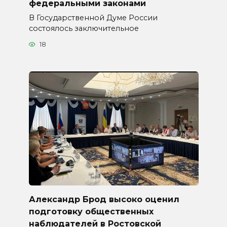
федеральными законами
В Государственной Думе России
состоялось заключительное
18
Александр Брод высоко оценил
подготовку общественных
наблюдателей в Ростовской