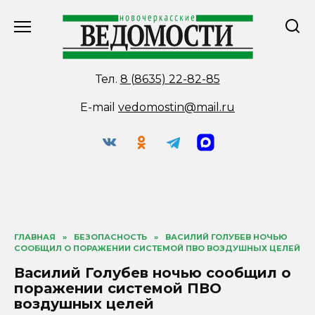
Перейти
к
содержанию
Тел.
8 (8635) 22-82-85
E-mail
vedomostin@mail.ru
ГЛАВНАЯ
»
БЕЗОПАСНОСТЬ
»
ВАСИЛИЙ ГОЛУБЕВ НОЧЬЮ
СООБЩИЛ О ПОРАЖЕНИИ СИСТЕМОЙ ПВО ВОЗДУШНЫХ ЦЕЛЕЙ
Василий Голубев ночью сообщил о
поражении системой ПВО
воздушных целей