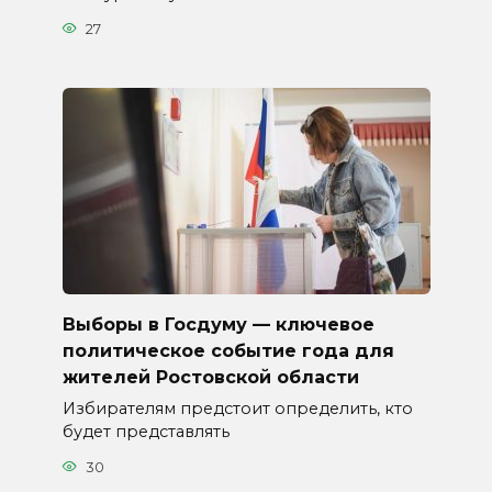
27
Выборы в Госдуму — ключевое
политическое событие года для
жителей Ростовской области
Избирателям предстоит определить, кто
будет представлять
30