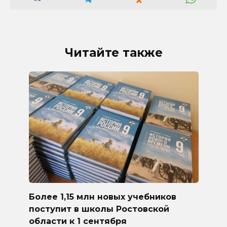
Читайте также
Более 1,15 млн новых учебников
поступит в школы Ростовской
области к 1 сентября