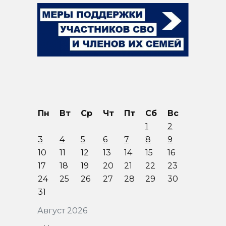
Пн
Вт
Ср
Чт
Пт
Сб
Вс
1
2
3
4
5
6
7
8
9
10
11
12
13
14
15
16
17
18
19
20
21
22
23
24
25
26
27
28
29
30
31
Август 2026