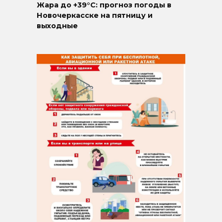
Жара до +39°C: прогноз погоды в
Новочеркасске на пятницу и
выходные