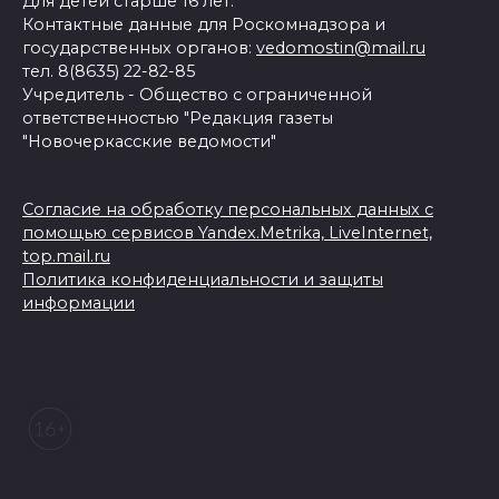
Для детей старше 16 лет.
Контактные данные для Роскомнадзора и
государственных органов:
vedomostin@mail.ru
тел. 8(8635) 22-82-85
Учредитель - Общество с ограниченной
ответственностью "Редакция газеты
"Новочеркасские ведомости"
Согласие на обработку персональных данных с
помощью сервисов Yandex.Metrika, LiveInternet,
top.mail.ru
Политика конфиденциальности и защиты
информации