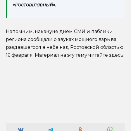
«РостовГлавный».
Напомним, накануне днем СМИ и паблики
региона сообщали о звуках мощного взрыва,
раздавшегося в небе над Ростовской областью
16 февраля. Материал на эту тему читайте
здесь
.