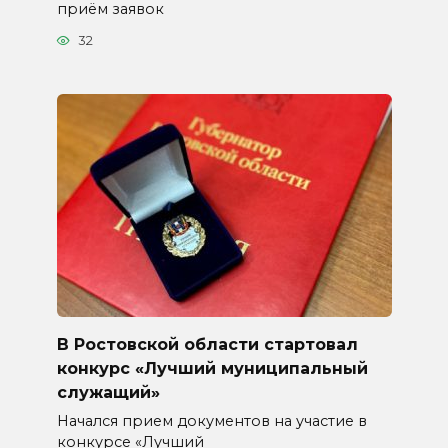
приём заявок
32
В Ростовской области стартовал
конкурс «Лучший муниципальный
служащий»
Начался прием документов на участие в
конкурсе «Лучший