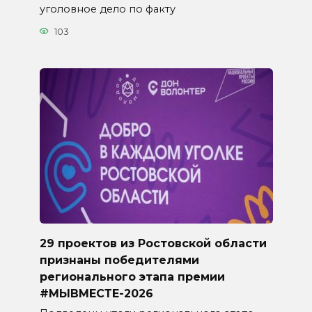
уголовное дело по факту
103
29 проектов из Ростовской области
признаны победителями
регионального этапа премии
#МЫВМЕСТЕ-2026