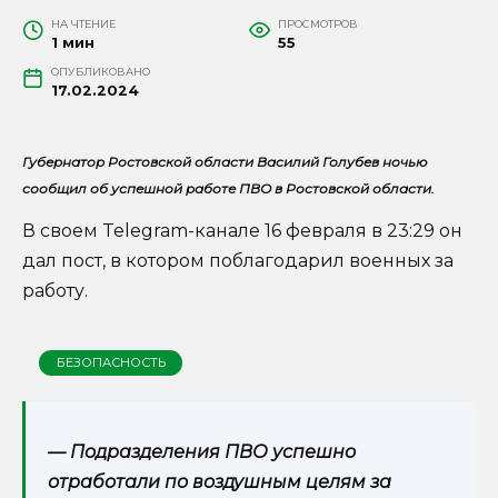
НА ЧТЕНИЕ
ПРОСМОТРОВ
1 мин
55
ОПУБЛИКОВАНО
17.02.2024
Губернатор Ростовской области Василий Голубев ночью
сообщил об успешной работе ПВО в Ростовской области.
В своем Telegram-канале 16 февраля в 23:29 он
дал пост, в котором поблагодарил военных за
работу.
БЕЗОПАСНОСТЬ
— Подразделения ПВО успешно
отработали по воздушным целям за