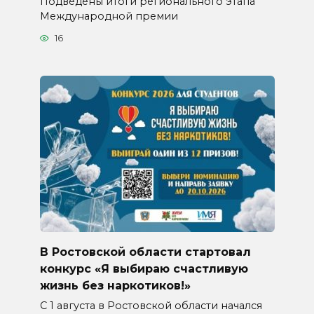
Подведены итоги регионального этапа
Международной премии
16
В Ростовской области стартовал
конкурс «Я выбираю счастливую
жизнь без наркотиков!»
С 1 августа в Ростовской области начался