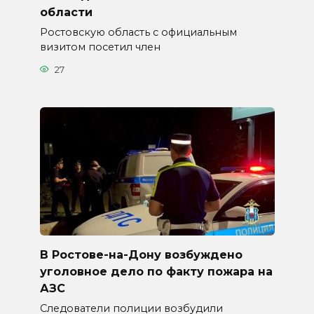
области
Ростовскую область с официальным
визитом посетил член
27
В Ростове-на-Дону возбуждено
уголовное дело по факту пожара на
АЗС
Следователи полиции возбудили