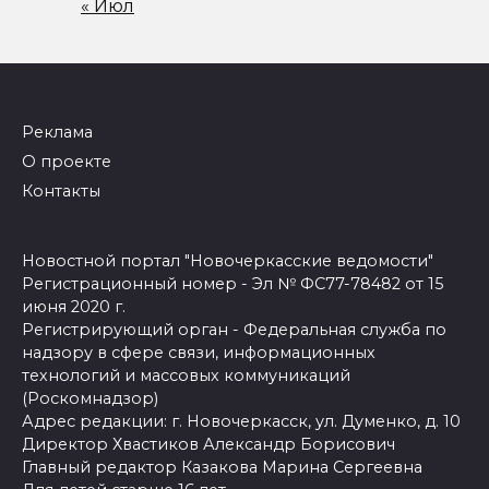
« Июл
Реклама
О проекте
Контакты
Новостной портал "Новочеркасские ведомости"
Регистрационный номер - Эл № ФС77-78482 от 15
июня 2020 г.
Регистрирующий орган - Федеральная служба по
надзору в сфере связи, информационных
технологий и массовых коммуникаций
(Роскомнадзор)
Адрес редакции: г. Новочеркасск, ул. Думенко, д. 10
Директор Хвастиков Александр Борисович
Главный редактор Казакова Марина Сергеевна