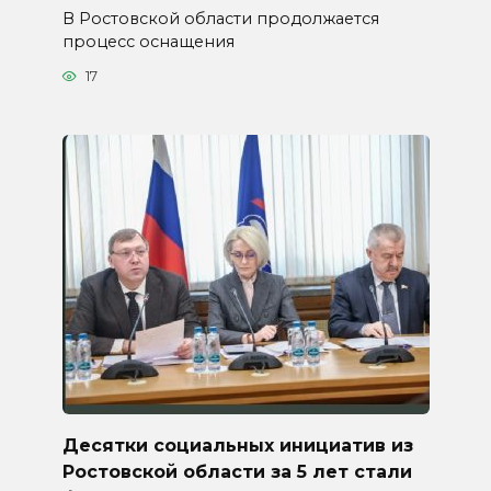
В Ростовской области продолжается
процесс оснащения
17
Десятки социальных инициатив из
Ростовской области за 5 лет стали