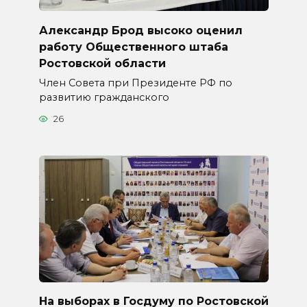
Александр Брод высоко оценил
работу Общественного штаба
Ростовской области
Член Совета при Президенте РФ по
развитию гражданского
26
На выборах в Госдуму по Ростовской