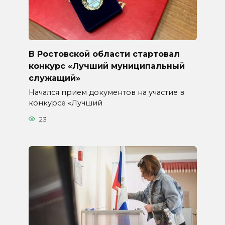
В Ростовской области стартовал
конкурс «Лучший муниципальный
служащий»
Начался прием документов на участие в
конкурсе «Лучший
23