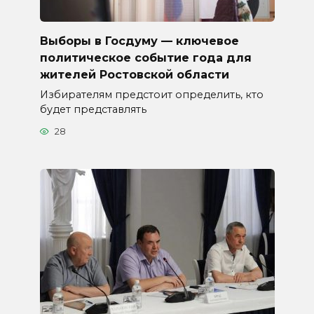
Выборы в Госдуму — ключевое
политическое событие года для
жителей Ростовской области
Избирателям предстоит определить, кто
будет представлять
28