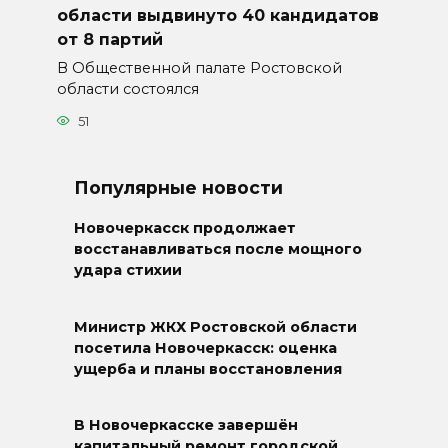
области выдвинуто 40 кандидатов
от 8 партий
В Общественной палате Ростовской
области состоялся
51
Популярные новости
Новочеркасск продолжает
восстанавливаться после мощного
удара стихии
Министр ЖКХ Ростовской области
посетила Новочеркасск: оценка
ущерба и планы восстановления
В Новочеркасске завершён
капитальный ремонт городской