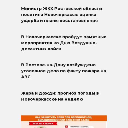
Министр ЖКХ Ростовской области
посетила Новочеркасск: оценка
ущерба и планы восстановления
В Новочеркасске пройдут памятные
мероприятия ко Дню Воздушно-
десантных войск
В Ростове-на-Дону возбуждено
уголовное дело по факту пожара на
АЗС
Жара и дожди: прогноз погоды в
Новочеркасске на неделю