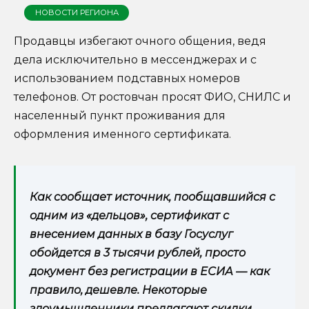
НОВОСТИ РЕГИОНА
Продавцы избегают очного общения, ведя
дела исключительно в мессенджерах и с
использованием подставных номеров
телефонов. От ростовчан просят ФИО, СНИЛС и
населенный пункт проживания для
оформления именного сертификата.
Как сообщает источник, пообщавшийся с
одним из «дельцов», сертификат с
внесением данных в базу Госуслуг
обойдется в 3 тысячи рублей, просто
документ без регистрации в ЕСИА — как
правило, дешевле. Некоторые
злоумышленники предлагают скидки.