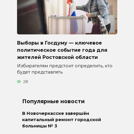
Выборы в Госдуму — ключевое
политическое событие года для
жителей Ростовской области
Избирателям предстоит определить, кто
будет представлять
28
Популярные новости
В Новочеркасске завершён
капитальный ремонт городской
больницы № 3