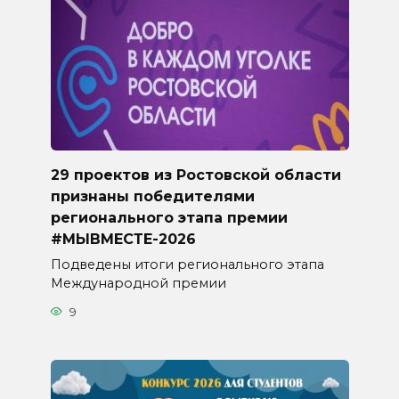
29 проектов из Ростовской области
признаны победителями
регионального этапа премии
#МЫВМЕСТЕ-2026
Подведены итоги регионального этапа
Международной премии
9