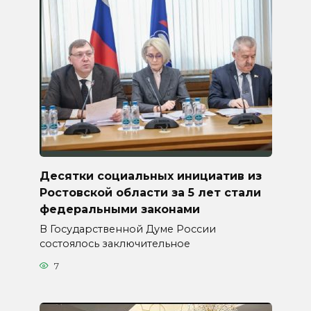
Десятки социальных инициатив из
Ростовской области за 5 лет стали
федеральными законами
В Государственной Думе России
состоялось заключительное
7