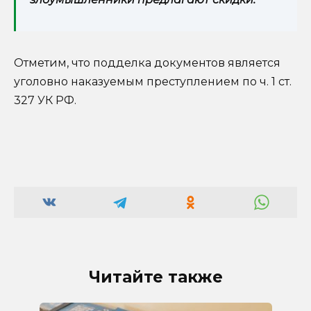
Отметим, что подделка документов является
уголовно наказуемым преступлением по ч. 1 ст.
327 УК РФ.
Читайте также