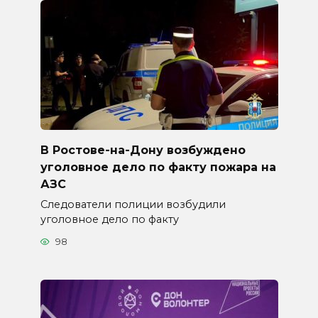
В Ростове-на-Дону возбуждено
уголовное дело по факту пожара на
АЗС
Следователи полиции возбудили
уголовное дело по факту
98