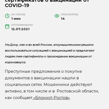
COVID-19
НА ЧТЕНИЕ
ПРОСМОТРОВ
1 мин
14
ОПУБЛИКОВАНО
12.07.2021
На Дону, как и во всей России, злоумышленники решили
воспользоваться ситуацией с вакцинацией и предлагают
людям лже-сертификаты о прохождении вакцинации от
коронавиуса.
Преступные предложения о покупке
документов о вакцинации нашли в
социальных сетях. Мошенники действуют
активно, в том числе и в Ростовской области,
как сообщает
«Блокнот-Ростов»
.