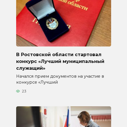
В Ростовской области стартовал
конкурс «Лучший муниципальный
служащий»
Начался прием документов на участие в
конкурсе «Лучший
23