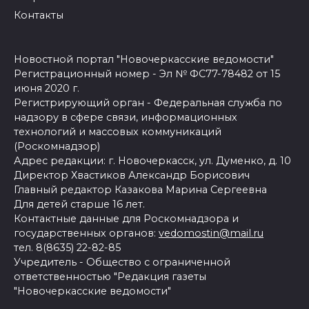
Контакты
Новостной портал "Новочеркасские ведомости"
Регистрационный номер - Эл № ФС77-78482 от 15
июня 2020 г.
Регистрирующий орган - Федеральная служба по
надзору в сфере связи, информационных
технологий и массовых коммуникаций
(Роскомнадзор)
Адрес редакции: г. Новочеркасск, ул. Думенко, д. 10
Директор Хвастиков Александр Борисович
Главный редактор Казакова Марина Сергеевна
Для детей старше 16 лет.
Контактные данные для Роскомнадзора и
государственных органов:
vedomostin@mail.ru
тел. 8(8635) 22-82-85
Учредитель - Общество с ограниченной
ответственностью "Редакция газеты
"Новочеркасские ведомости"