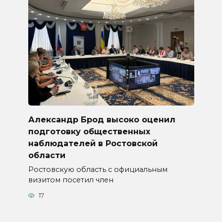
Александр Брод высоко оценил
подготовку общественных
наблюдателей в Ростовской
области
Ростовскую область с официальным
визитом посетил член
17