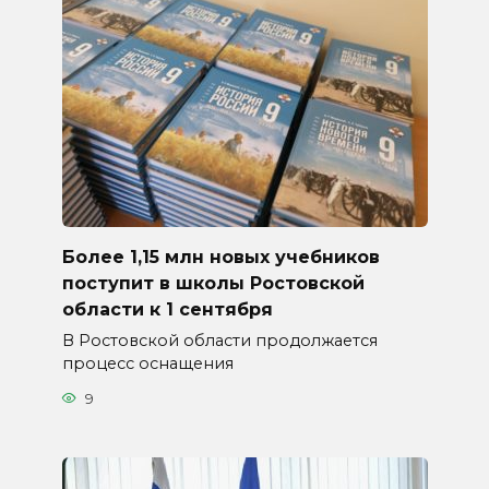
Более 1,15 млн новых учебников
поступит в школы Ростовской
области к 1 сентября
В Ростовской области продолжается
процесс оснащения
9