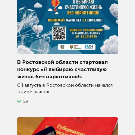
В Ростовской области стартовал
конкурс «Я выбираю счастливую
жизнь без наркотиков!»
С 1 августа в Ростовской области начался
приём заявок
29