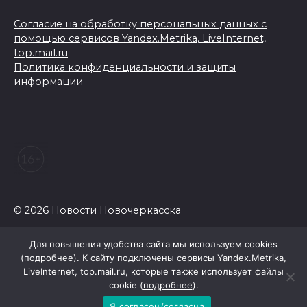
Согласие на обработку персональных данных с
помощью сервисов Yandex.Metrika, LiveInternet,
top.mail.ru
Политика конфиденциальности и защиты
информации
© 2026 Новости Новочеркасска
Для повышения удобства сайта мы используем cookies
(
подробнее
). К сайту подключены сервисы Yandex.Metrika,
LiveInternet, top.mail.ru, которые также использует файлы
cookie (
подробнее
).
Я согласен/согласна