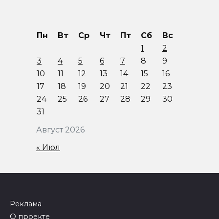
Пн
Вт
Ср
Чт
Пт
Сб
Вс
1
2
3
4
5
6
7
8
9
10
11
12
13
14
15
16
17
18
19
20
21
22
23
24
25
26
27
28
29
30
31
Август 2026
« Июл
Реклама
О проекте