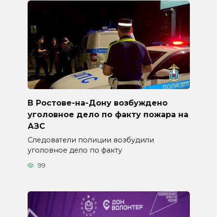
В Ростове-на-Дону возбуждено
уголовное дело по факту пожара на
АЗС
Следователи полиции возбудили
уголовное дело по факту
99