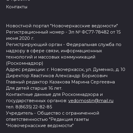
Контакты
Новостной портал "Новочеркасские ведомости"
Регистрационный номер - Эл № ФС77-78482 от 15
июня 2020 г.
Регистрирующий орган - Федеральная служба по
надзору в сфере связи, информационных
технологий и массовых коммуникаций
(Роскомнадзор)
Адрес редакции: г. Новочеркасск, ул. Думенко, д. 10
Директор Хвастиков Александр Борисович
Главный редактор Казакова Марина Сергеевна
Для детей старше 16 лет.
Контактные данные для Роскомнадзора и
государственных органов:
vedomostin@mail.ru
тел. 8(8635) 22-82-85
Учредитель - Общество с ограниченной
ответственностью "Редакция газеты
"Новочеркасские ведомости"