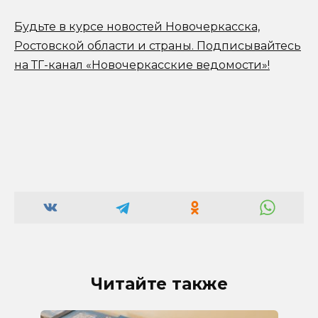
Будьте в курсе новостей Новочеркасска,
Ростовской области и страны.
Подписывайтесь
на ТГ-канал «Новочеркасские ведомости»!
Читайте также