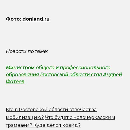
Фото:
donland.ru
Новости по теме:
Министром общего и профессионального
образования Ростовской области стал Андрей
Фатеев
Кто в Ростовской области отвечает за
мобилизацию?
Что будет с новочеркасским
трамваем? Куда делся ковид?