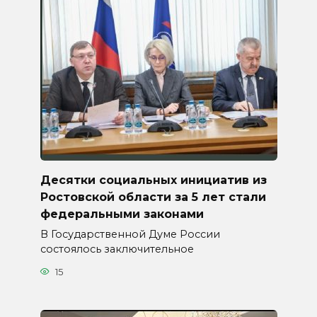
Десятки социальных инициатив из
Ростовской области за 5 лет стали
федеральными законами
В Государственной Думе России
состоялось заключительное
15