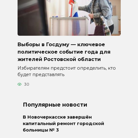
Выборы в Госдуму — ключевое
политическое событие года для
жителей Ростовской области
Избирателям предстоит определить, кто
будет представлять
30
Популярные новости
В Новочеркасске завершён
капитальный ремонт городской
больницы № 3