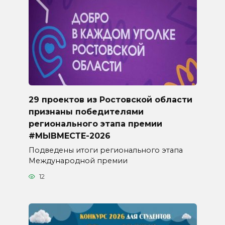
29 проектов из Ростовской области
признаны победителями
регионального этапа премии
#МЫВМЕСТЕ-2026
Подведены итоги регионального этапа
Международной премии
12