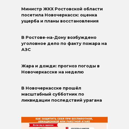
Министр ЖКХ Ростовской области
посетила Новочеркасск: оценка
ущерба и планы восстановления
В Ростове-на-Дону возбуждено
уголовное дело по факту пожара на
АЗС
Жара и дожди: прогноз погоды в
Новочеркасске на неделю
В Новочеркасске прошёл
масштабный субботник по
ликвидации последствий урагана