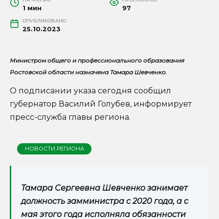
1 мин
97
ОПУБЛИКОВАНО
25.10.2023
Министром общего и профессионального образования
Ростовской области назначена Тамара Шевченко.
О подписании указа сегодня сообщил
губернатор Василий Голубев, информирует
пресс-служба главы региона.
НОВОСТИ РЕГИОНА
Тамара Сергеевна Шевченко занимает
должность замминистра с 2020 года, а с
мая этого года исполняла обязанности