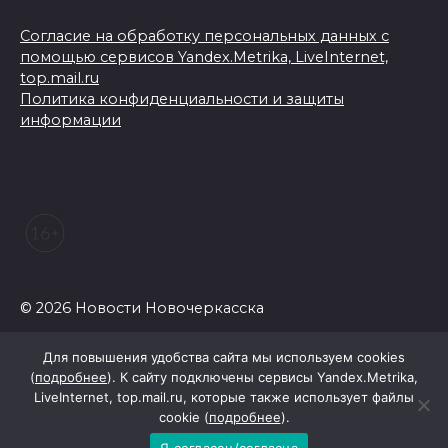
Согласие на обработку персональных данных с
помощью сервисов Yandex.Metrika, LiveInternet,
top.mail.ru
Политика конфиденциальности и защиты
информации
© 2026 Новости Новочеркасска
Для повышения удобства сайта мы используем cookies
(
подробнее
). К сайту подключены сервисы Yandex.Metrika,
LiveInternet, top.mail.ru, которые также использует файлы
cookie (
подробнее
).
Я согласен/согласна