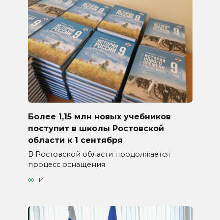
Более 1,15 млн новых учебников
поступит в школы Ростовской
области к 1 сентября
В Ростовской области продолжается
процесс оснащения
14