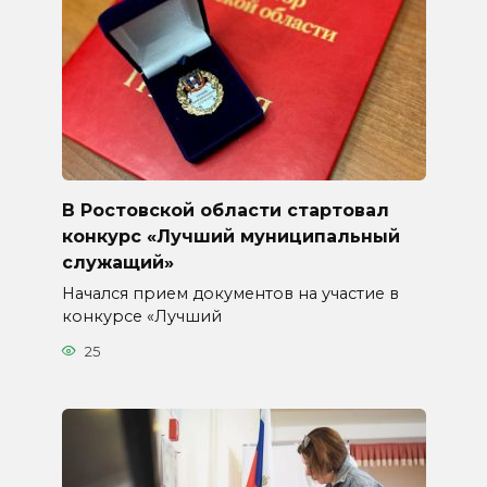
В Ростовской области стартовал
конкурс «Лучший муниципальный
служащий»
Начался прием документов на участие в
конкурсе «Лучший
25