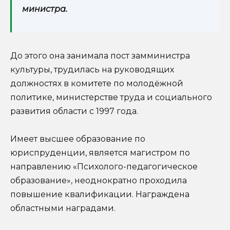
министра.
До этого она занимала пост замминистра
культуры, трудилась на руководящих
должностях в комитете по молодёжной
политике, министерстве труда и социального
развития области с 1997 года.
Имеет высшее образование по
юриспруденции, является магистром по
направлению «Психолого-педагогическое
образование», неоднократно проходила
повышение квалификации. Награждена
областными наградами.