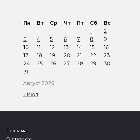
Пн
Вт
Ср
Чт
Пт
Сб
Вс
1
2
3
4
5
6
7
8
9
10
11
12
13
14
15
16
17
18
19
20
21
22
23
24
25
26
27
28
29
30
31
Август 2026
« Июл
Реклама
О проекте