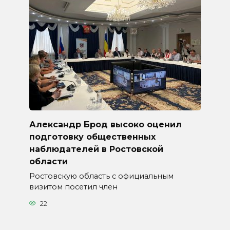
Александр Брод высоко оценил
подготовку общественных
наблюдателей в Ростовской
области
Ростовскую область с официальным
визитом посетил член
22