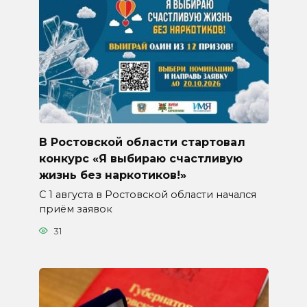
В Ростовской области стартовал
конкурс «Я выбираю счастливую
жизнь без наркотиков!»
С 1 августа в Ростовской области начался
приём заявок
31