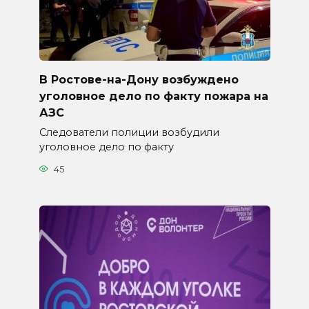
В Ростове-на-Дону возбуждено
уголовное дело по факту пожара на
АЗС
Следователи полиции возбудили
уголовное дело по факту
45