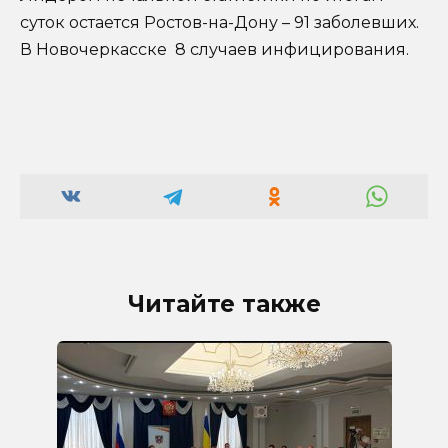
суток остается Ростов-на-Дону – 91 заболевших.
В Новочеркасске 8 случаев инфицирования.
Читайте также