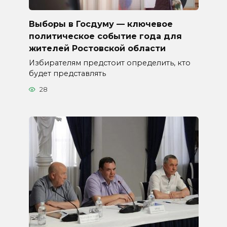
Выборы в Госдуму — ключевое
политическое событие года для
жителей Ростовской области
Избирателям предстоит определить, кто
будет представлять
28