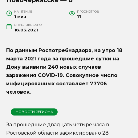
НА ЧТЕНИЕ
ПРОСМОТРОВ
1 мин
17
ОПУБЛИКОВАНО
18.03.2021
По данным Роспотребнадзора, на утро 18
марта 2021 года за прошедшие сутки на
Дону выявили 240 новых случаев
заражения COVID-19. Совокупное число
инфицированных составляет 77706
человек.
НОВОСТИ РЕГИОНА
За прошедшие двадцать четыре часа в
Ростовской области зафиксировано 28