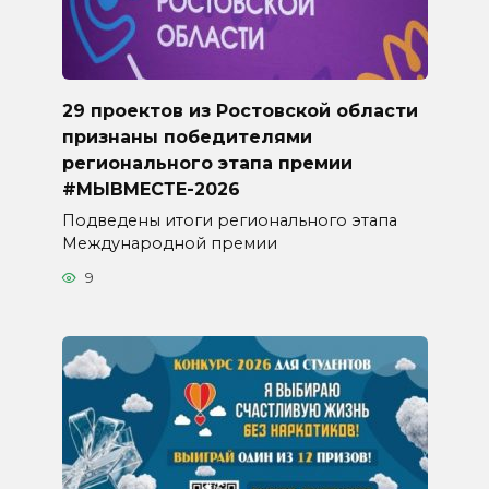
29 проектов из Ростовской области
признаны победителями
регионального этапа премии
#МЫВМЕСТЕ-2026
Подведены итоги регионального этапа
Международной премии
9