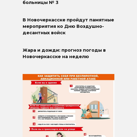
больницы № 3
В Новочеркасске пройдут памятные
мероприятия ко Дню Воздушно-
десантных войск
Жара и дожди: прогноз погоды в
Новочеркасске на неделю