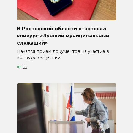
В Ростовской области стартовал
конкурс «Лучший муниципальный
служащий»
Начался прием документов на участие в
конкурсе «Лучший
22