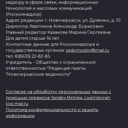
надзору в сфере связи, информационных
технологий и массовых коммуникаций
(Роскомнадзор)
Адрес редакции: г. Новочеркасск, ул. Думенко, д. 10
Директор Хвастиков Александр Борисович
Главный редактор Казакова Марина Сергеевна
Для детей старше 16 лет.
Контактные данные для Роскомнадзора и
государственных органов:
vedomostin@mail.ru
тел. 8(8635) 22-82-85
Учредитель - Общество с ограниченной
ответственностью "Редакция газеты
"Новочеркасские ведомости"
Согласие на обработку персональных данных с
помощью сервисов Yandex.Metrika, LiveInternet,
top.mail.ru
Политика конфиденциальности и защиты
информации