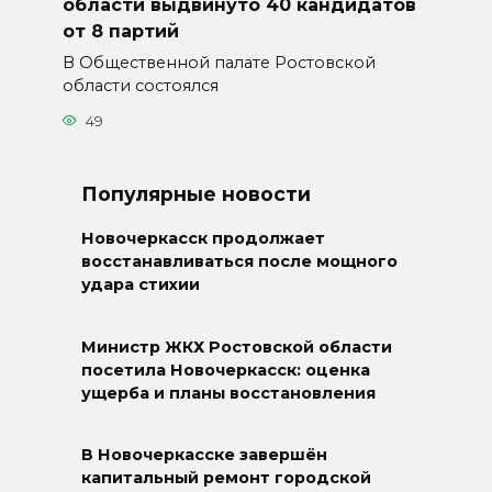
области выдвинуто 40 кандидатов
от 8 партий
В Общественной палате Ростовской
области состоялся
49
Популярные новости
Новочеркасск продолжает
восстанавливаться после мощного
удара стихии
Министр ЖКХ Ростовской области
посетила Новочеркасск: оценка
ущерба и планы восстановления
В Новочеркасске завершён
капитальный ремонт городской