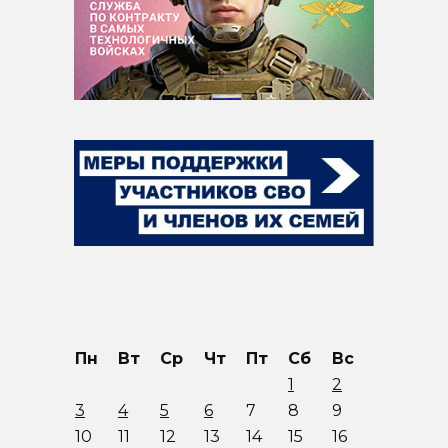
Пн
Вт
Ср
Чт
Пт
Сб
Вс
1
2
3
4
5
6
7
8
9
10
11
12
13
14
15
16