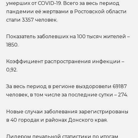
умерших от COVID-19. Всего за весь период
пандемии её жертвами в Ростовской области
стали 3357 человек.
Показатель заболевших на 100 тысяч жителей –
1850.
Коэффициент распространения инфекции –
0,92.
За весь период в регионе выздоровели 69187
человек, в том числе за последние сутки – 274.
Новые случаи заболевания зарегистрированы
в 40 городах и районах Донского края.
Лидером печальной статистики по итогам