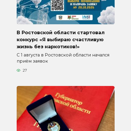
В Ростовской области стартовал
конкурс «Я выбираю счастливую
жизнь без наркотиков!»
С 1 августа в Ростовской области начался
приём заявок
27