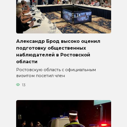
Александр Брод высоко оценил
подготовку общественных
наблюдателей в Ростовской
области
Ростовскую область с официальным
визитом посетил член
13