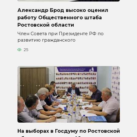
Александр Брод высоко оценил
работу Общественного штаба
Ростовской области
Член Совета при Президенте РФ по
развитию гражданского
25
На выборах в Госдуму по Ростовской