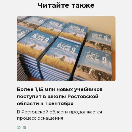
Читайте также
Более 1,15 млн новых учебников
поступит в школы Ростовской
области к 1 сентября
В Ростовской области продолжается
процесс оснащения
19