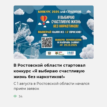
В Ростовской области стартовал
конкурс «Я выбираю счастливую
жизнь без наркотиков!»
С 1 августа в Ростовской области начался
приём заявок
34