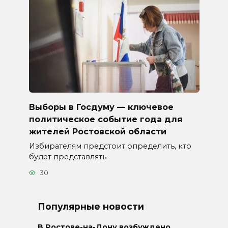
Выборы в Госдуму — ключевое
политическое событие года для
жителей Ростовской области
Избирателям предстоит определить, кто
будет представлять
30
Популярные новости
В Ростове-на-Дону возбуждено