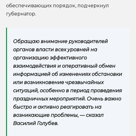
обеспечивающих порядок, подчеркнул
губернатор.
Обращаю внимание руководителей
органов власти всех уровней на
организацию эффективного
взаимодействия и оперативный обмен
информацией об изменениях обстановки
или возникновение чрезвычайных
ситуаций, особенно в период проведения
праздничных мероприятий. Очень важно
быстро и активно реагировать на
возникающие проблемы, — сказал
Василий Голубев.