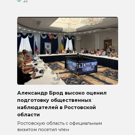
22
Александр Брод высоко оценил
подготовку общественных
наблюдателей в Ростовской
области
Ростовскую область с официальным
визитом посетил член