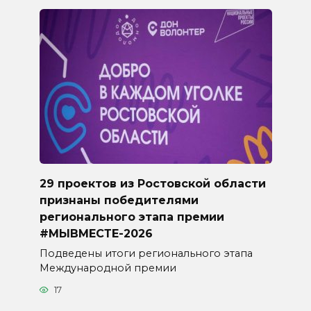
29 проектов из Ростовской области
признаны победителями
регионального этапа премии
#МЫВМЕСТЕ-2026
Подведены итоги регионального этапа
Международной премии
17