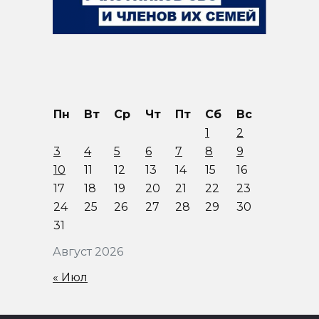
Пн
Вт
Ср
Чт
Пт
Сб
Вс
1
2
3
4
5
6
7
8
9
10
11
12
13
14
15
16
17
18
19
20
21
22
23
24
25
26
27
28
29
30
31
Август 2026
« Июл