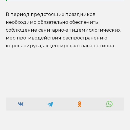
В период предстоящих праздников
необходимо обязательно обеспечить
соблюдение санитарно-эпидемиологических
мер противодействия распространению
коронавируса, акцентировал глава региона.