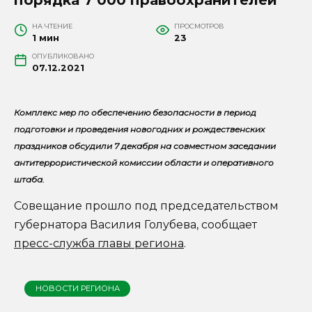
НА ЧТЕНИЕ
ПРОСМОТРОВ
1 мин
23
ОПУБЛИКОВАНО
07.12.2021
Комплекс мер по обеспечению безопасности в период
подготовки и проведения новогодних и рождественских
праздников обсудили 7 декабря на совместном заседании
антитеррористической комиссии области и оперативного
штаба.
Совещание прошло под председательством
губернатора Василия Голубева, сообщает
пресс-служба главы региона
.
НОВОСТИ РЕГИОНА