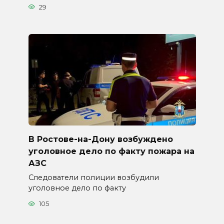
29
В Ростове-на-Дону возбуждено
уголовное дело по факту пожара на
АЗС
Следователи полиции возбудили
уголовное дело по факту
105