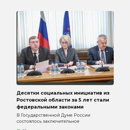
Десятки социальных инициатив из
Ростовской области за 5 лет стали
федеральными законами
В Государственной Думе России
состоялось заключительное