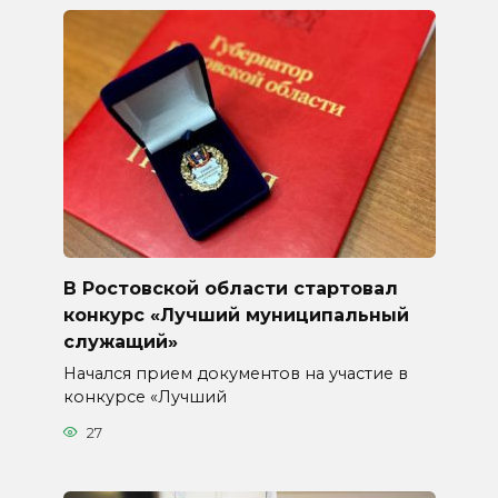
В Ростовской области стартовал
конкурс «Лучший муниципальный
служащий»
Начался прием документов на участие в
конкурсе «Лучший
27