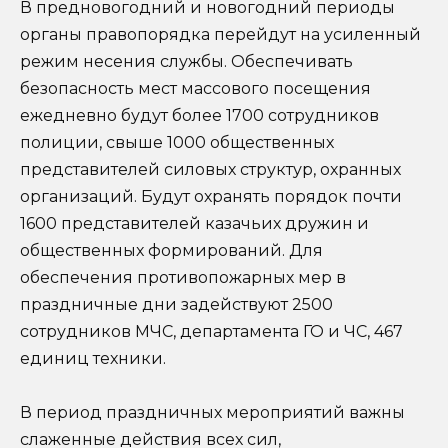
В предновогодний и новогодний периоды
органы правопорядка перейдут на усиленный
режим несения службы. Обеспечивать
безопасность мест массового посещения
ежедневно будут более 1700 сотрудников
полиции, свыше 1000 общественных
представителей силовых структур, охранных
организаций. Будут охранять порядок почти
1600 представителей казачьих дружин и
общественных формирований. Для
обеспечения противопожарных мер в
праздничные дни задействуют 2500
сотрудников МЧС, департамента ГО и ЧС, 467
единиц техники.
В период праздничных мероприятий важны
слаженные действия всех сил,