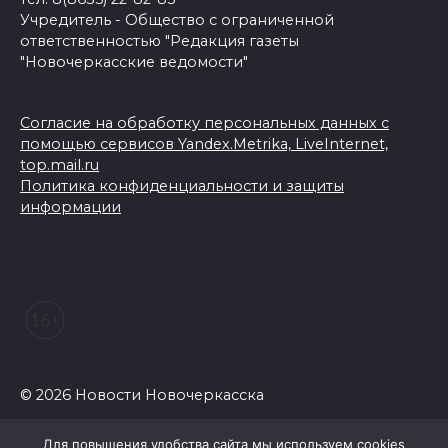
Учредитель - Общество с ограниченной
ответственностью "Редакция газеты
"Новочеркасские ведомости"
Согласие на обработку персональных данных с
помощью сервисов Yandex.Metrika, LiveInternet,
top.mail.ru
Политика конфиденциальности и защиты
информации
© 2026 Новости Новочеркасска
Для повышения удобства сайта мы используем cookies