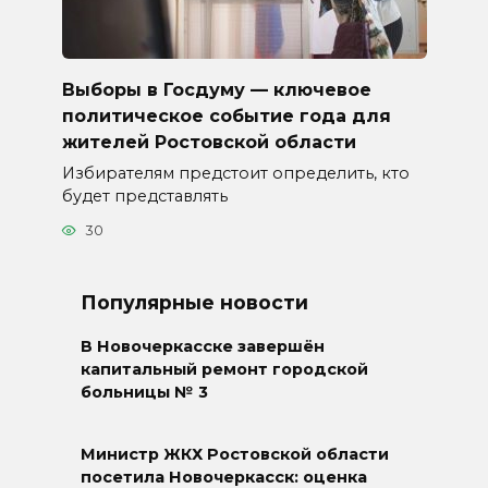
Выборы в Госдуму — ключевое
политическое событие года для
жителей Ростовской области
Избирателям предстоит определить, кто
будет представлять
30
Популярные новости
В Новочеркасске завершён
капитальный ремонт городской
больницы № 3
Министр ЖКХ Ростовской области
посетила Новочеркасск: оценка