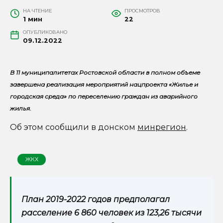
НА ЧТЕНИЕ
ПРОСМОТРОВ
1 мин
22
ОПУБЛИКОВАНО
09.12.2022
В 11 муниципалитетах Ростовской области в полном объеме
завершена реализация мероприятий нацпроекта «Жилье и
городская среда» по переселению граждан из аварийного
жилья.
Об этом сообщили в донском
минрегион
.
ЖКХ
План 2019-2022 годов предполагал
расселение 6 860 человек из 123,26 тысячи