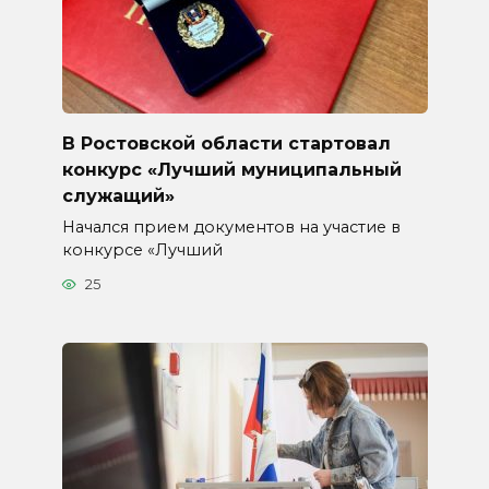
В Ростовской области стартовал
конкурс «Лучший муниципальный
служащий»
Начался прием документов на участие в
конкурсе «Лучший
25