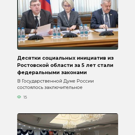
Десятки социальных инициатив из
Ростовской области за 5 лет стали
федеральными законами
В Государственной Думе России
состоялось заключительное
15