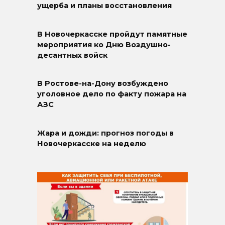
ущерба и планы восстановления
В Новочеркасске пройдут памятные
мероприятия ко Дню Воздушно-
десантных войск
В Ростове-на-Дону возбуждено
уголовное дело по факту пожара на
АЗС
Жара и дожди: прогноз погоды в
Новочеркасске на неделю