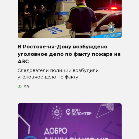
В Ростове-на-Дону возбуждено
уголовное дело по факту пожара на
АЗС
Следователи полиции возбудили
уголовное дело по факту
99