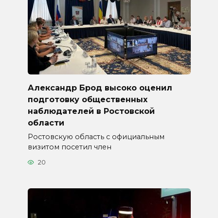
Александр Брод высоко оценил
подготовку общественных
наблюдателей в Ростовской
области
Ростовскую область с официальным
визитом посетил член
20