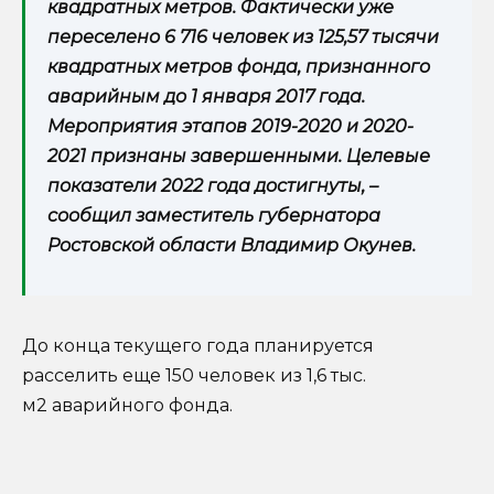
квадратных метров. Фактически уже
переселено 6 716 человек из 125,57 тысячи
квадратных метров фонда, признанного
аварийным до 1 января 2017 года.
Мероприятия этапов 2019-2020 и 2020-
2021 признаны завершенными. Целевые
показатели 2022 года достигнуты, –
сообщил заместитель губернатора
Ростовской области Владимир Окунев.
До конца текущего года планируется
расселить еще 150 человек из 1,6 тыс.
м2 аварийного фонда.