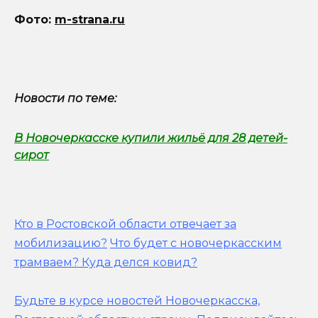
Фото:
m-strana.ru
Новости по теме:
В Новочеркасске купили жильё для 28 детей-
сирот
Кто в Ростовской области отвечает за
мобилизацию?
Что будет с новочеркасским
трамваем? Куда делся ковид?
Будьте в курсе новостей Новочеркасска,