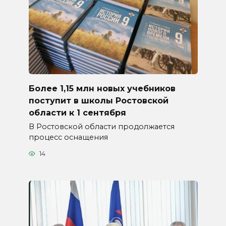
Более 1,15 млн новых учебников
поступит в школы Ростовской
области к 1 сентября
В Ростовской области продолжается
процесс оснащения
14