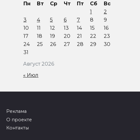
Пн
Вт
Ср
Чт
Пт
Сб
Вс
1
2
3
4
5
6
7
8
9
10
11
12
13
14
15
16
17
18
19
20
21
22
23
24
25
26
27
28
29
30
31
Август 2026
« Июл
Реклама
О проекте
Контакты