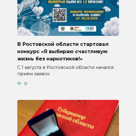
В Ростовской области стартовал
конкурс «Я выбираю счастливую
жизнь без наркотиков!»
С 1 августа в Ростовской области начался
приём заявок
31