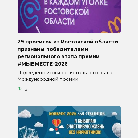
29 проектов из Ростовской области
признаны победителями
регионального этапа премии
#МЫВМЕСТЕ-2026
Подведены итоги регионального этапа
Международной премии
12