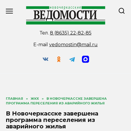
Перейти
к
содержанию
Тел.
8 (8635) 22-82-85
E-mail
vedomostin@mail.ru
ГЛАВНАЯ
»
ЖКХ
»
В НОВОЧЕРКАССКЕ ЗАВЕРШЕНА
ПРОГРАММА ПЕРЕСЕЛЕНИЯ ИЗ АВАРИЙНОГО ЖИЛЬЯ
В Новочеркасске завершена
программа переселения из
аварийного жилья