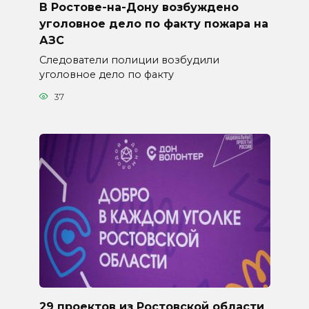
В Ростове-на-Дону возбуждено
уголовное дело по факту пожара на
АЗС
Следователи полиции возбудили
уголовное дело по факту
37
29 проектов из Ростовской области