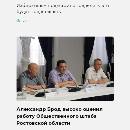
Избирателям предстоит определить, кто
будет представлять
27
Александр Брод высоко оценил
работу Общественного штаба
Ростовской области