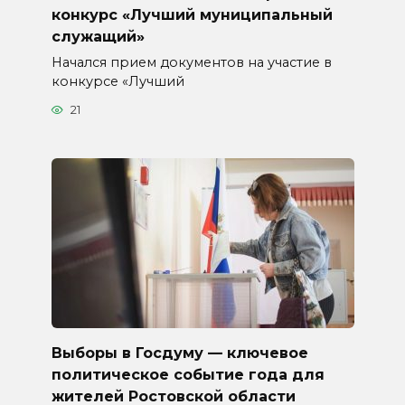
конкурс «Лучший муниципальный
служащий»
Начался прием документов на участие в
конкурсе «Лучший
21
Выборы в Госдуму — ключевое
политическое событие года для
жителей Ростовской области