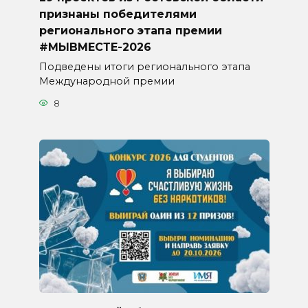
признаны победителями
регионального этапа премии
#МЫВМЕСТЕ-2026
Подведены итоги регионального этапа
Международной премии
8