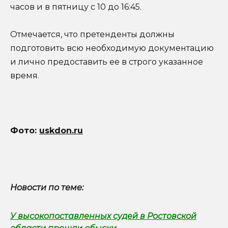
часов и в пятницу с 10 до 16:45.
Отмечается, что претенденты должны
подготовить всю необходимую документацию
и лично предоставить ее в строго указанное
время.
Фото:
uskdon.ru
Новости по теме:
У высокопоставленных судей в Ростовской