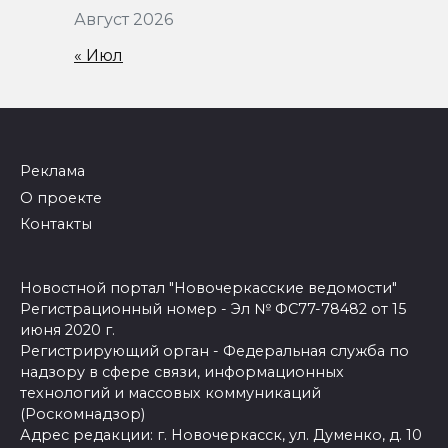
Август 2026
« Июл
Реклама
О проекте
Контакты
Новостной портал "Новочеркасские ведомости"
Регистрационный номер - Эл № ФС77-78482 от 15
июня 2020 г.
Регистрирующий орган - Федеральная служба по
надзору в сфере связи, информационных
технологий и массовых коммуникаций
(Роскомнадзор)
Адрес редакции: г. Новочеркасск, ул. Думенко, д. 10