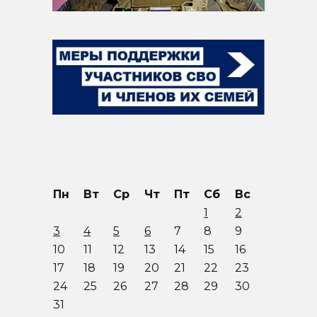
Пн
Вт
Ср
Чт
Пт
Сб
Вс
1
2
3
4
5
6
7
8
9
10
11
12
13
14
15
16
17
18
19
20
21
22
23
24
25
26
27
28
29
30
31