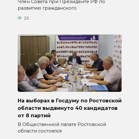
Член Совета при Президенте РФ по
развитию гражданского
25
На выборах в Госдуму по Ростовской
области выдвинуто 40 кандидатов
от 8 партий
В Общественной палате Ростовской
области состоялся