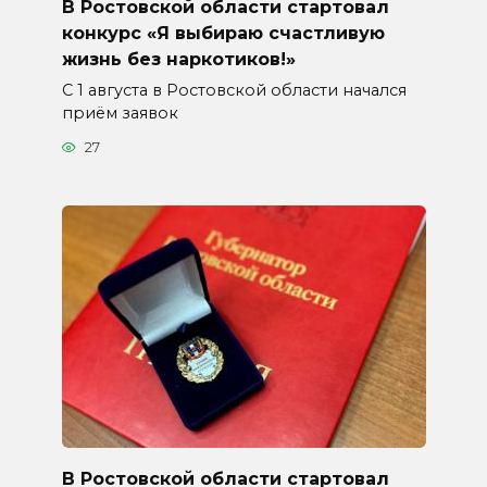
В Ростовской области стартовал
конкурс «Я выбираю счастливую
жизнь без наркотиков!»
С 1 августа в Ростовской области начался
приём заявок
27
В Ростовской области стартовал