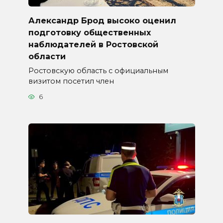
Александр Брод высоко оценил
подготовку общественных
наблюдателей в Ростовской
области
Ростовскую область с официальным
визитом посетил член
6