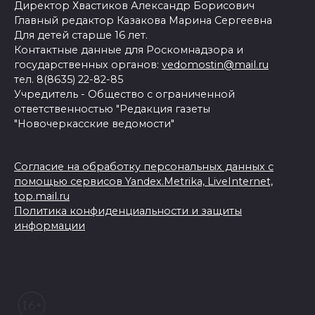
Директор Хвастиков Александр Борисович
Главный редактор Казакова Марина Сергеевна
Для детей старше 16 лет.
Контактные данные для Роскомнадзора и
государственных органов:
vedomostin@mail.ru
тел. 8(8635) 22-82-85
Учредитель - Общество с ограниченной
ответственностью "Редакция газеты
"Новочеркасские ведомости"
Согласие на обработку персональных данных с
помощью сервисов Yandex.Metrika, LiveInternet,
top.mail.ru
Политика конфиденциальности и защиты
информации