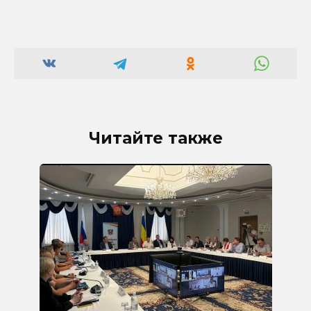
Читайте также