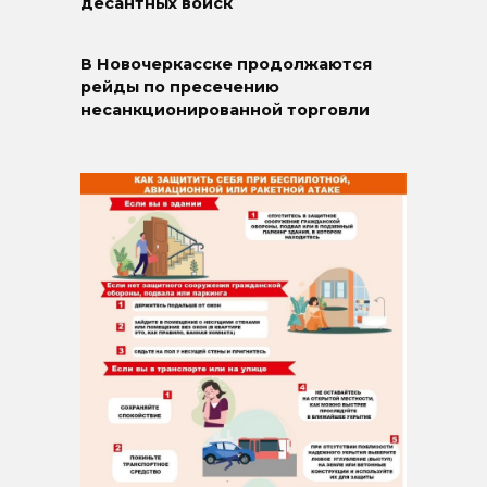
десантных войск
В Новочеркасске продолжаются
рейды по пресечению
несанкционированной торговли