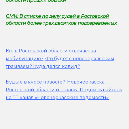
области прошли обыски
СМИ: В списке по делу судей в Ростовской
области более трех десятков подозреваемых
Кто в Ростовской области отвечает за
мобилизацию?
Что будет с новочеркасским
трамваем? Куда делся ковид?
Будьте в курсе новостей Новочеркасска,
Ростовской области и страны.
Подписывайтесь
на ТГ-канал «Новочеркасские ведомости»!