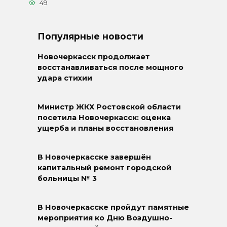
49
Популярные новости
Новочеркасск продолжает
восстанавливаться после мощного
удара стихии
Министр ЖКХ Ростовской области
посетила Новочеркасск: оценка
ущерба и планы восстановления
В Новочеркасске завершён
капитальный ремонт городской
больницы № 3
В Новочеркасске пройдут памятные
мероприятия ко Дню Воздушно-