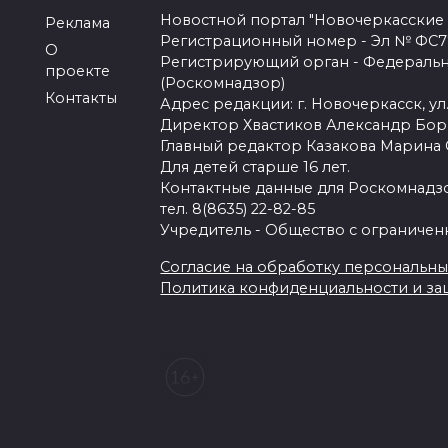
Новостной портал "Новочеркасские
Реклама
Регистрационный номер - Эл № ФС77-
О
Регистрирующий орган - Федеральн
проекте
(Роскомнадзор)
Контакты
Адрес редакции: г. Новочеркасск, ул.
Директор Хвастиков Александр Бо
Главный редактор Казакова Марина
Для детей старше 16 лет.
Контактные данные для Роскомнадзо
тел. 8(8635) 22-82-85
Учредитель - Общество с ограничен
Согласие на обработку персональных 
Политика конфиденциальности и з