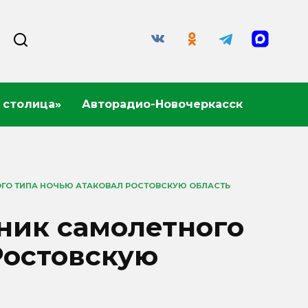
 столица»
Авторадио-Новочеркасск
ГО ТИПА НОЧЬЮ АТАКОВАЛ РОСТОВСКУЮ ОБЛАСТЬ
ник самолетного
Ростовскую