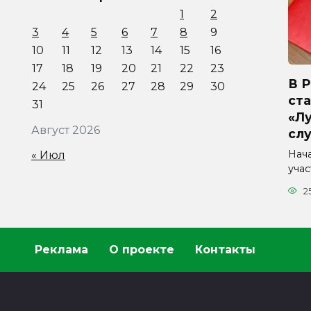
1
2
3
4
5
6
7
8
9
10
11
12
13
14
15
16
17
18
19
20
21
22
23
В 
24
25
26
27
28
29
30
ста
31
«Л
Август 2026
сл
Нач
« Июл
уча
2
Реклама
О проекте
Контакты