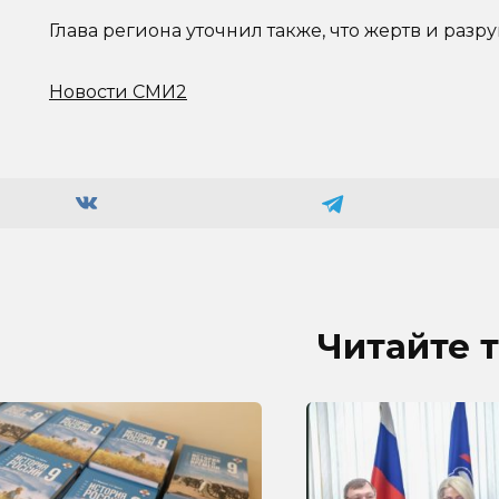
Глава региона уточнил также, что жертв и разр
Новости СМИ2
Читайте 