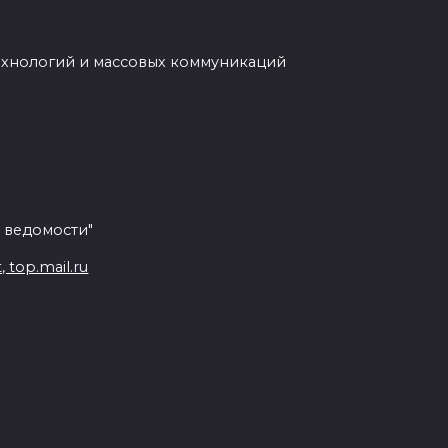
ехнологий и массовых коммуникаций
 ведомости"
top.mail.ru