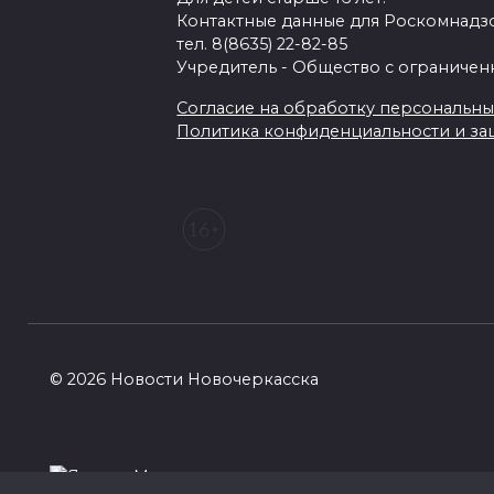
Контактные данные для Роскомнадзо
тел. 8(8635) 22-82-85
Учредитель - Общество с ограничен
Согласие на обработку персональных 
Политика конфиденциальности и з
© 2026 Новости Новочеркасска