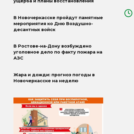
ущерба и планы восстановления
В Новочеркасске пройдут памятные
мероприятия ко Дню Воздушно-
десантных войск
В Ростове-на-Дону возбуждено
уголовное дело по факту пожара на
АЗС
Жара и дожди: прогноз погоды в
Новочеркасске на неделю