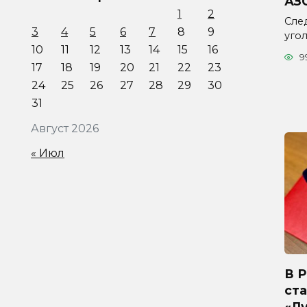
АЗ
1
2
Сле
3
4
5
6
7
8
9
уго
10
11
12
13
14
15
16
9
17
18
19
20
21
22
23
24
25
26
27
28
29
30
31
Август 2026
« Июл
В 
ста
«Л