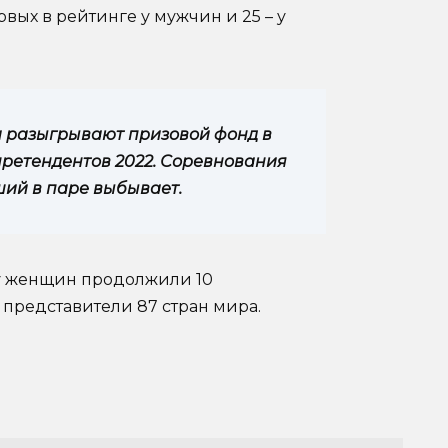
вых в рейтинге у мужчин и 25 – у
 разыгрывают призовой фонд в
 претендентов 2022. Соревнования
ший в паре выбывает.
 у женщин продолжили 10
 представители 87 стран мира.